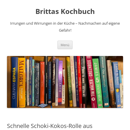
Brittas Kochbuch
Irrungen und Wirrungen in der Küche – Nachmachen auf eigene
Gefahr!
Zum
Menü
Inhalt
springen
Schnelle Schoki-Kokos-Rolle aus