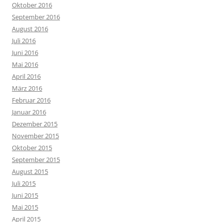
Oktober 2016
September 2016
August 2016
Juli 2016
Juni 2016
Mai 2016
April 2016
März 2016
Februar 2016
Januar 2016
Dezember 2015
November 2015
Oktober 2015
September 2015
August 2015
Juli 2015
Juni 2015
Mai 2015
April 2015