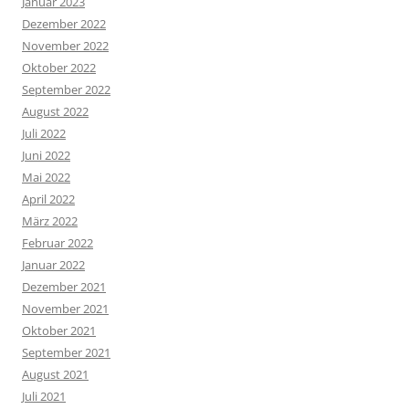
Januar 2023
Dezember 2022
November 2022
Oktober 2022
September 2022
August 2022
Juli 2022
Juni 2022
Mai 2022
April 2022
März 2022
Februar 2022
Januar 2022
Dezember 2021
November 2021
Oktober 2021
September 2021
August 2021
Juli 2021