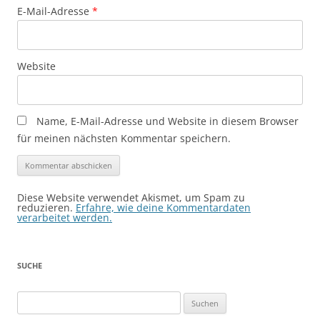
E-Mail-Adresse
*
Website
Name, E-Mail-Adresse und Website in diesem Browser
für meinen nächsten Kommentar speichern.
Diese Website verwendet Akismet, um Spam zu
reduzieren.
Erfahre, wie deine Kommentardaten
verarbeitet werden.
SUCHE
Suchen
nach: