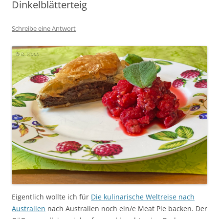
Dinkelblätterteig
Schreibe eine Antwort
Eigentlich wollte ich für
Die kulinarische Weltreise nach
Australien
nach Australien noch ein/e Meat Pie backen. Der