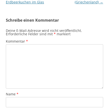
Erdbeerkuchen im Glas
(Griechenland)
→
Schreibe einen Kommentar
Deine E-Mail-Adresse wird nicht veröffentlicht.
Erforderliche Felder sind mit
*
markiert
Kommentar
*
Name
*