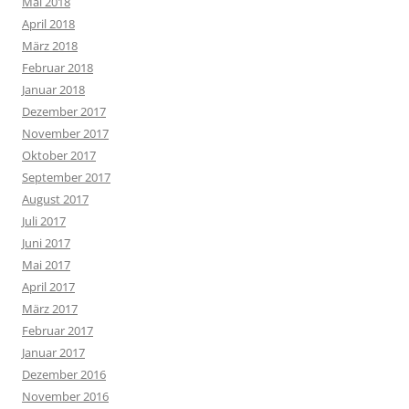
Mai 2018
April 2018
März 2018
Februar 2018
Januar 2018
Dezember 2017
November 2017
Oktober 2017
September 2017
August 2017
Juli 2017
Juni 2017
Mai 2017
April 2017
März 2017
Februar 2017
Januar 2017
Dezember 2016
November 2016