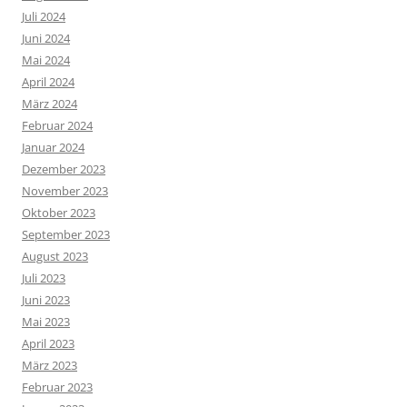
Juli 2024
Juni 2024
Mai 2024
April 2024
März 2024
Februar 2024
Januar 2024
Dezember 2023
November 2023
Oktober 2023
September 2023
August 2023
Juli 2023
Juni 2023
Mai 2023
April 2023
März 2023
Februar 2023