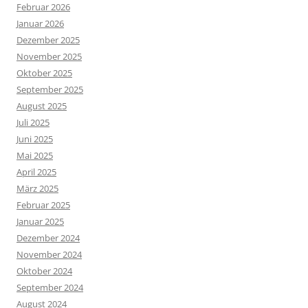
Februar 2026
Januar 2026
Dezember 2025
November 2025
Oktober 2025
September 2025
August 2025
Juli 2025
Juni 2025
Mai 2025
April 2025
März 2025
Februar 2025
Januar 2025
Dezember 2024
November 2024
Oktober 2024
September 2024
August 2024