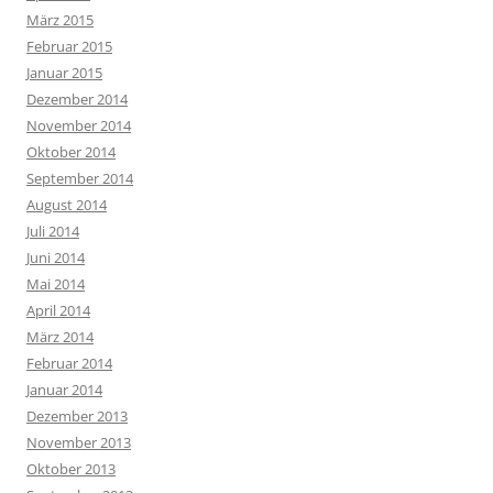
März 2015
Februar 2015
Januar 2015
Dezember 2014
November 2014
Oktober 2014
September 2014
August 2014
Juli 2014
Juni 2014
Mai 2014
April 2014
März 2014
Februar 2014
Januar 2014
Dezember 2013
November 2013
Oktober 2013