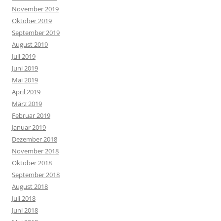
November 2019
Oktober 2019
September 2019
August 2019
Juli 2019
Juni 2019
Mai 2019
April 2019
März 2019
Februar 2019
Januar 2019
Dezember 2018
November 2018
Oktober 2018
September 2018
August 2018
Juli 2018
Juni 2018