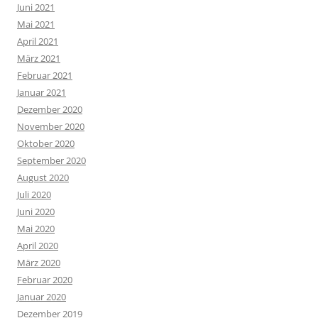
Juni 2021
Mai 2021
April 2021
März 2021
Februar 2021
Januar 2021
Dezember 2020
November 2020
Oktober 2020
September 2020
August 2020
Juli 2020
Juni 2020
Mai 2020
April 2020
März 2020
Februar 2020
Januar 2020
Dezember 2019