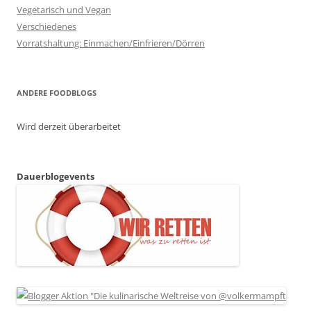
Vegetarisch und Vegan
Verschiedenes
Vorratshaltung: Einmachen/Einfrieren/Dörren
ANDERE FOODBLOGS
Wird derzeit überarbeitet
Dauerblogevents