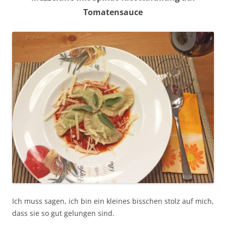
Tomatensauce
Ich muss sagen, ich bin ein kleines bisschen stolz auf mich,
dass sie so gut gelungen sind.