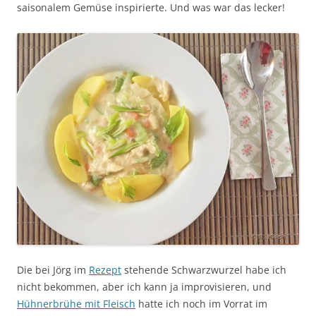
saisonalem Gemüse inspirierte. Und was war das lecker!
Die bei Jörg im
Rezept
stehende Schwarzwurzel habe ich
nicht bekommen, aber ich kann ja improvisieren, und
Hühnerbrühe mit Fleisch
hatte ich noch im Vorrat im