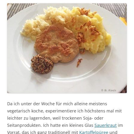
Da ich unter der Woche für mich alleine meistens
vegetarisch koche, experimentiere ich höchstens mal mit
leichter zu lagernden, weil trockenen Soja- oder
Seitanprodukten. Ich hatte ein kleines Glas
Sauerkraut
im
Vorrat, das ich ganz traditionell mit
Kartoffelpüree
und