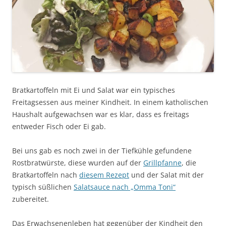
Bratkartoffeln mit Ei und Salat war ein typisches
Freitagsessen aus meiner Kindheit. In einem katholischen
Haushalt aufgewachsen war es klar, dass es freitags
entweder Fisch oder Ei gab.
Bei uns gab es noch zwei in der Tiefkühle gefundene
Rostbratwürste, diese wurden auf der
Grillpfanne
, die
Bratkartoffeln nach
diesem Rezept
und der Salat mit der
typisch süßlichen
Salatsauce nach „Omma Toni“
zubereitet.
Das Erwachsenenleben hat gegenüber der Kindheit den