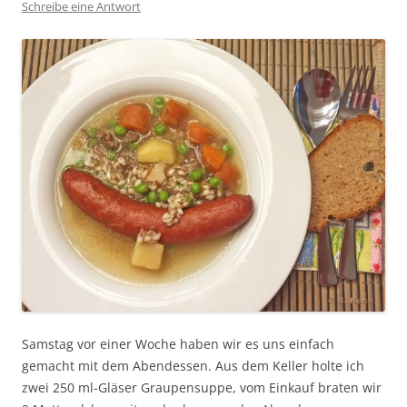
Schreibe eine Antwort
Samstag vor einer Woche haben wir es uns einfach
gemacht mit dem Abendessen. Aus dem Keller holte ich
zwei 250 ml-Gläser Graupensuppe, vom Einkauf braten wir