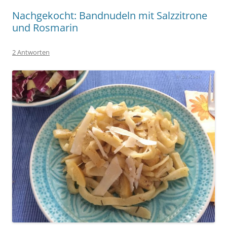
Nachgekocht: Bandnudeln mit Salzzitrone
und Rosmarin
2 Antworten