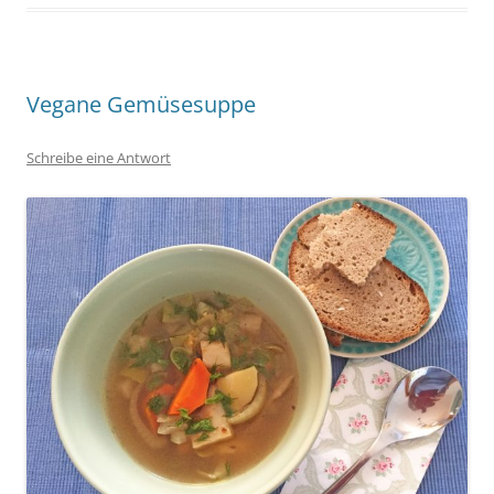
Vegane Gemüsesuppe
Schreibe eine Antwort