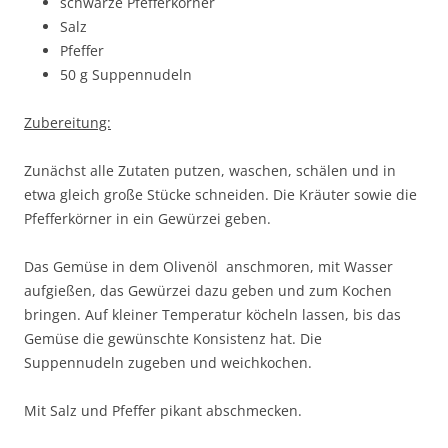
schwarze Pfefferkörner
Salz
Pfeffer
50 g Suppennudeln
Zubereitung:
Zunächst alle Zutaten putzen, waschen, schälen und in
etwa gleich große Stücke schneiden. Die Kräuter sowie die
Pfefferkörner in ein Gewürzei geben.
Das Gemüse in dem Olivenöl anschmoren, mit Wasser
aufgießen, das Gewürzei dazu geben und zum Kochen
bringen. Auf kleiner Temperatur köcheln lassen, bis das
Gemüse die gewünschte Konsistenz hat. Die
Suppennudeln zugeben und weichkochen.
Mit Salz und Pfeffer pikant abschmecken.