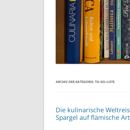
ARCHIV DER KATEGORIE:
TO-DO-LISTE
Die kulinarische Weltrei
Spargel auf flämische Art