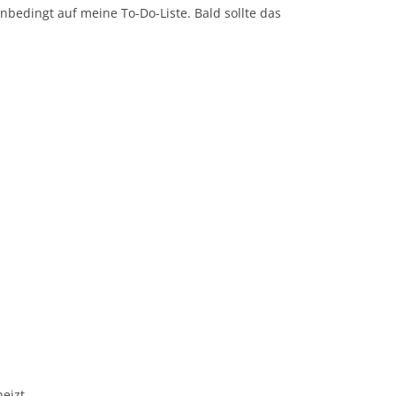
nbedingt auf meine To-Do-Liste. Bald sollte das
eizt.