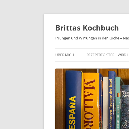
Brittas Kochbuch
Irrungen und Wirrungen in der Küche – Na
ÜBER MICH
REZEPTREGISTER – WIRD