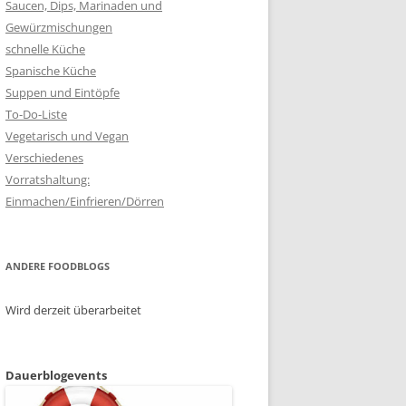
Saucen, Dips, Marinaden und
Gewürzmischungen
schnelle Küche
Spanische Küche
Suppen und Eintöpfe
To-Do-Liste
Vegetarisch und Vegan
Verschiedenes
Vorratshaltung:
Einmachen/Einfrieren/Dörren
ANDERE FOODBLOGS
Wird derzeit überarbeitet
Dauerblogevents