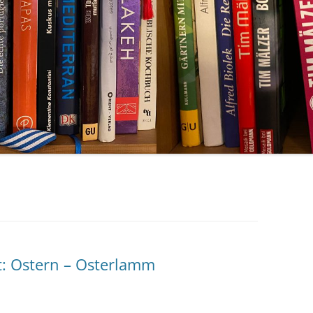
t: Ostern – Osterlamm