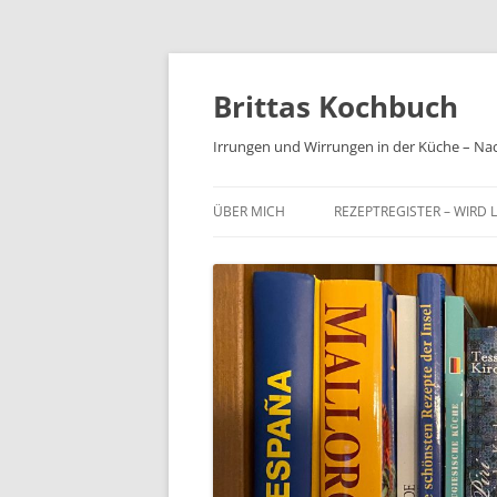
Brittas Kochbuch
Irrungen und Wirrungen in der Küche – Na
ÜBER MICH
REZEPTREGISTER – WIRD