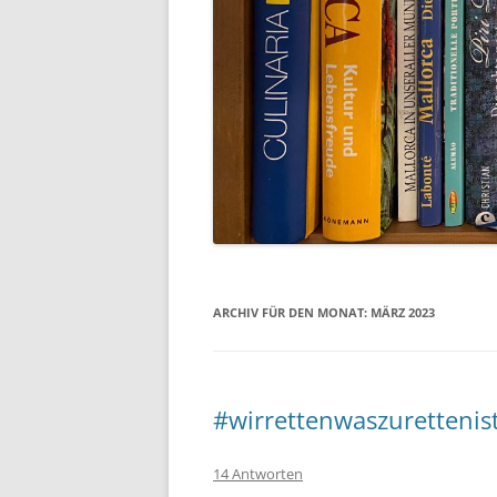
ARCHIV FÜR DEN MONAT:
MÄRZ 2023
#wirrettenwaszurettenis
14 Antworten