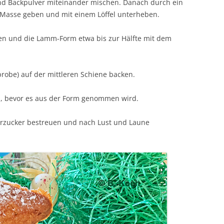
und Backpulver miteinander mischen. Danach durch ein
Ei-Masse geben und mit einem Löffel unterheben.
en und die Lamm-Form etwa bis zur Hälfte mit dem
obe) auf der mittleren Schiene backen.
, bevor es aus der Form genommen wird.
rzucker bestreuen und nach Lust und Laune