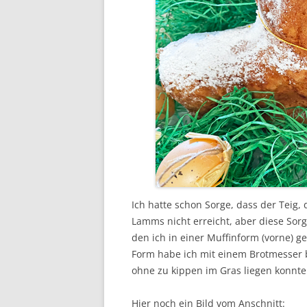
Ich hatte schon Sorge, dass der Teig, 
Lamms nicht erreicht, aber diese Sorg
den ich in einer Muffinform (vorne)
Form habe ich mit einem Brotmesser
ohne zu kippen im Gras liegen konnte
Hier noch ein Bild vom Anschnitt: