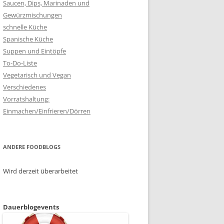
Saucen, Dips, Marinaden und
Gewürzmischungen
schnelle Küche
Spanische Küche
Suppen und Eintöpfe
To-Do-Liste
Vegetarisch und Vegan
Verschiedenes
Vorratshaltung:
Einmachen/Einfrieren/Dörren
ANDERE FOODBLOGS
Wird derzeit überarbeitet
Dauerblogevents