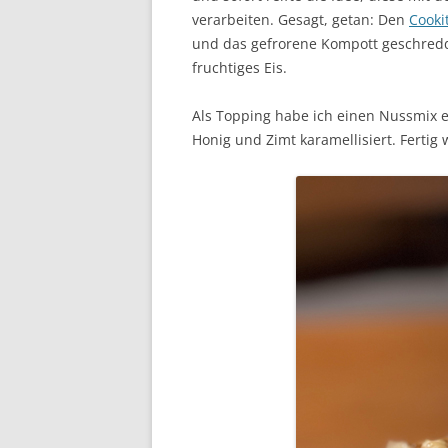
verarbeiten. Gesagt, getan: Den
Cooki
und das gefrorene Kompott geschredd
fruchtiges Eis.
Als Topping habe ich einen Nussmix e
Honig und Zimt karamellisiert. Fertig 