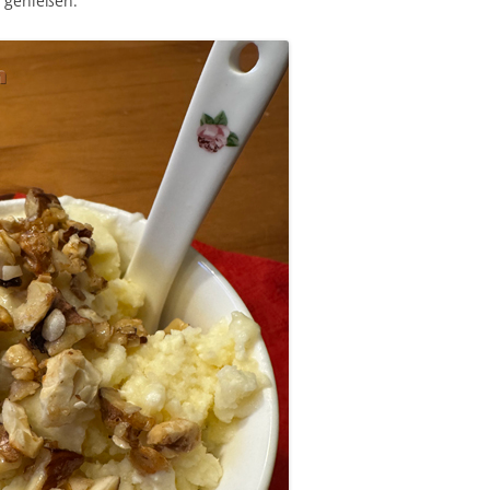
 genießen.