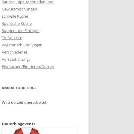
Saucen, Dips, Marinaden und
Gewürzmischungen
schnelle Küche
Spanische Küche
Suppen und Eintöpfe
To-Do-Liste
Vegetarisch und Vegan
Verschiedenes
Vorratshaltung:
Einmachen/Einfrieren/Dörren
ANDERE FOODBLOGS
Wird derzeit überarbeitet
Dauerblogevents