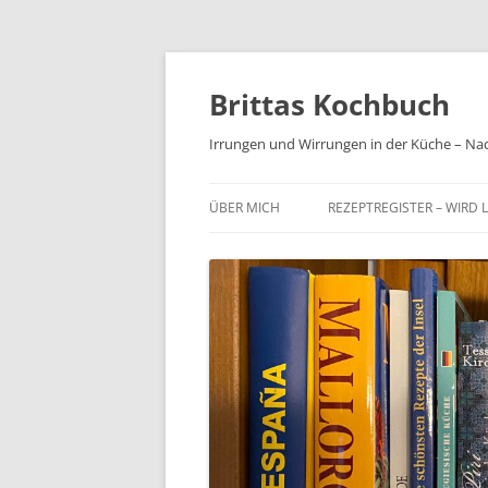
Brittas Kochbuch
Irrungen und Wirrungen in der Küche – Na
ÜBER MICH
REZEPTREGISTER – WIRD