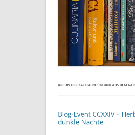
ARCHIV DER KATEGORIE:
IM UND AUS DEM GAR
Blog-Event CCXXIV – Her
dunkle Nächte