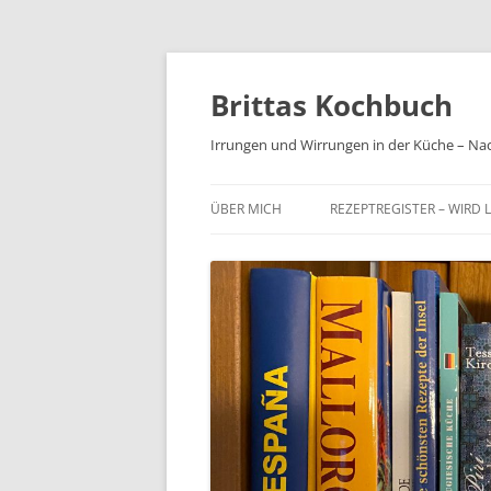
Brittas Kochbuch
Irrungen und Wirrungen in der Küche – Na
ÜBER MICH
REZEPTREGISTER – WIRD