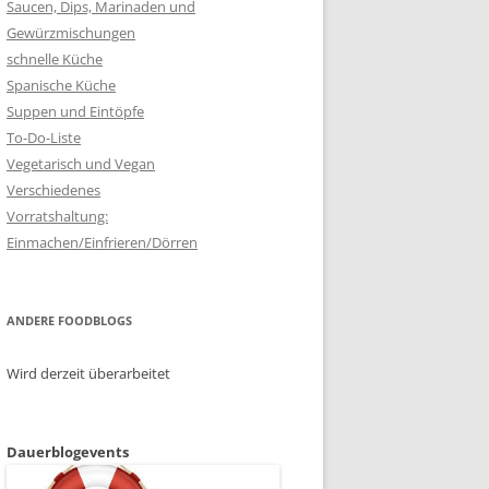
Saucen, Dips, Marinaden und
Gewürzmischungen
schnelle Küche
Spanische Küche
Suppen und Eintöpfe
To-Do-Liste
Vegetarisch und Vegan
Verschiedenes
Vorratshaltung:
Einmachen/Einfrieren/Dörren
ANDERE FOODBLOGS
Wird derzeit überarbeitet
Dauerblogevents