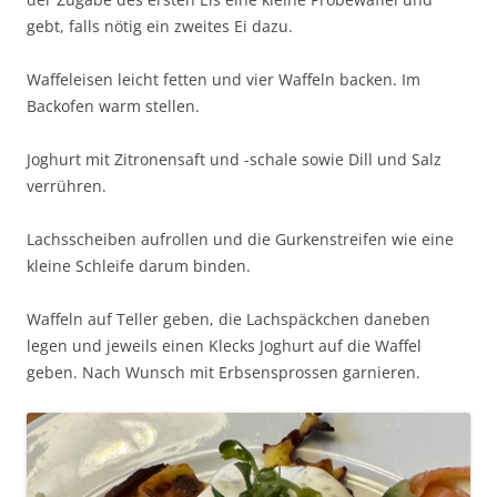
gebt, falls nötig ein zweites Ei dazu.
Waffeleisen leicht fetten und vier Waffeln backen. Im
Backofen warm stellen.
Joghurt mit Zitronensaft und -schale sowie Dill und Salz
verrühren.
Lachsscheiben aufrollen und die Gurkenstreifen wie eine
kleine Schleife darum binden.
Waffeln auf Teller geben, die Lachspäckchen daneben
legen und jeweils einen Klecks Joghurt auf die Waffel
geben. Nach Wunsch mit Erbsensprossen garnieren.