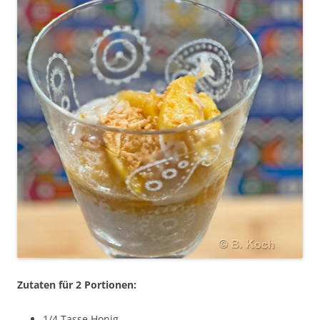
Zutaten für 2 Portionen:
1/4 Tasse Honig