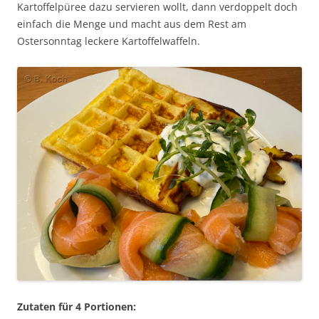
Kartoffelpüree dazu servieren wollt, dann verdoppelt doch
einfach die Menge und macht aus dem Rest am
Ostersonntag leckere Kartoffelwaffeln.
Zutaten für 4 Portionen: