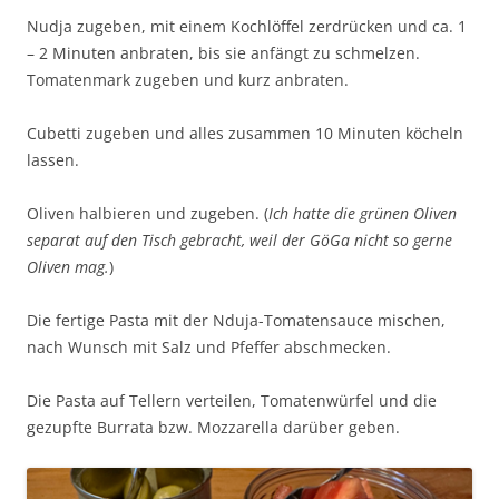
Nudja zugeben, mit einem Kochlöffel zerdrücken und ca. 1
– 2 Minuten anbraten, bis sie anfängt zu schmelzen.
Tomatenmark zugeben und kurz anbraten.
Cubetti zugeben und alles zusammen 10 Minuten köcheln
lassen.
Oliven halbieren und zugeben. (
Ich hatte die grünen Oliven
separat auf den Tisch gebracht, weil der GöGa nicht so gerne
Oliven mag.
)
Die fertige Pasta mit der Nduja-Tomatensauce mischen,
nach Wunsch mit Salz und Pfeffer abschmecken.
Die Pasta auf Tellern verteilen, Tomatenwürfel und die
gezupfte Burrata bzw. Mozzarella darüber geben.