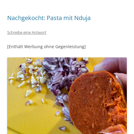
Nachgekocht: Pasta mit Nduja
Schreibe eine Antwort
[Enthält Werbung ohne Gegenleistung]