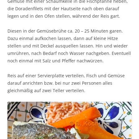
Gemüse mit einer Schaumkelle in die Fischpfanne heben,
die Doradenfilets mit der Hautseite nach oben darauf
legen und in den Ofen stellen, während der Reis gart.
Diesen in der Gemüsebrühe ca. 20 – 25 Minuten garen.
Dazu einmal aufkochen lassen, dann auf kleine Hitze
stellen und mit Deckel ausquellen lassen. Hin und wieder
umrühren, nach Bedarf noch Wasser nachgeben. Eventuell
noch einmal mit Salz und Pfeffer nachwürzen.
Reis auf einer Servierplatte verteilen, Fisch und Gemüse
darauf anrichten bzw. bei nur zwei Personen alles
gleichmäßig auf zwei Teller verteilen.