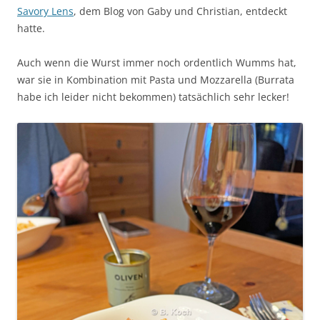
Savory Lens
, dem Blog von Gaby und Christian, entdeckt
hatte.
Auch wenn die Wurst immer noch ordentlich Wumms hat,
war sie in Kombination mit Pasta und Mozzarella (Burrata
habe ich leider nicht bekommen) tatsächlich sehr lecker!