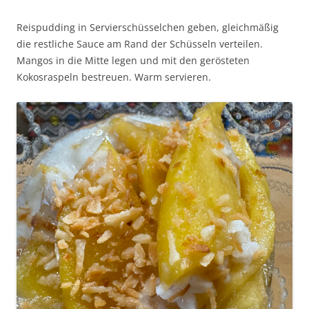
Reispudding in Servierschüsselchen geben, gleichmäßig
die restliche Sauce am Rand der Schüsseln verteilen.
Mangos in die Mitte legen und mit den gerösteten
Kokosraspeln bestreuen. Warm servieren.