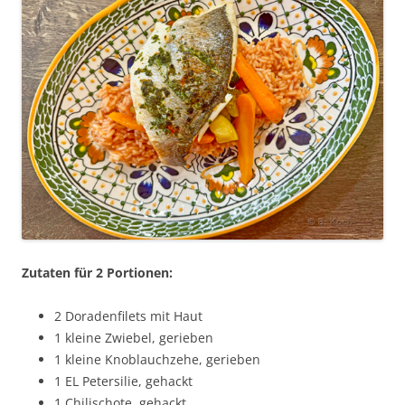
Zutaten für 2 Portionen:
2 Doradenfilets mit Haut
1 kleine Zwiebel, gerieben
1 kleine Knoblauchzehe, gerieben
1 EL Petersilie, gehackt
1 Chilischote, gehackt