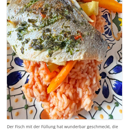
Der Fisch mit der Füllung hat wunderbar geschmeckt, die