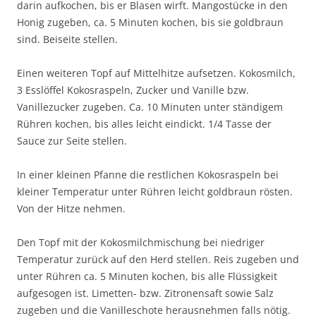
darin aufkochen, bis er Blasen wirft. Mangostücke in den
Honig zugeben, ca. 5 Minuten kochen, bis sie goldbraun
sind. Beiseite stellen.
Einen weiteren Topf auf Mittelhitze aufsetzen. Kokosmilch,
3 Esslöffel Kokosraspeln, Zucker und Vanille bzw.
Vanillezucker zugeben. Ca. 10 Minuten unter ständigem
Rühren kochen, bis alles leicht eindickt. 1/4 Tasse der
Sauce zur Seite stellen.
In einer kleinen Pfanne die restlichen Kokosraspeln bei
kleiner Temperatur unter Rühren leicht goldbraun rösten.
Von der Hitze nehmen.
Den Topf mit der Kokosmilchmischung bei niedriger
Temperatur zurück auf den Herd stellen. Reis zugeben und
unter Rühren ca. 5 Minuten kochen, bis alle Flüssigkeit
aufgesogen ist. Limetten- bzw. Zitronensaft sowie Salz
zugeben und die Vanilleschote herausnehmen falls nötig.