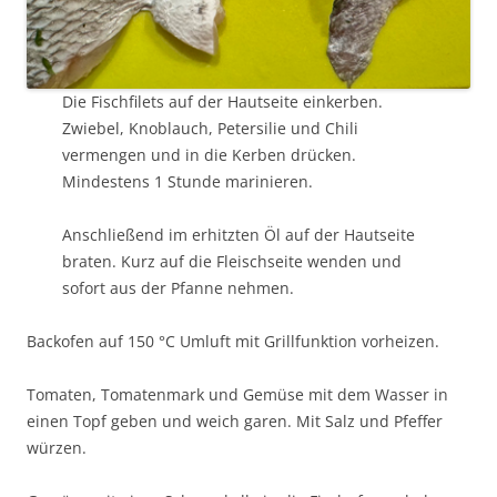
Die Fischfilets auf der Hautseite einkerben.
Zwiebel, Knoblauch, Petersilie und Chili
vermengen und in die Kerben drücken.
Mindestens 1 Stunde marinieren.
Anschließend im erhitzten Öl auf der Hautseite
braten. Kurz auf die Fleischseite wenden und
sofort aus der Pfanne nehmen.
Backofen auf 150 °C Umluft mit Grillfunktion vorheizen.
Tomaten, Tomatenmark und Gemüse mit dem Wasser in
einen Topf geben und weich garen. Mit Salz und Pfeffer
würzen.