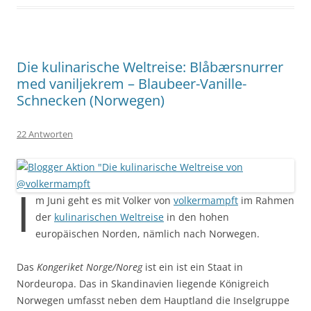
Die kulinarische Weltreise: Blåbærsnurrer
med vaniljekrem – Blaubeer-Vanille-
Schnecken (Norwegen)
22 Antworten
I
m Juni geht es mit Volker von
volkermampft
im Rahmen
der
kulinarischen Weltreise
in den hohen
europäischen Norden, nämlich nach Norwegen.
Das
Kongeriket Norge/Noreg
ist ein ist ein Staat in
Nordeuropa. Das in Skandinavien liegende Königreich
Norwegen umfasst neben dem Hauptland die Inselgruppe