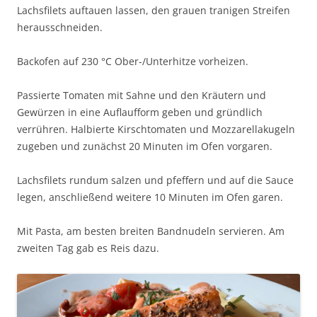
Lachsfilets auftauen lassen, den grauen tranigen Streifen
herausschneiden.
Backofen auf 230 °C Ober-/Unterhitze vorheizen.
Passierte Tomaten mit Sahne und den Kräutern und
Gewürzen in eine Auflaufform geben und gründlich
verrühren. Halbierte Kirschtomaten und Mozzarellakugeln
zugeben und zunächst 20 Minuten im Ofen vorgaren.
Lachsfilets rundum salzen und pfeffern und auf die Sauce
legen, anschließend weitere 10 Minuten im Ofen garen.
Mit Pasta, am besten breiten Bandnudeln servieren. Am
zweiten Tag gab es Reis dazu.