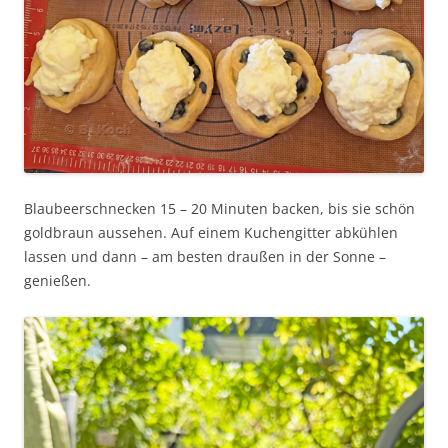
Blaubeerschnecken 15 – 20 Minuten backen, bis sie schön
goldbraun aussehen. Auf einem Kuchengitter abkühlen
lassen und dann – am besten draußen in der Sonne –
genießen.