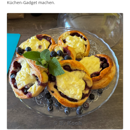
Küchen-Gadget machen.