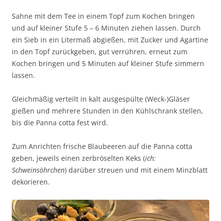
Sahne mit dem Tee in einem Topf zum Kochen bringen
und auf kleiner Stufe 5 – 6 Minuten ziehen lassen. Durch
ein Sieb in ein Litermaß abgießen, mit Zucker und Agartine
in den Topf zurückgeben, gut verrühren, erneut zum
Kochen bringen und 5 Minuten auf kleiner Stufe simmern
lassen.
Gleichmäßig verteilt in kalt ausgespülte (Weck-)Gläser
gießen und mehrere Stunden in den Kühlschrank stellen,
bis die Panna cotta fest wird.
Zum Anrichten frische Blaubeeren auf die Panna cotta
geben, jeweils einen zerbröselten Keks (
ich:
Schweinsöhrchen
) darüber streuen und mit einem Minzblatt
dekorieren.