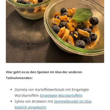
Hier geht es zu den Speisen im Glas der anderen
Teilnehmenden:
Daniela von Kartoffelwerkstatt mit Eingelegte
Würzkartoffeln
Eingelegte Würzkartoffeln
Sylvia von Brotwein mit
Semmelknödel im Glas
köstlich eingekocht