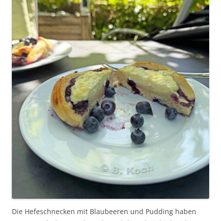
Die Hefeschnecken mit Blaubeeren und Pudding haben