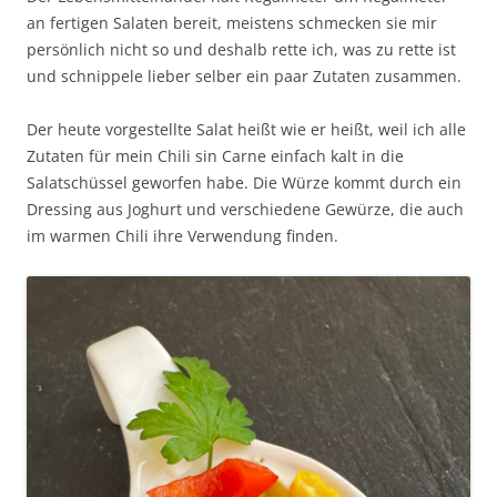
an fertigen Salaten bereit, meistens schmecken sie mir
persönlich nicht so und deshalb rette ich, was zu rette ist
und schnippele lieber selber ein paar Zutaten zusammen.
Der heute vorgestellte Salat heißt wie er heißt, weil ich alle
Zutaten für mein Chili sin Carne einfach kalt in die
Salatschüssel geworfen habe. Die Würze kommt durch ein
Dressing aus Joghurt und verschiedene Gewürze, die auch
im warmen Chili ihre Verwendung finden.