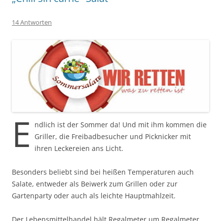
14 Antworten
E
ndlich ist der Sommer da! Und mit ihm kommen die
Griller, die Freibadbesucher und Picknicker mit
ihren Leckereien ans Licht.
Besonders beliebt sind bei heißen Temperaturen auch
Salate, entweder als Beiwerk zum Grillen oder zur
Gartenparty oder auch als leichte Hauptmahlzeit.
Der Lebensmittelhandel hält Regalmeter um Regalmeter