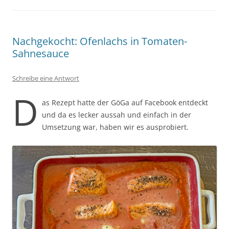
Nachgekocht: Ofenlachs in Tomaten-
Sahnesauce
Schreibe eine Antwort
D
as Rezept hatte der GöGa auf Facebook entdeckt
und da es lecker aussah und einfach in der
Umsetzung war, haben wir es ausprobiert.