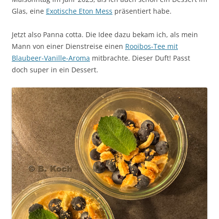
Glas, eine
Exotische Eton Mess
präsentiert habe.
Jetzt also Panna cotta. Die Idee dazu bekam ich, als mein
Mann von einer Dienstreise einen
Rooibos-Tee mit
Blaubeer-Vanille-Aroma
mitbrachte. Dieser Duft! Passt
doch super in ein Dessert.