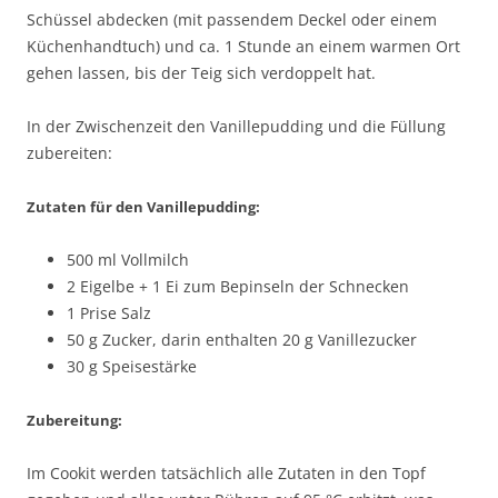
Schüssel abdecken (mit passendem Deckel oder einem
Küchenhandtuch) und ca. 1 Stunde an einem warmen Ort
gehen lassen, bis der Teig sich verdoppelt hat.
In der Zwischenzeit den Vanillepudding und die Füllung
zubereiten:
Zutaten für den Vanillepudding:
500 ml Vollmilch
2 Eigelbe + 1 Ei zum Bepinseln der Schnecken
1 Prise Salz
50 g Zucker, darin enthalten 20 g Vanillezucker
30 g Speisestärke
Zubereitung:
Im Cookit werden tatsächlich alle Zutaten in den Topf