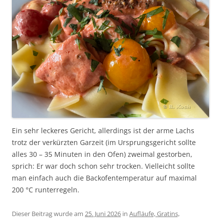
Ein sehr leckeres Gericht, allerdings ist der arme Lachs
trotz der verkürzten Garzeit (im Ursprungsgericht sollte
alles 30 – 35 Minuten in den Ofen) zweimal gestorben,
sprich: Er war doch schon sehr trocken. Vielleicht sollte
man einfach auch die Backofentemperatur auf maximal
200 °C runterregeln.
Dieser Beitrag wurde am
25. Juni 2026
in
Aufläufe, Gratins,