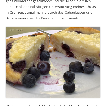
ganz wunderbar geschmeckt und die Arbeit hielt sich,
auch Dank der tatkräftigen Unterstützung meines GöGas,
in Grenzen, zumal man ja durch das Gehenlassen und
Backen immer wieder Pausen einlegen konnte.