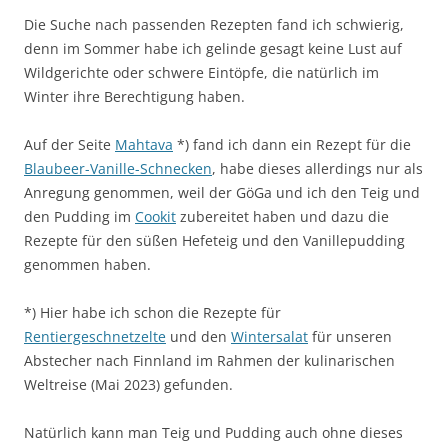
Die Suche nach passenden Rezepten fand ich schwierig,
denn im Sommer habe ich gelinde gesagt keine Lust auf
Wildgerichte oder schwere Eintöpfe, die natürlich im
Winter ihre Berechtigung haben.
Auf der Seite
Mahtava
*) fand ich dann ein Rezept für die
Blaubeer-Vanille-Schnecken
, habe dieses allerdings nur als
Anregung genommen, weil der GöGa und ich den Teig und
den Pudding im
Cookit
zubereitet haben und dazu die
Rezepte für den süßen Hefeteig und den Vanillepudding
genommen haben.
*) Hier habe ich schon die Rezepte für
Rentiergeschnetzelte
und den
Wintersalat
für unseren
Abstecher nach Finnland im Rahmen der kulinarischen
Weltreise (Mai 2023) gefunden.
Natürlich kann man Teig und Pudding auch ohne dieses