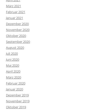
März 2021
Februar 2021
Januar 2021
Dezember 2020
November 2020
Oktober 2020
September 2020
August 2020
Juli 2020
Juni 2020
Mai 2020
April 2020
März 2020
Februar 2020
Januar 2020
Dezember 2019
November 2019
Oktober 2019