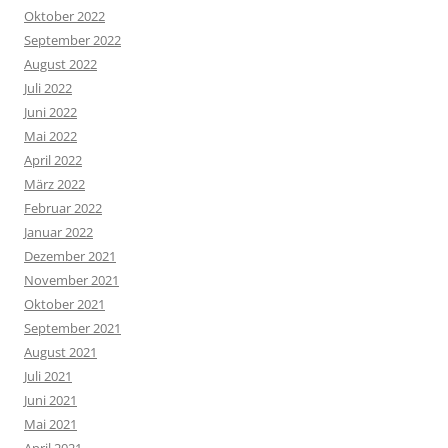
Oktober 2022
September 2022
August 2022
Juli 2022
Juni 2022
Mai 2022
April 2022
März 2022
Februar 2022
Januar 2022
Dezember 2021
November 2021
Oktober 2021
September 2021
August 2021
Juli 2021
Juni 2021
Mai 2021
April 2021