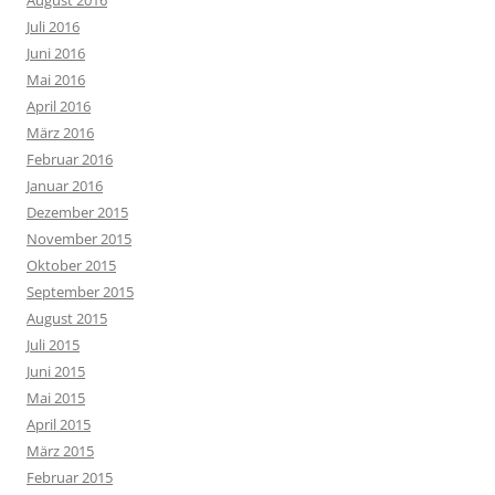
Juli 2016
Juni 2016
Mai 2016
April 2016
März 2016
Februar 2016
Januar 2016
Dezember 2015
November 2015
Oktober 2015
September 2015
August 2015
Juli 2015
Juni 2015
Mai 2015
April 2015
März 2015
Februar 2015