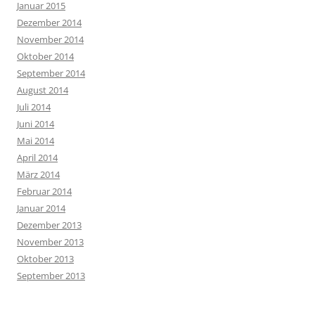
Januar 2015
Dezember 2014
November 2014
Oktober 2014
September 2014
August 2014
Juli 2014
Juni 2014
Mai 2014
April 2014
März 2014
Februar 2014
Januar 2014
Dezember 2013
November 2013
Oktober 2013
September 2013