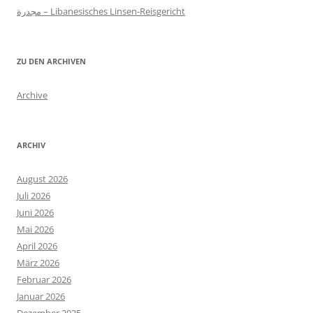
مجدرة – Libanesisches Linsen-Reisgericht
ZU DEN ARCHIVEN
Archive
ARCHIV
August 2026
Juli 2026
Juni 2026
Mai 2026
April 2026
März 2026
Februar 2026
Januar 2026
Dezember 2025