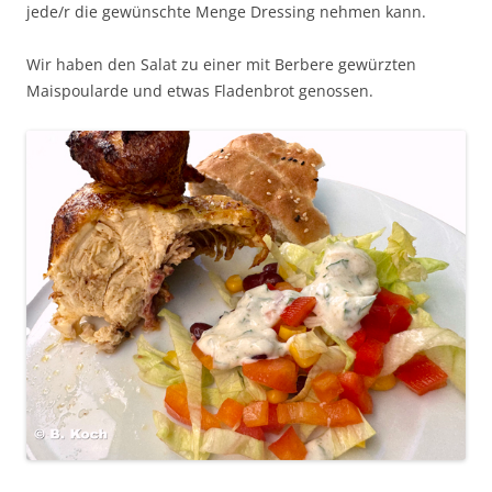
jede/r die gewünschte Menge Dressing nehmen kann.
Wir haben den Salat zu einer mit Berbere gewürzten
Maispoularde und etwas Fladenbrot genossen.