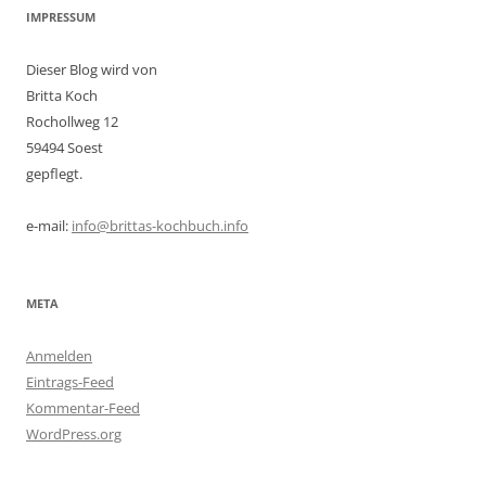
IMPRESSUM
Dieser Blog wird von
Britta Koch
Rochollweg 12
59494 Soest
gepflegt.
e-mail:
info@brittas-kochbuch.info
META
Anmelden
Eintrags-Feed
Kommentar-Feed
WordPress.org