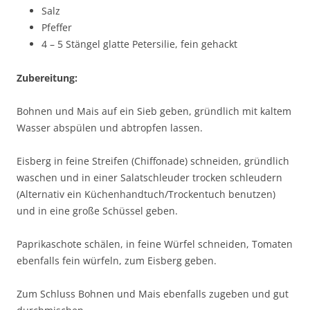
Salz
Pfeffer
4 – 5 Stängel glatte Petersilie, fein gehackt
Zubereitung:
Bohnen und Mais auf ein Sieb geben, gründlich mit kaltem
Wasser abspülen und abtropfen lassen.
Eisberg in feine Streifen (Chiffonade) schneiden, gründlich
waschen und in einer Salatschleuder trocken schleudern
(Alternativ ein Küchenhandtuch/Trockentuch benutzen)
und in eine große Schüssel geben.
Paprikaschote schälen, in feine Würfel schneiden, Tomaten
ebenfalls fein würfeln, zum Eisberg geben.
Zum Schluss Bohnen und Mais ebenfalls zugeben und gut