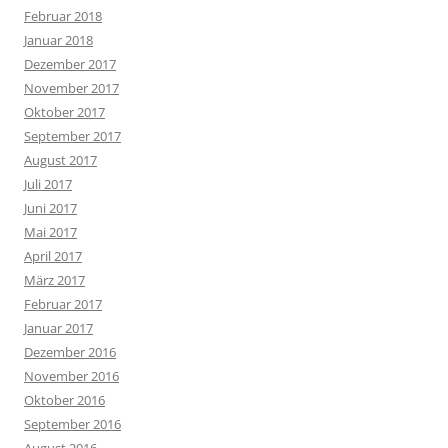
Februar 2018
Januar 2018
Dezember 2017
November 2017
Oktober 2017
September 2017
August 2017
Juli 2017
Juni 2017
Mai 2017
April 2017
März 2017
Februar 2017
Januar 2017
Dezember 2016
November 2016
Oktober 2016
September 2016
August 2016