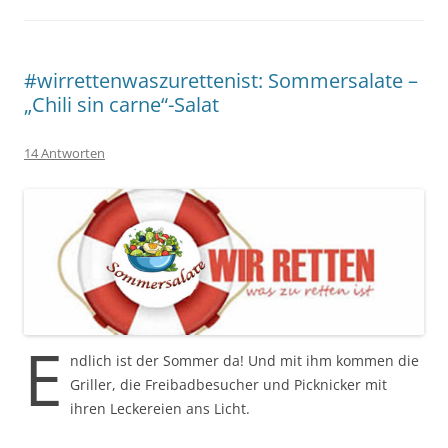
#wirrettenwaszurettenist: Sommersalate –
„Chili sin carne“-Salat
14 Antworten
E
ndlich ist der Sommer da! Und mit ihm kommen die
Griller, die Freibadbesucher und Picknicker mit
ihren Leckereien ans Licht.