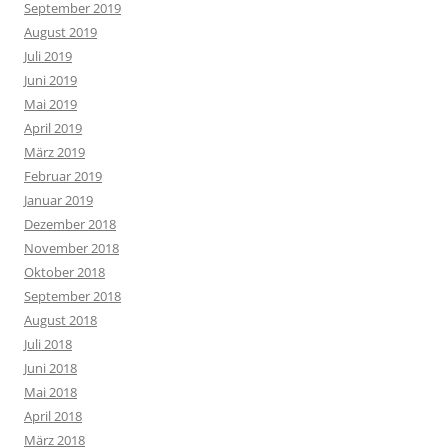
September 2019
August 2019
Juli 2019
Juni 2019
Mai 2019
April 2019
März 2019
Februar 2019
Januar 2019
Dezember 2018
November 2018
Oktober 2018
September 2018
August 2018
Juli 2018
Juni 2018
Mai 2018
April 2018
März 2018