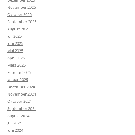
November 2025
Oktober 2025
September 2025
August 2025
Juli 2025
Juni 2025
Mai 2025
April 2025
März 2025
Februar 2025
Januar 2025
Dezember 2024
November 2024
Oktober 2024
September 2024
August 2024
Juli 2024
Juni 2024