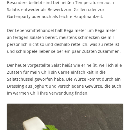
Besonders beliebt sind bei heißen Temperaturen auch
Salate, entweder als Beiwerk zum Grillen oder zur
Gartenparty oder auch als leichte Hauptmahlzeit.
Der Lebensmittelhandel hält Regalmeter um Regalmeter
an fertigen Salaten bereit, meistens schmecken sie mir
persönlich nicht so und deshalb rette ich, was zu rette ist
und schnippele lieber selber ein paar Zutaten zusammen.
Der heute vorgestellte Salat heißt wie er heißt, weil ich alle
Zutaten für mein Chili sin Carne einfach kalt in die
Salatschüssel geworfen habe. Die Würze kommt durch ein
Dressing aus Joghurt und verschiedene Gewürze, die auch
im warmen Chili ihre Verwendung finden.