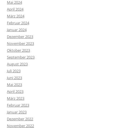
Mai 2024
April 2024
März 2024
Februar 2024
Januar 2024
Dezember 2023
November 2023
Oktober 2023
September 2023
August 2023
Juli 2023
Juni 2023
Mai 2023
April 2023
März 2023
Februar 2023
Januar 2023
Dezember 2022
November 2022