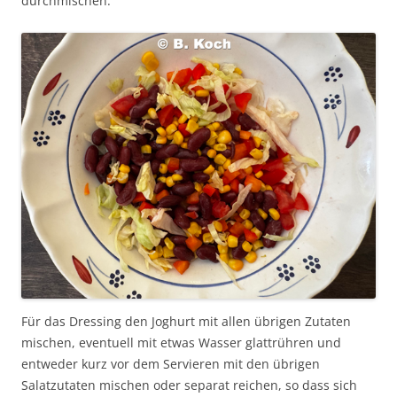
durchmischen.
Für das Dressing den Joghurt mit allen übrigen Zutaten
mischen, eventuell mit etwas Wasser glattrühren und
entweder kurz vor dem Servieren mit den übrigen
Salatzutaten mischen oder separat reichen, so dass sich