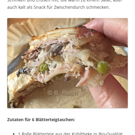
auch kalt als Snack für Zwischendurch schmecken.
Zutaten für 6 Blätterteigtaschen:
1 Rolle Blätterteig aus der Kühltheke in Bio-Qualität