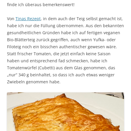
finde ich überaus bemerkenswert!
Von
Tinas Rezept
, in dem auch der Teig selbst gemacht ist,
habe ich nur die Füllung übernommen. Aus den bekannten
gesundheitlichen Gründen habe ich auf fertigen veganen
Bio-Blätterteig zurück gegriffen, auch wenn Yufka- oder
Filoteig noch ein bisschen authentischer gewesen wäre.
Statt frischer Tomaten, die jetzt einfach keine Saison
haben und entsprechend fad schmecken, habe ich
Tomatenwürfel (Cubetti) aus dem Glas genommen, das
„nur“ 340 g beinhaltet, so dass ich auch etwas weniger
Zwiebeln genommen habe.