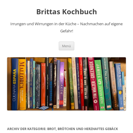
Brittas Kochbuch
Irrungen und Wirrungen in der Küche – Nachmachen auf eigene
Gefahr!
Zum
Menü
Inhalt
springen
ARCHIV DER KATEGORIE:
BROT, BRÖTCHEN UND HERZHAFTES GEBÄCK