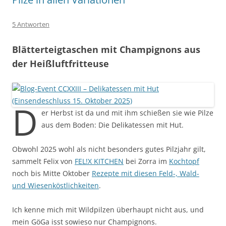
5 Antworten
Blätterteigtaschen mit Champignons aus
der Heißluftfritteuse
D
er Herbst ist da und mit ihm schießen sie wie Pilze
aus dem Boden: Die Delikatessen mit Hut.
Obwohl 2025 wohl als nicht besonders gutes Pilzjahr gilt,
sammelt Felix von
FEL!X KITCHEN
bei Zorra im
Kochtopf
noch bis Mitte Oktober
Rezepte mit diesen Feld-, Wald-
und Wiesenköstlichkeiten
.
Ich kenne mich mit Wildpilzen überhaupt nicht aus, und
mein GöGa isst sowieso nur Champignons.