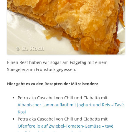
Einen Rest haben wir sogar am Folgetag mit einem
Spiegelei zum Frühstück gegessen.
Hier geht es zu den Rezepten der Mitreisenden:
Petra aka Cascabel von Chili und Ciabatta mit
Albanischer Lammauflauf mit Joghurt und Reis – Tavë
Kosi
Petra aka Cascabel von Chili und Ciabatta mit
Ofenforelle auf Zwiebel-Tomaten-Gemüse – tavë