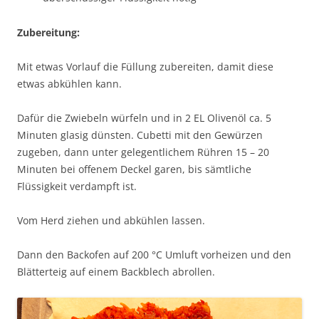
Zubereitung:
Mit etwas Vorlauf die Füllung zubereiten, damit diese
etwas abkühlen kann.
Dafür die Zwiebeln würfeln und in 2 EL Olivenöl ca. 5
Minuten glasig dünsten. Cubetti mit den Gewürzen
zugeben, dann unter gelegentlichem Rühren 15 – 20
Minuten bei offenem Deckel garen, bis sämtliche
Flüssigkeit verdampft ist.
Vom Herd ziehen und abkühlen lassen.
Dann den Backofen auf 200 °C Umluft vorheizen und den
Blätterteig auf einem Backblech abrollen.