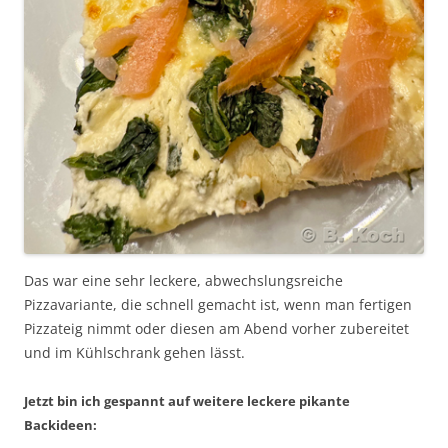
Das war eine sehr leckere, abwechslungsreiche
Pizzavariante, die schnell gemacht ist, wenn man fertigen
Pizzateig nimmt oder diesen am Abend vorher zubereitet
und im Kühlschrank gehen lässt.
Jetzt bin ich gespannt auf weitere leckere pikante
Backideen: