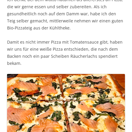
die wir gerne essen und selber zubereiten. Als ich
gesundheitlich noch auf dem Damm war, habe ich den
Teig selber gemacht, mittlerweile nehmen wir einen guten
Bio-Pizzateig aus der Kühltheke.
Damit es nicht immer Pizza mit Tomatensauce gibt, haben
wir uns für eine weiße Pizza entschieden, die nach dem
Backen noch ein paar Scheiben Räucherlachs spendiert
bekam.