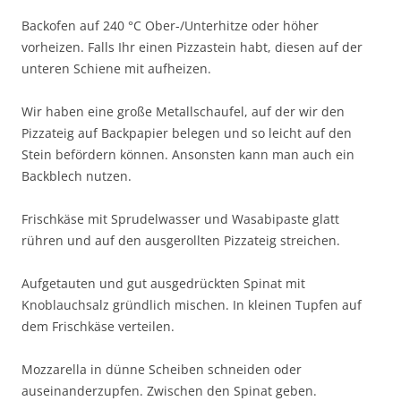
Backofen auf 240 °C Ober-/Unterhitze oder höher
vorheizen. Falls Ihr einen Pizzastein habt, diesen auf der
unteren Schiene mit aufheizen.
Wir haben eine große Metallschaufel, auf der wir den
Pizzateig auf Backpapier belegen und so leicht auf den
Stein befördern können. Ansonsten kann man auch ein
Backblech nutzen.
Frischkäse mit Sprudelwasser und Wasabipaste glatt
rühren und auf den ausgerollten Pizzateig streichen.
Aufgetauten und gut ausgedrückten Spinat mit
Knoblauchsalz gründlich mischen. In kleinen Tupfen auf
dem Frischkäse verteilen.
Mozzarella in dünne Scheiben schneiden oder
auseinanderzupfen. Zwischen den Spinat geben.