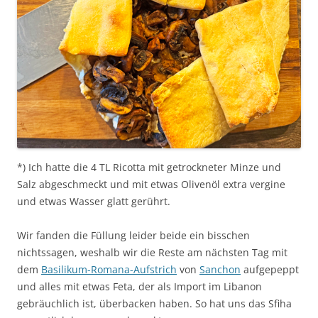
*) Ich hatte die 4 TL Ricotta mit getrockneter Minze und
Salz abgeschmeckt und mit etwas Olivenöl extra vergine
und etwas Wasser glatt gerührt.
Wir fanden die Füllung leider beide ein bisschen
nichtssagen, weshalb wir die Reste am nächsten Tag mit
dem
Basilikum-Romana-Aufstrich
von
Sanchon
aufgepeppt
und alles mit etwas Feta, der als Import im Libanon
gebräuchlich ist, überbacken haben. So hat uns das Sfiha