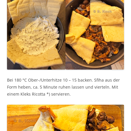
Bei 180 °C Ober-/Unterhitze 10 – 15 backen. Sfiha aus der
Form heben, ca. 5 Minute ruhen lassen und vierteln. Mit
einem Kleks Ricotta *) servieren.