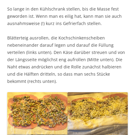
So lange in den Kühlschrank stellen, bis die Masse fest
geworden ist. Wenn man es eilig hat, kann man sie auch
ausnahmsweise (!) kurz ins Gefrierfach stellen.
Blätterteig ausrollen, die Kochschinkenscheiben
nebeneinander darauf legen und darauf die Füllung
verteilen (links unten). Den Käse darüber streuen und von
der Längsseite möglichst eng aufrollen (Mitte unten). Die
Naht etwas andrücken und die Rolle zunächst halbieren
und die Hälften dritteln, so dass man sechs Stücke
bekommt (rechts unten).