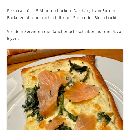
Pizza ca. 10 – 15 Minuten backen. Das hängt von Eurem
Backofen ab und auch, ob Ihr auf Stein oder Blech backt.
Vor dem Servieren die Räucherlachsscheiben auf die Pizza
legen.