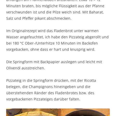
Minuten braten, bis mögliche Flüssigkeit aus der Pfanne
verschwunden ist und die Pilze weich sind. Mit Baharat,
Salz und Pfeffer pikant abschmecken.
Im Originalrezept wird das Fladenbrot unter warmen
Wasser angefeuchtet, ich habe den Pizzateig abgerollt und
bei 180 °C Ober-/Unterhitze 10 Minuten im Backofen
vorgebacken, ohne dass er hart und knusprig wird.
Die Springform mit Backpapier auslegen und leicht mit
Olivenöl ausstreichen.
Pizzateig in die Springform drücken, mit der Ricotta
belegen, die Champignons hineingeben und die
überstehenden Ränder des Fladenbrotes bzw. des
vorgebackenen Pizzateiges darüber falten.