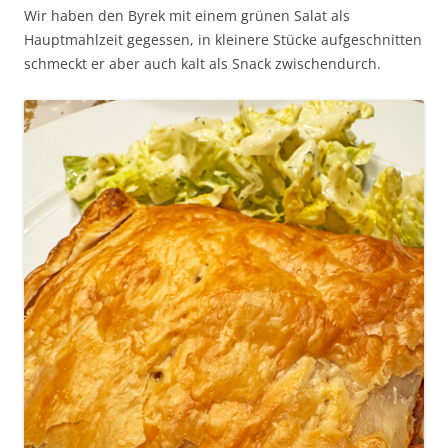
Wir haben den Byrek mit einem grünen Salat als
Hauptmahlzeit gegessen, in kleinere Stücke aufgeschnitten
schmeckt er aber auch kalt als Snack zwischendurch.