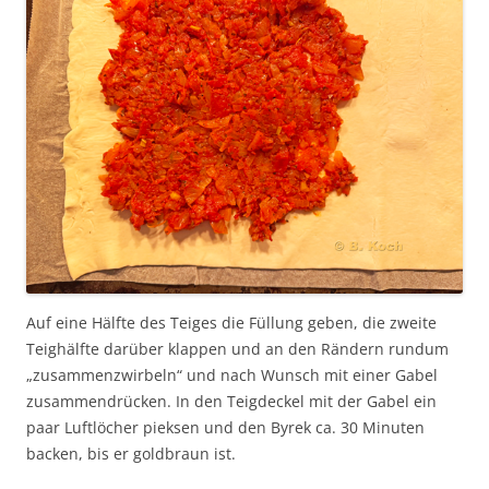
Auf eine Hälfte des Teiges die Füllung geben, die zweite
Teighälfte darüber klappen und an den Rändern rundum
„zusammenzwirbeln“ und nach Wunsch mit einer Gabel
zusammendrücken. In den Teigdeckel mit der Gabel ein
paar Luftlöcher pieksen und den Byrek ca. 30 Minuten
backen, bis er goldbraun ist.