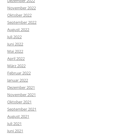
Dezember 2022
November 2022
Oktober 2022
September 2022
August 2022
Juli 2022
Juni 2022
Mai 2022
April 2022
März 2022
Februar 2022
Januar 2022
Dezember 2021
November 2021
Oktober 2021
September 2021
August 2021
Juli 2021
Juni 2021