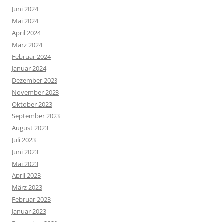
Juni 2024
Mai 2024
April 2024
März 2024
Februar 2024
Januar 2024
Dezember 2023
November 2023
Oktober 2023
September 2023
August 2023
Juli 2023
Juni 2023
Mai 2023
April 2023
März 2023
Februar 2023
Januar 2023