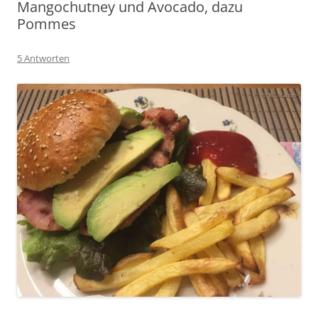
Mangochutney und Avocado, dazu
Pommes
5 Antworten