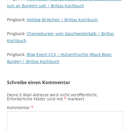
Juni an Burgern satt | Brittas Kochbuch
Pingback:
Hotdog-Brötchen | Brittas Kochbuch
Pingback:
Cheeseburger vom Geschwisterkalb | Brittas
Kochbuch
Pingback:
Blog-Event CCX – Hülsenfrüchte (Black Bean
Burger) | Brittas Kochbuch
Schreibe einen Kommentar
Deine E-Mail-Adresse wird nicht veröffentlicht.
Erforderliche Felder sind mit
*
markiert
Kommentar
*