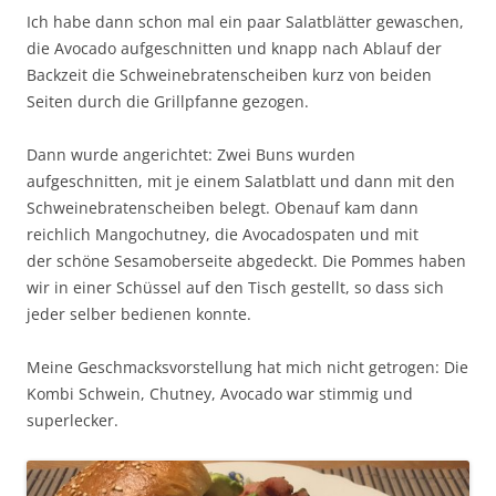
Ich habe dann schon mal ein paar Salatblätter gewaschen,
die Avocado aufgeschnitten und knapp nach Ablauf der
Backzeit die Schweinebratenscheiben kurz von beiden
Seiten durch die Grillpfanne gezogen.
Dann wurde angerichtet: Zwei Buns wurden
aufgeschnitten, mit je einem Salatblatt und dann mit den
Schweinebratenscheiben belegt. Obenauf kam dann
reichlich Mangochutney, die Avocadospaten und mit
der schöne Sesamoberseite abgedeckt. Die Pommes haben
wir in einer Schüssel auf den Tisch gestellt, so dass sich
jeder selber bedienen konnte.
Meine Geschmacksvorstellung hat mich nicht getrogen: Die
Kombi Schwein, Chutney, Avocado war stimmig und
superlecker.