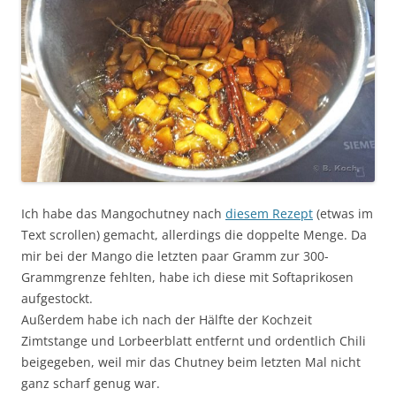
Ich habe das Mangochutney nach
diesem Rezept
(etwas im
Text scrollen) gemacht, allerdings die doppelte Menge. Da
mir bei der Mango die letzten paar Gramm zur 300-
Grammgrenze fehlten, habe ich diese mit Softaprikosen
aufgestockt.
Außerdem habe ich nach der Hälfte der Kochzeit
Zimtstange und Lorbeerblatt entfernt und ordentlich Chili
beigegeben, weil mir das Chutney beim letzten Mal nicht
ganz scharf genug war.