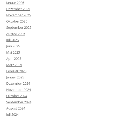
Januar 2026
Dezember 2025
November 2025
Oktober 2025
September 2025
August 2025
Juli 2025
Juni 2025
Mai 2025
April 2025
März 2025
Februar 2025
Januar 2025
Dezember 2024
November 2024
Oktober 2024
September 2024
August 2024
Juli 2024