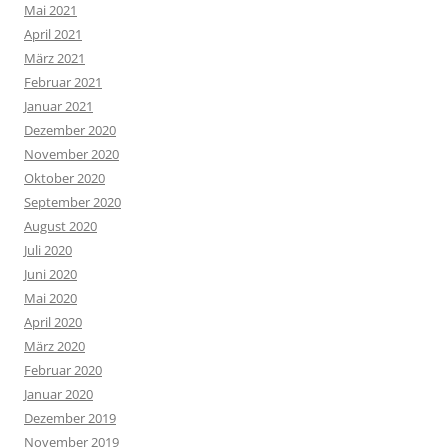
Mai 2021
April 2021
März 2021
Februar 2021
Januar 2021
Dezember 2020
November 2020
Oktober 2020
September 2020
August 2020
Juli 2020
Juni 2020
Mai 2020
April 2020
März 2020
Februar 2020
Januar 2020
Dezember 2019
November 2019