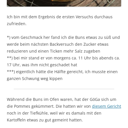
Ich bin mit dem Ergebnis de ersten Versuchs durchaus
zufrieden.
*) vom Geschmack her fand ich die Buns etwas zu süß und
werde beim nächsten Backversuch den Zucker etwas
reduzieren und einen Ticken mehr Salz zugeben
**) bei mir stand er von morgens ca. 11 Uhr bis abends ca.
17 Uhr, was ihm nicht geschadet hat
***) eigentlich hätte die Hälfte gereicht, ich musste einen
ganzen Schwung weg kippen
Während die Buns im Ofen waren, hat der GöGa sich um
die Pommes gekümmert. Die hatten wir von
diesem Gericht
noch in der Tiefkühle, weil wir es damals mit den
Kartoffeln etwas zu gut gemeint hatten.