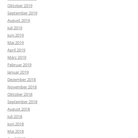
Oktober 2019
September 2019
August 2019
Juli 2019
Juni 2019
Mai 2019
April 2019
März 2019
Februar 2019
Januar 2019
Dezember 2018
November 2018
Oktober 2018
September 2018
August 2018
Juli 2018
Juni 2018
Mai 2018