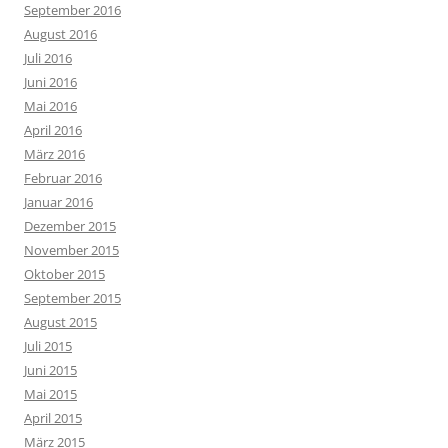
September 2016
August 2016
Juli 2016
Juni 2016
Mai 2016
April 2016
März 2016
Februar 2016
Januar 2016
Dezember 2015
November 2015
Oktober 2015
September 2015
August 2015
Juli 2015
Juni 2015
Mai 2015
April 2015
März 2015