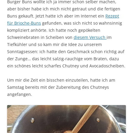
Burger Buns wollte ich ja immer schon selber machen,
aber bisher habe ich mich nicht getraut und die fertigen
Buns gekauft. Jetzt hatte ich aber im Internet ein
Rezept
für Brioche-Buns
gefunden, was sich nicht so wahnsinnig
kompliziert anhörte. Ich hatte noch gepökelten
Schweinebraten in Scheiben von
diesem Versuch
im
Tiefkühler und so kam mir die Idee zu unserem
Sonntagsessen: ich hatte den Geschmack schon richtig auf
der Zunge… das leicht salzig-rauchige vom Braten, dazu
ein schönes leicht scharfes Chutney und Avocadoscheiben.
Um mir die Zeit ein bisschen einzuteilen, hatte ich am
Samstag bereits mit der Zubereitung des Chutneys
angefangen.