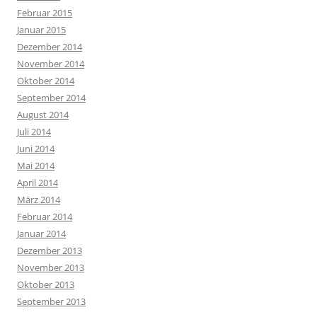
Februar 2015
Januar 2015
Dezember 2014
November 2014
Oktober 2014
September 2014
August 2014
Juli 2014
Juni 2014
Mai 2014
April 2014
März 2014
Februar 2014
Januar 2014
Dezember 2013
November 2013
Oktober 2013
September 2013