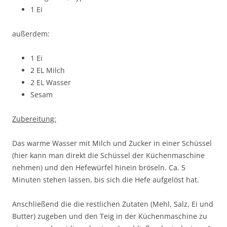
1 Ei
außerdem:
1 Ei
2 EL Milch
2 EL Wasser
Sesam
Zubereitung:
Das warme Wasser mit Milch und Zucker in einer Schüssel
(hier kann man direkt die Schüssel der Küchenmaschine
nehmen) und den Hefewürfel hinein bröseln. Ca. 5
Minuten stehen lassen, bis sich die Hefe aufgelöst hat.
Anschließend die die restlichen Zutaten (Mehl, Salz, Ei und
Butter) zugeben und den Teig in der Küchenmaschine zu