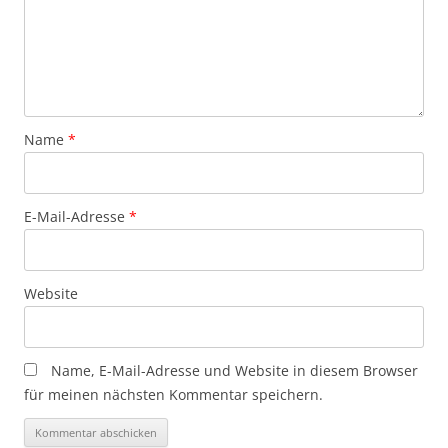
Name
*
E-Mail-Adresse
*
Website
Name, E-Mail-Adresse und Website in diesem Browser
für meinen nächsten Kommentar speichern.