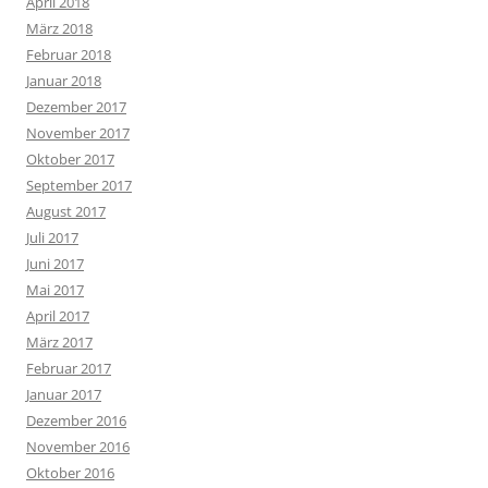
April 2018
März 2018
Februar 2018
Januar 2018
Dezember 2017
November 2017
Oktober 2017
September 2017
August 2017
Juli 2017
Juni 2017
Mai 2017
April 2017
März 2017
Februar 2017
Januar 2017
Dezember 2016
November 2016
Oktober 2016