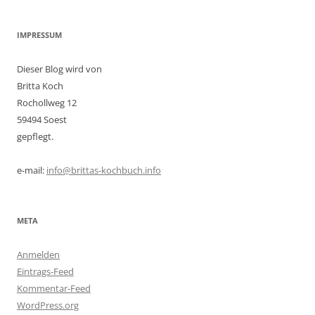
IMPRESSUM
Dieser Blog wird von
Britta Koch
Rochollweg 12
59494 Soest
gepflegt.
e-mail:
info@brittas-kochbuch.info
META
Anmelden
Eintrags-Feed
Kommentar-Feed
WordPress.org