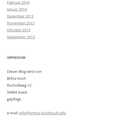
Februar 2014
Januar 2014
Dezember 2013
November 2013
Oktober 2013
September 2013
IMPRESSUM
Dieser Blog wird von
Britta Koch
Rochollweg 12
59494 Soest
gepflegt.
e-mail:
info@brittas-kochbuch.info