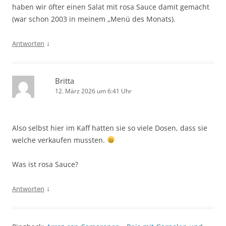
haben wir öfter einen Salat mit rosa Sauce damit gemacht
(war schon 2003 in meinem „Menü des Monats).
↓
Antworten
Britta
12. März 2026 um 6:41 Uhr
Also selbst hier im Kaff hatten sie so viele Dosen, dass sie
welche verkaufen mussten.
Was ist rosa Sauce?
↓
Antworten