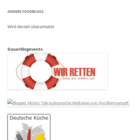
ANDERE FOODBLOGS
Wird derzeit überarbeitet
Dauerblogevents