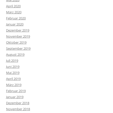
April 2020
März 2020
Februar 2020
Januar 2020
Dezember 2019
November 2019
Oktober 2019
September 2019
August 2019
Juli 2019
Juni 2019
Mai 2019
April 2019
März 2019
Februar 2019
Januar 2019
Dezember 2018
November 2018