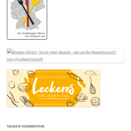
NEUESTE KOMMENTARE