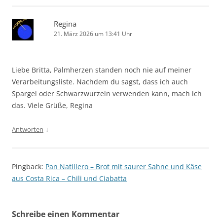
Regina
21. März 2026 um 13:41 Uhr
Liebe Britta, Palmherzen standen noch nie auf meiner
Verarbeitungsliste. Nachdem du sagst, dass ich auch
Spargel oder Schwarzwurzeln verwenden kann, mach ich
das. Viele Grüße, Regina
↓
Antworten
Pingback:
Pan Natillero – Brot mit saurer Sahne und Käse
aus Costa Rica – Chili und Ciabatta
Schreibe einen Kommentar