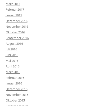
März 2017
Februar 2017
Januar 2017
Dezember 2016
November 2016
Oktober 2016
September 2016
August 2016
Juli 2016
Juni 2016
Mai 2016
April 2016
März 2016
Februar 2016
Januar 2016
Dezember 2015
November 2015
Oktober 2015
September 2015