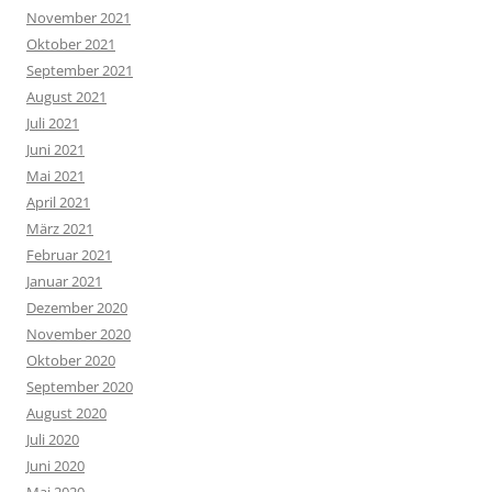
November 2021
Oktober 2021
September 2021
August 2021
Juli 2021
Juni 2021
Mai 2021
April 2021
März 2021
Februar 2021
Januar 2021
Dezember 2020
November 2020
Oktober 2020
September 2020
August 2020
Juli 2020
Juni 2020
Mai 2020