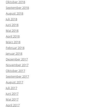
Oktober 2018
September 2018
August 2018
Juli 2018
Juni 2018
Mai 2018
April 2018
März 2018
Februar 2018
Januar 2018
Dezember 2017
November 2017
Oktober 2017
September 2017
August 2017
Juli 2017
Juni 2017
Mai 2017
April 2017