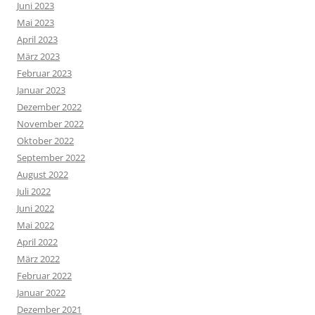
Juni 2023
Mai 2023
April 2023
März 2023
Februar 2023
Januar 2023
Dezember 2022
November 2022
Oktober 2022
September 2022
August 2022
Juli 2022
Juni 2022
Mai 2022
April 2022
März 2022
Februar 2022
Januar 2022
Dezember 2021