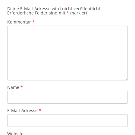
Deine E-Mail-Adresse wird nicht veröffentlicht.
Erforderliche Felder sind mit
*
markiert
Kommentar
*
Name
*
E-Mail-Adresse
*
Website