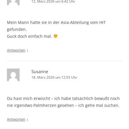
12. März 2026 um 6:42 Uhr
Mein Mann hatte sie in der Asia-Abteilung vom HIT
gefunden.
Guck doch einfach mal.
↓
Antworten
Susanne
18. März 2026 um 12:55 Uhr
Du hast mich erwischt – ich habe tatsächlich bewußt noch
nie irgendwo Palmherzen gesehen – ich gehe mal suchen.
↓
Antworten