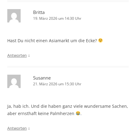
Britta
19. März 2026 um 14:30 Uhr
Hast Du nicht einen Asiamarkt um die Ecke?
↓
Antworten
Susanne
21. März 2026 um 15:30 Uhr
Ja, hab ich. Und die haben ganz viele wundersame Sachen,
aber ernsthaft keine Palmherzen
.
↓
Antworten