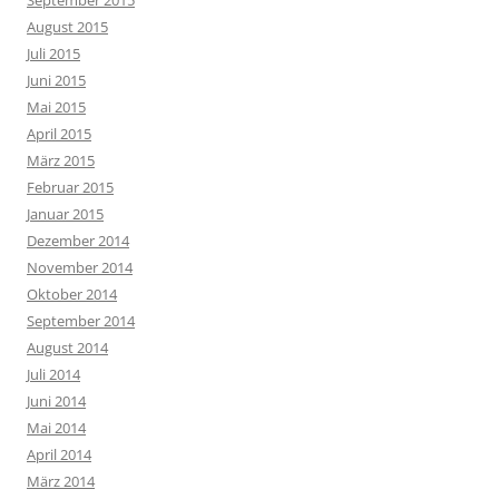
August 2015
Juli 2015
Juni 2015
Mai 2015
April 2015
März 2015
Februar 2015
Januar 2015
Dezember 2014
November 2014
Oktober 2014
September 2014
August 2014
Juli 2014
Juni 2014
Mai 2014
April 2014
März 2014