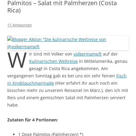
Palmitos – Salat mit Palmherzen (Costa
Rica)
11 Antworten
W
ir sind mit Volker von
volkermampft
auf der
Kulinarischen Weltreise
in Mittelamerika, genau
gesagt in Costa Rica angekommen. Am
vergangenen Sonntag gab es bei uns ein sehr feinen
Fisch
in Knoblauchmarinade
(Hier erfahrt Ihr auch noch ein
bisschen mehr zu unserem Reiseziel im März.), den ich mit
Reis und einem gemischten Salat mit Palmherzen serviert
habe.
Zutaten für 4 Portionen:
1 Dose Palmitos (Palmherzen) *)