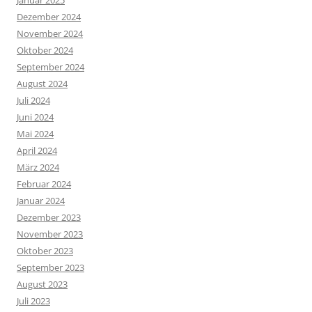
Dezember 2024
November 2024
Oktober 2024
September 2024
August 2024
Juli 2024
Juni 2024
Mai 2024
April 2024
März 2024
Februar 2024
Januar 2024
Dezember 2023
November 2023
Oktober 2023
September 2023
August 2023
Juli 2023