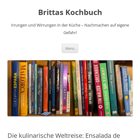
Brittas Kochbuch
Irrungen und Wirrungen in der Küche – Nachmachen auf eigene
Gefahr!
Zum
Menü
Inhalt
springen
Die kulinarische Weltreise: Ensalada de