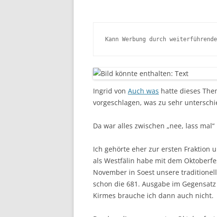
Kann Werbung durch weiterführende
Ingrid von
Auch was
hatte dieses The
vorgeschlagen, was zu sehr unterschi
Da war alles zwischen „nee, lass mal“ 
Ich gehörte eher zur ersten Fraktion u
als Westfälin habe mit dem Oktoberfe
November in Soest unsere traditionel
schon die 681. Ausgabe im Gegensatz 
Kirmes brauche ich dann auch nicht.