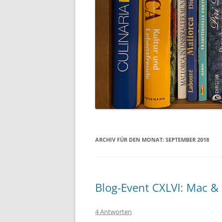
ARCHIV FÜR DEN MONAT:
SEPTEMBER 2018
Blog-Event CXLVI: Mac &
4 Antworten