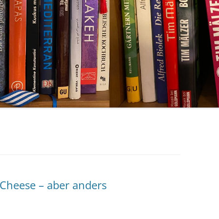
 Cheese – aber anders