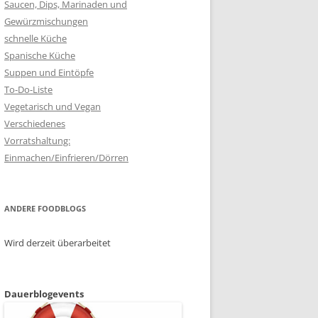
Saucen, Dips, Marinaden und
Gewürzmischungen
schnelle Küche
Spanische Küche
Suppen und Eintöpfe
To-Do-Liste
Vegetarisch und Vegan
Verschiedenes
Vorratshaltung:
Einmachen/Einfrieren/Dörren
ANDERE FOODBLOGS
Wird derzeit überarbeitet
Dauerblogevents