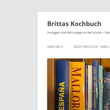
Brittas Kochbuch
Irrungen und Wirrungen in der Küche – Na
ÜBER MICH
REZEPTREGISTER – WIRD