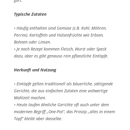
gart.
Typische Zutaten
• Häufig enthalten sind Gemüse (z.B. Kohl, Möhren,
Porree), Kartoffeln und Hülsenfrüchte wie Erbsen,
Bohnen oder Linsen.
• Je nach Rezept kommen Fleisch, Wurst oder Speck
dazu, aber es gibt genauso rein pflanzliche Eintöpfe.
Herkunft und Nutzung
• Eintöpfe gelten traditionell als bäuerliche, sättigende
Gerichte, die aus einfachen Zutaten eine vollwertige
Mahlzeit machen.
• Heute laufen ähnliche Gerichte oft auch unter dem
modernen Begriff „One-Pot“, das Prinzip „alles in einem
Topf“ bleibt aber dasselbe.