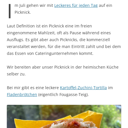
I
m Juli gehen wir mit
Leckeres für jeden Tag
auf ein
Picknick.
Laut Definition ist ein Picknick eine im freien
eingenommene Mahlzeit, oft als Pause während eines
Ausflugs. Es gibt aber auch Picknicks, die kommerziell
veranstaltet werden, für die man Eintritt zahlt und bei dem
das Essen von Cateringunternehmen kommt.
Wir bereiten aber unser Picknick in der heimischen Küche
selber zu.
Bei mir gibt es eine leckere
Kartoffel-Zuchini-Tortilla
im
Fladenbrötchen
(eigentlich Fougasse-Teig).