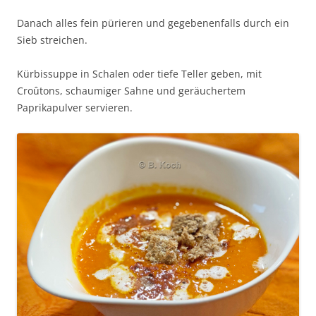
Danach alles fein pürieren und gegebenenfalls durch ein
Sieb streichen.
Kürbissuppe in Schalen oder tiefe Teller geben, mit
Croûtons, schaumiger Sahne und geräuchertem
Paprikapulver servieren.