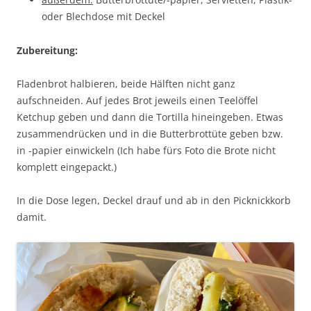
oder Blechdose mit Deckel
Zubereitung:
Fladenbrot halbieren, beide Hälften nicht ganz
aufschneiden. Auf jedes Brot jeweils einen Teelöffel
Ketchup geben und dann die Tortilla hineingeben. Etwas
zusammendrücken und in die Butterbrottüte geben bzw.
in -papier einwickeln (Ich habe fürs Foto die Brote nicht
komplett eingepackt.)
In die Dose legen, Deckel drauf und ab in den Picknickkorb
damit.