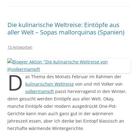
Die kulinarische Weltreise: Eintöpfe aus
aller Welt – Sopas mallorquinas (Spanien)
15 Antworten
D
as Thema des Monats Februar im Rahmen der
kulinarischen Weltreise
von und mit Volker von
volkermampft
passt hervorragend in den Winter,
denn gesucht werden Eintöpfe aus aller Welt. Okay,
manche Eintöpfe oder modern ausgedrückt One-Pot-
Gerichte kann man auch ganz gut in der wärmeren
Jahreszeit essen, aber ich denke bei Eintopf klassisch an
herzhafte wärmende Wintergerichte.