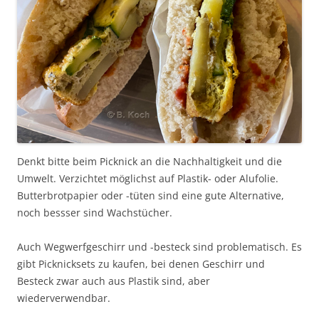
Denkt bitte beim Picknick an die Nachhaltigkeit und die
Umwelt. Verzichtet möglichst auf Plastik- oder Alufolie.
Butterbrotpapier oder -tüten sind eine gute Alternative,
noch bessser sind Wachstücher.
Auch Wegwerfgeschirr und -besteck sind problematisch. Es
gibt Picknicksets zu kaufen, bei denen Geschirr und
Besteck zwar auch aus Plastik sind, aber
wiederverwendbar.