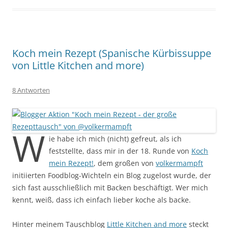
Koch mein Rezept (Spanische Kürbissuppe
von Little Kitchen and more)
8 Antworten
W
ie habe ich mich (nicht) gefreut, als ich
feststellte, dass mir in der 18. Runde von
Koch
mein Rezept!
, dem großen von
volkermampft
initiierten Foodblog-Wichteln ein Blog zugelost wurde, der
sich fast ausschließlich mit Backen beschäftigt. Wer mich
kennt, weiß, dass ich einfach lieber koche als backe.
Hinter meinem Tauschblog
Little Kitchen and more
steckt