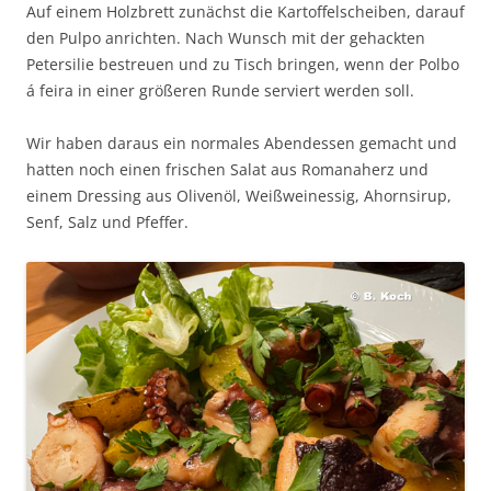
Auf einem Holzbrett zunächst die Kartoffelscheiben, darauf
den Pulpo anrichten. Nach Wunsch mit der gehackten
Petersilie bestreuen und zu Tisch bringen, wenn der Polbo
á feira in einer größeren Runde serviert werden soll.
Wir haben daraus ein normales Abendessen gemacht und
hatten noch einen frischen Salat aus Romanaherz und
einem Dressing aus Olivenöl, Weißweinessig, Ahornsirup,
Senf, Salz und Pfeffer.