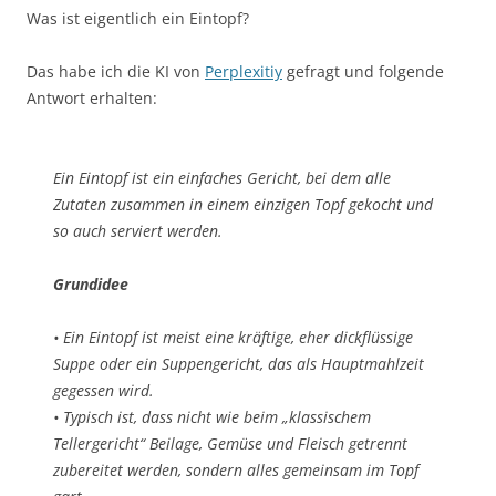
Was ist eigentlich ein Eintopf?
Das habe ich die KI von
Perplexitiy
gefragt und folgende
Antwort erhalten:
Ein Eintopf ist ein einfaches Gericht, bei dem alle
Zutaten zusammen in einem einzigen Topf gekocht und
so auch serviert werden.
Grundidee
• Ein Eintopf ist meist eine kräftige, eher dickflüssige
Suppe oder ein Suppengericht, das als Hauptmahlzeit
gegessen wird.
• Typisch ist, dass nicht wie beim „klassischem
Tellergericht“ Beilage, Gemüse und Fleisch getrennt
zubereitet werden, sondern alles gemeinsam im Topf