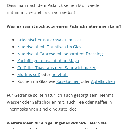
Dass man nach dem Picknick seinen Müll wieder
mitnimmt, versteht sich von selbst!
Was man sonst noch so zu einem Picknick mitnehmen kann?
Griechischer Bauernsalat im Glas
Nudelsalat mit Thunfisch im Glas
Nudelsalat Caprese mit separatem Dressing
Kartoffelgurkensalat ohne Mayo
Gefüllter Toast aus dem Sandwichmaker
Muffins süß
oder
herzhaft
Kuchen im Glas wie
Käsekuchen
oder
Apfelkuchen
Für Getränke sollte natürlich auch gesorgt sein. Nehmt
Wasser oder Saftschorlen mit, auch Tee oder Kaffee in
Thermoskannen sind eine gute Idee.
Weitere Ideen für ein gelungenes Picknick liefern die