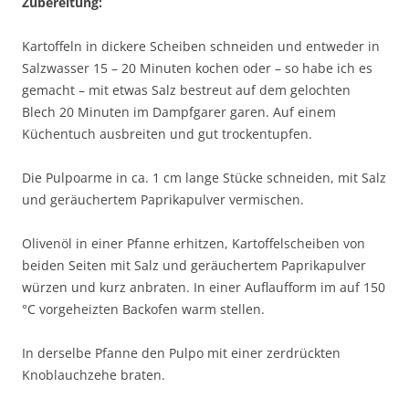
Zubereitung:
Kartoffeln in dickere Scheiben schneiden und entweder in
Salzwasser 15 – 20 Minuten kochen oder – so habe ich es
gemacht – mit etwas Salz bestreut auf dem gelochten
Blech 20 Minuten im Dampfgarer garen. Auf einem
Küchentuch ausbreiten und gut trockentupfen.
Die Pulpoarme in ca. 1 cm lange Stücke schneiden, mit Salz
und geräuchertem Paprikapulver vermischen.
Olivenöl in einer Pfanne erhitzen, Kartoffelscheiben von
beiden Seiten mit Salz und geräuchertem Paprikapulver
würzen und kurz anbraten. In einer Auflaufform im auf 150
°C vorgeheizten Backofen warm stellen.
In derselbe Pfanne den Pulpo mit einer zerdrückten
Knoblauchzehe braten.