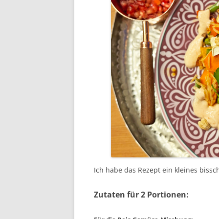
Ich habe das Rezept ein kleines biss
Zutaten für 2 Portionen: