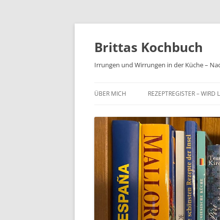
Brittas Kochbuch
Irrungen und Wirrungen in der Küche – Na
ÜBER MICH
REZEPTREGISTER – WIRD