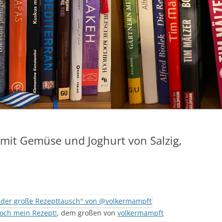
 mit Gemüse und Joghurt von Salzig,
och mein Rezept!
, dem großen von
volkermampft