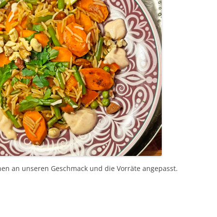
chen an unseren Geschmack und die Vorräte angepasst.