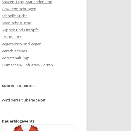
Saucen, Dips, Marinaden und
Gewürzmischungen
schnelle Küche
Spanische Küche
Suppen und Eintöpfe
To-Do-Liste
Vegetarisch und Vegan
Verschiedenes
Vorratshaltung:
Einmachen/Einfrieren/Dörren
ANDERE FOODBLOGS
Wird derzeit überarbeitet
Dauerblogevents