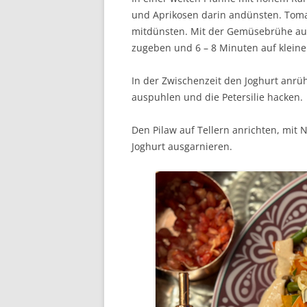
und Aprikosen darin andünsten. To
mitdünsten. Mit der Gemüsebrühe auf
zugeben und 6 – 8 Minuten auf klein
In der Zwischenzeit den Joghurt anrü
auspuhlen und die Petersilie hacken.
Den Pilaw auf Tellern anrichten, mit
Joghurt ausgarnieren.