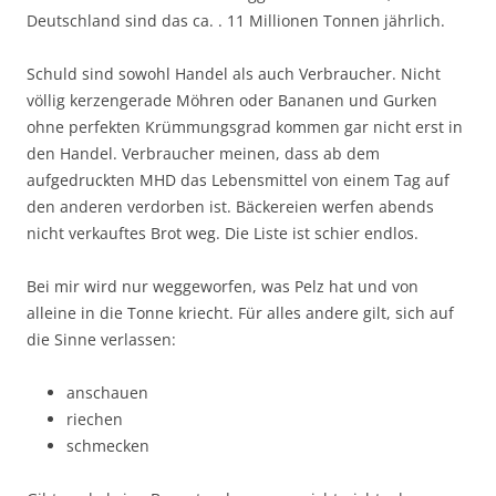
Deutschland sind das ca. . 11 Millionen Tonnen jährlich.
Schuld sind sowohl Handel als auch Verbraucher. Nicht
völlig kerzengerade Möhren oder Bananen und Gurken
ohne perfekten Krümmungsgrad kommen gar nicht erst in
den Handel. Verbraucher meinen, dass ab dem
aufgedruckten MHD das Lebensmittel von einem Tag auf
den anderen verdorben ist. Bäckereien werfen abends
nicht verkauftes Brot weg. Die Liste ist schier endlos.
Bei mir wird nur weggeworfen, was Pelz hat und von
alleine in die Tonne kriecht. Für alles andere gilt, sich auf
die Sinne verlassen:
anschauen
riechen
schmecken