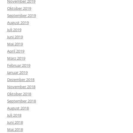
November 2019
Oktober 2019
September 2019
August 2019
Juli 2019
Juni 2019
Mai 2019
April 2019
März 2019
Februar 2019
Januar 2019
Dezember 2018
November 2018
Oktober 2018
September 2018
August 2018
Juli 2018
Juni 2018
Mai 2018