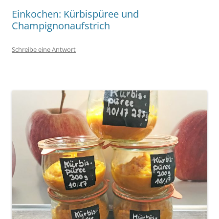
Einkochen: Kürbispüree und
Champignonaufstrich
Schreibe eine Antwort