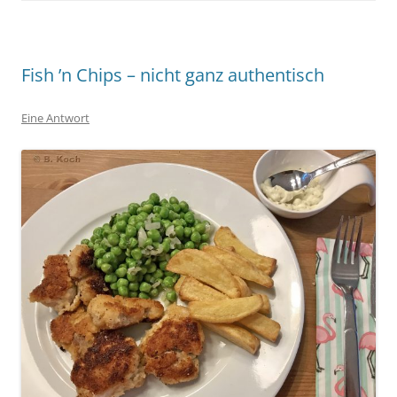
Fish ’n Chips – nicht ganz authentisch
Eine Antwort