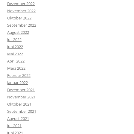
Dezember 2022
November 2022
Oktober 2022
September 2022
August 2022
Juli 2022
Juni 2022
Mai 2022
April 2022
März 2022
Februar 2022
Januar 2022
Dezember 2021
November 2021
Oktober 2021
September 2021
August 2021
Juli 2021
Juni 2021