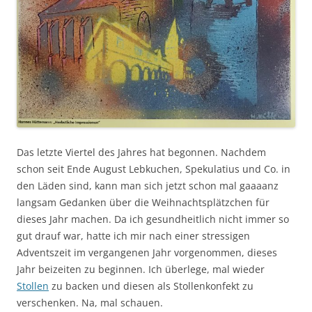
Das letzte Viertel des Jahres hat begonnen. Nachdem
schon seit Ende August Lebkuchen, Spekulatius und Co. in
den Läden sind, kann man sich jetzt schon mal gaaaanz
langsam Gedanken über die Weihnachtsplätzchen für
dieses Jahr machen. Da ich gesundheitlich nicht immer so
gut drauf war, hatte ich mir nach einer stressigen
Adventszeit im vergangenen Jahr vorgenommen, dieses
Jahr beizeiten zu beginnen. Ich überlege, mal wieder
Stollen
zu backen und diesen als Stollenkonfekt zu
verschenken. Na, mal schauen.