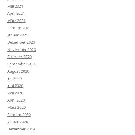
Mai 2021
April 2021
März 2021
Februar 2021
Januar 2021
Dezember 2020
November 2020
Oktober 2020
September 2020
August 2020
Juli 2020
Juni 2020
Mai 2020
April 2020
März 2020
Februar 2020
Januar 2020
Dezember 2019