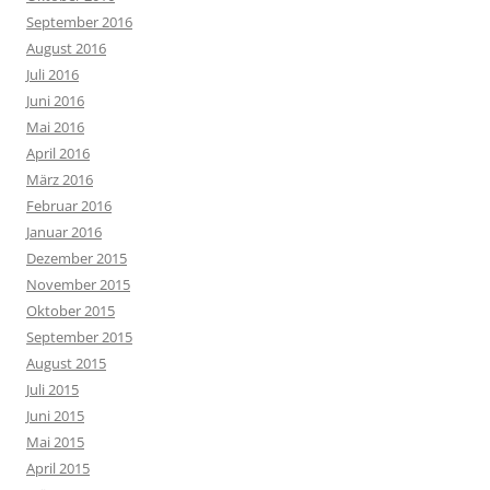
September 2016
August 2016
Juli 2016
Juni 2016
Mai 2016
April 2016
März 2016
Februar 2016
Januar 2016
Dezember 2015
November 2015
Oktober 2015
September 2015
August 2015
Juli 2015
Juni 2015
Mai 2015
April 2015