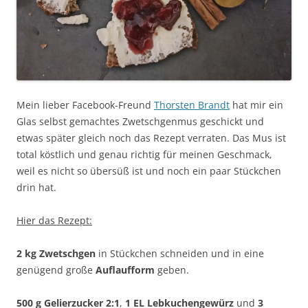
Mein lieber Facebook-Freund
Thorsten Brandt
hat mir ein
Glas selbst gemachtes Zwetschgenmus geschickt und
etwas später gleich noch das Rezept verraten. Das Mus ist
total köstlich und genau richtig für meinen Geschmack,
weil es nicht so übersüß ist und noch ein paar Stückchen
drin hat.
Hier das Rezept:
2 kg Zwetschgen
in Stückchen schneiden und in eine
genügend große
Auflaufform
geben.
500 g Gelierzucker 2:1
,
1 EL Lebkuchengewürz
und
3