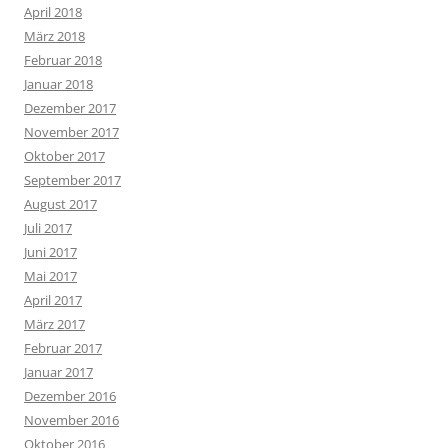
April 2018
März 2018
Februar 2018
Januar 2018
Dezember 2017
November 2017
Oktober 2017
September 2017
August 2017
Juli 2017
Juni 2017
Mai 2017
April 2017
März 2017
Februar 2017
Januar 2017
Dezember 2016
November 2016
Oktober 2016