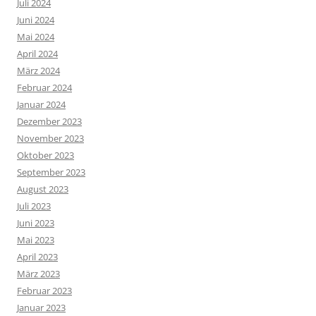
Juli 2024
Juni 2024
Mai 2024
April 2024
März 2024
Februar 2024
Januar 2024
Dezember 2023
November 2023
Oktober 2023
September 2023
August 2023
Juli 2023
Juni 2023
Mai 2023
April 2023
März 2023
Februar 2023
Januar 2023