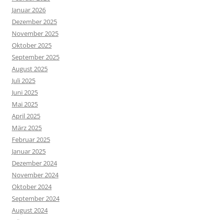
Januar 2026
Dezember 2025
November 2025
Oktober 2025
September 2025
August 2025
Juli 2025
Juni 2025
Mai 2025
April 2025
März 2025
Februar 2025
Januar 2025
Dezember 2024
November 2024
Oktober 2024
September 2024
August 2024