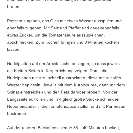
braten.
Passata zugeben, das Glas mit etwas Wasser ausspülen und
ebenfalls zugeben. Mit Salz und Pfeffer und gegebenenfalls
etwas Zucker, um die Tomatensäure auszugleichen,
abschmecken. Zum Kochen bringen und 3 Minuten köcheln
lassen.
Nudelplatten auf der Arbeitsfläche auslegen, so dass jeweils
die breiten Seiten in Körperrichtung zeigen. Damit die
Nudelplatten nicht zu schnell austrocknen, diese mit reichlich
Wasser bepinseln. Jeweils mit dem Kürbispüree, dann mit dem
Spinat einstreichen und den Feta darüber bröseln. Von der
Längsseite aufrollen und in 4 gleichgroße Stücke schneiden.
Nebeneinander in die Tomatensauce stellen und mit Parmesan
bestreuen.
Auf der unteren Backofenschiende 35 – 40 Minuten backen,