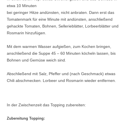
etwa 10 Minuten
bei geringer Hitze andünsten, nicht anbraten. Dann erst das
Tomatenmark für eine Minute mit andünsten, anschließend
gehackte Tomaten, Bohnen, Sellerieblätter, Lorbeerblätter und
Rosmarin hinzufügen.
Mit dem warmen Wasser aufgießen, zum Kochen bringen,
anschließend die Suppe 45 – 60 Minuten köcheln lassen, bis
Bohnen und Gemüse weich sind.
Abschließend mit Salz, Pfeffer und (nach Geschmack) etwas
Chili abschmecken. Lorbeer und Rosmarin wieder entfernen.
In der Zwischenzeit das Topping zubereiten:
Zubereitung Topping: