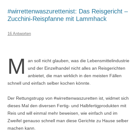
#wirrettenwaszurettenist: Das Reisgericht –
Zucchini-Reispfanne mit Lammhack
16 Antworten
M
an soll nicht glauben, was die Lebensmittelindustrie
und der Einzelhandel nicht alles an Reisgerichten
anbietet, die man wirklich in den meisten Fällen
schnell und einfach selber kochen könnte.
Der Rettungstrupp von #wirrettenwaszuretten ist, widmet sich
dieses Mal den diversen Fertig- und Halbfertigprodukten mit
Reis und will einmal mehr beweisen, wie einfach und im
Zweifel genauso schnell man diese Gerichte zu Hause selber
machen kann.