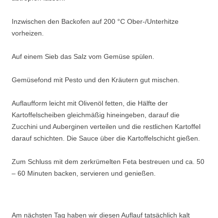
Inzwischen den Backofen auf 200 °C Ober-/Unterhitze
vorheizen.
Auf einem Sieb das Salz vom Gemüse spülen.
Gemüsefond mit Pesto und den Kräutern gut mischen.
Auflaufform leicht mit Olivenöl fetten, die Hälfte der
Kartoffelscheiben gleichmäßig hineingeben, darauf die
Zucchini und Auberginen verteilen und die restlichen Kartoffel
darauf schichten. Die Sauce über die Kartoffelschicht gießen.
Zum Schluss mit dem zerkrümelten Feta bestreuen und ca. 50
– 60 Minuten backen, servieren und genießen.
Am nächsten Tag haben wir diesen Auflauf tatsächlich kalt