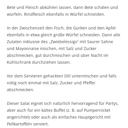
Bete und Fleisch abkühlen lassen, dann Bete schälen und
würfeln. Rindfleisch ebenfalls in Würfel schneiden.
In der Zwischenzeit den Fisch, die Gurken und den Apfel
ebenfalls in etwa gleich große Würfel schneiden. Dann alle
Zutaten inklusive des „Zwiebelessigs“ mit Saurer Sahne
und Mayonnaise mischen, mit Salz und Zucker
abschmecken, gut durchmischen und über Nacht im
Kühlschrank durchziehen lassen.
Vor dem Servieren gehackten Dill untermischen und falls
nötig noch einmal mit Salz, Zucker und Pfeffer
abschmecken.
Dieser Salat eignet sich natürlich hervorragend für Partys,
aber auch für ein kaltes Buffet (z. B. auf Pumpernickel
angerichtet) oder auch als einfaches Hauptgericht mit
Pellkartoffeln serviert.