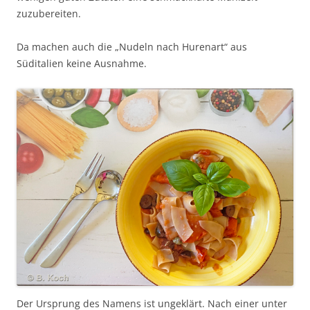
zuzubereiten.
Da machen auch die „Nudeln nach Hurenart“ aus
Süditalien keine Ausnahme.
Der Ursprung des Namens ist ungeklärt. Nach einer unter