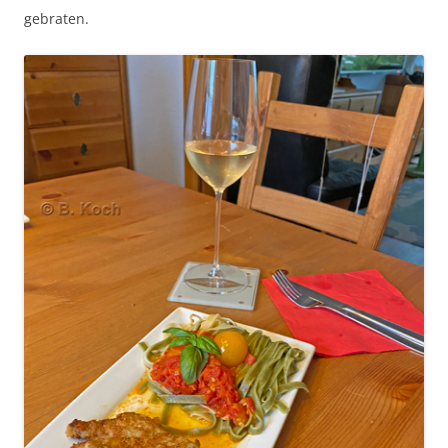
gebraten.