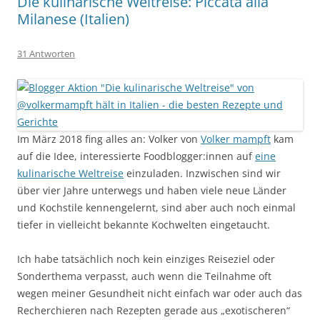
Die kulinarische Weltreise: Piccata alla
Milanese (Italien)
31 Antworten
Im März 2018 fing alles an: Volker von
Volker mampft
kam
auf die Idee, interessierte Foodblogger:innen auf
eine
kulinarische Weltreise
einzuladen. Inzwischen sind wir
über vier Jahre unterwegs und haben viele neue Länder
und Kochstile kennengelernt, sind aber auch noch einmal
tiefer in vielleicht bekannte Kochwelten eingetaucht.
Ich habe tatsächlich noch kein einziges Reiseziel oder
Sonderthema verpasst, auch wenn die Teilnahme oft
wegen meiner Gesundheit nicht einfach war oder auch das
Recherchieren nach Rezepten gerade aus „exotischeren“