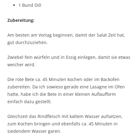
1 Bund Dill
Zubereitung:
Am besten am Vortag beginnen, damit der Salat Zeit hat,
gut durchzuziehen.
Zwiebel fein würfeln und in Essig einlegen, damit sie etwas
weicher wird.
Die rote Bete ca. 45 Minuten kochen oder im Backofen
zubereiten. Da ich sowieso gerade eine Lasagne im Ofen
hatte, habe ich die Bete in einer kleinen Auflaufform
einfach dazu gestellt.
Gleichzeit das Rindfleisch mit kaltem Wasser aufsetzen,
zum Kochen bringen und ebenfalls ca. 45 Minuten in
siedendem Wasser garen.