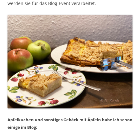
werden sie für das Blog-Event verarbeitet.
Apfelkuchen und sonstiges Gebäck mit Äpfeln habe ich schon
einige im Blog: