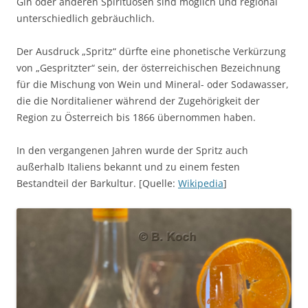
Gin oder anderen Spirituosen sind möglich und regional
unterschiedlich gebräuchlich.
Der Ausdruck „Spritz“ dürfte eine phonetische Verkürzung
von „Gespritzter“ sein, der österreichischen Bezeichnung
für die Mischung von Wein und Mineral- oder Sodawasser,
die die Norditaliener während der Zugehörigkeit der
Region zu Österreich bis 1866 übernommen haben.
In den vergangenen Jahren wurde der Spritz auch
außerhalb Italiens bekannt und zu einem festen
Bestandteil der Barkultur. [Quelle:
Wikipedia
]