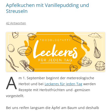
Apfelkuchen mit Vanillepudding und
Streuseln
42 Antworten
A
m 1. September beginnt der metereologische
Herbst und bei
Leckeres für jeden Tag
werden
Rezepte mit Herbstfrüchten und -gemüsen
vorgestellt.
Bei uns reifen langsam die Äpfel am Baum und deshalb