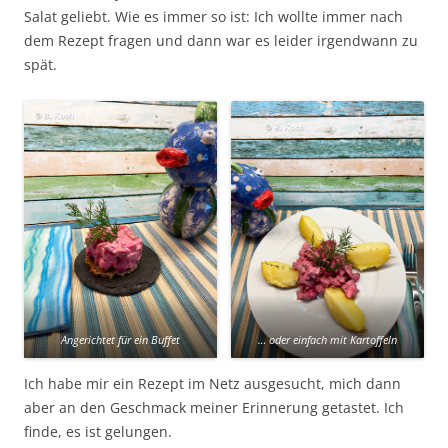
Salat geliebt. Wie es immer so ist: Ich wollte immer nach
dem Rezept fragen und dann war es leider irgendwann zu
spät.
Angerichtet für ein Buffet
… oder einfach mit Kartoffeln
Ich habe mir ein Rezept im Netz ausgesucht, mich dann
aber an den Geschmack meiner Erinnerung getastet. Ich
finde, es ist gelungen.