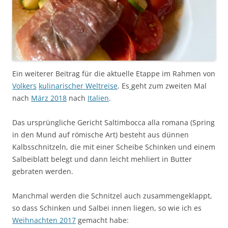
Ein weiterer Beitrag für die aktuelle Etappe im Rahmen von
Volkers
kulinarischer Weltreise
. Es
geht zum zweiten Mal
nach
März 2018
nach
Italien
.
Das ursprüngliche Gericht Saltimbocca alla romana (Spring
in den Mund auf römische Art) besteht aus dünnen
Kalbsschnitzeln, die mit einer Scheibe Schinken und einem
Salbeiblatt belegt und dann leicht mehliert in Butter
gebraten werden.
Manchmal werden die Schnitzel auch zusammengeklappt,
so dass Schinken und Salbei innen liegen, so wie ich es
Weihnachten 2017
gemacht habe: