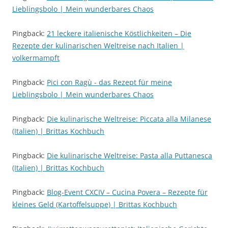
Lieblingsbolo | Mein wunderbares Chaos
Pingback:
21 leckere italienische Köstlichkeiten – Die
Rezepte der kulinarischen Weltreise nach Italien |
volkermampft
Pingback:
Pici con Ragù - das Rezept für meine
Lieblingsbolo | Mein wunderbares Chaos
Pingback:
Die kulinarische Weltreise: Piccata alla Milanese
(Italien) | Brittas Kochbuch
Pingback:
Die kulinarische Weltreise: Pasta alla Puttanesca
(Italien) | Brittas Kochbuch
Pingback:
Blog-Event CXCIV – Cucina Povera – Rezepte für
kleines Geld (Kartoffelsuppe) | Brittas Kochbuch