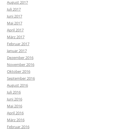
August 2017
Juli 2017
Juni 2017
Mai 2017
April 2017
März 2017
Februar 2017
Januar 2017
Dezember 2016
November 2016
Oktober 2016
September 2016
August 2016
Juli 2016
Juni 2016
Mai 2016
April 2016
März 2016
Februar 2016