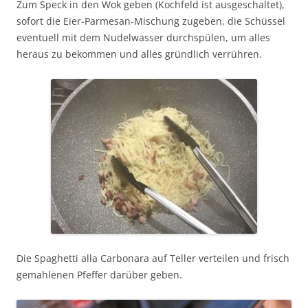
Zum Speck in den Wok geben (Kochfeld ist ausgeschaltet),
sofort die Eier-Parmesan-Mischung zugeben, die Schüssel
eventuell mit dem Nudelwasser durchspülen, um alles
heraus zu bekommen und alles gründlich verrühren.
Die Spaghetti alla Carbonara auf Teller verteilen und frisch
gemahlenen Pfeffer darüber geben.