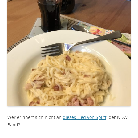
Wer erinnert sich nicht an
dieses Lied von Spliff
, der NDW-
Band?