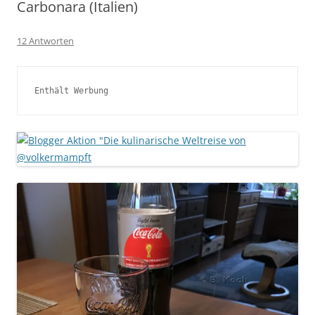
Carbonara (Italien)
12 Antworten
Enthält Werbung