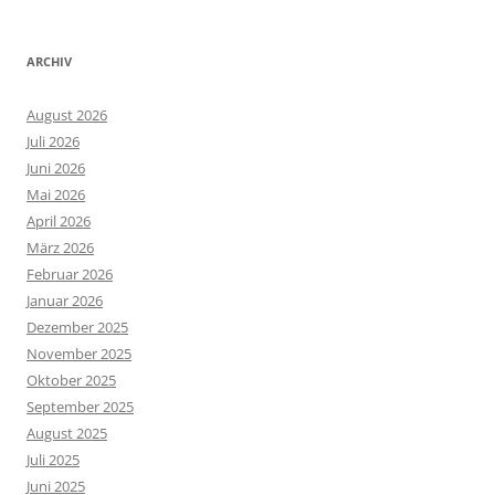
ARCHIV
August 2026
Juli 2026
Juni 2026
Mai 2026
April 2026
März 2026
Februar 2026
Januar 2026
Dezember 2025
November 2025
Oktober 2025
September 2025
August 2025
Juli 2025
Juni 2025