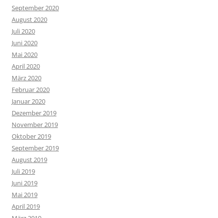
September 2020
August 2020
Juli 2020
Juni 2020
Mai 2020
April 2020
März 2020
Februar 2020
Januar 2020
Dezember 2019
November 2019
Oktober 2019
September 2019
August 2019
Juli 2019
Juni 2019
Mai 2019
April 2019