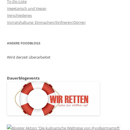
To-Do-Liste
Vegetarisch und Vegan
Verschiedenes
Vorratshaltung: Einmachen/Einfrieren/Dörren
ANDERE FOODBLOGS
Wird derzeit überarbeitet
Dauerblogevents