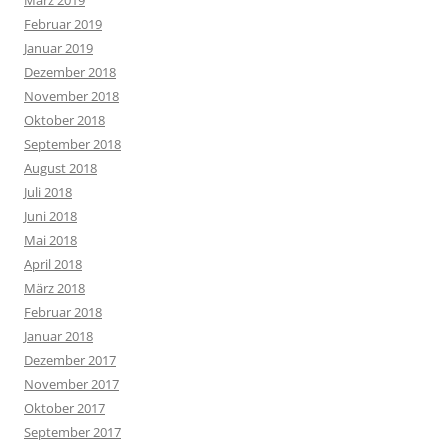
März 2019
Februar 2019
Januar 2019
Dezember 2018
November 2018
Oktober 2018
September 2018
August 2018
Juli 2018
Juni 2018
Mai 2018
April 2018
März 2018
Februar 2018
Januar 2018
Dezember 2017
November 2017
Oktober 2017
September 2017