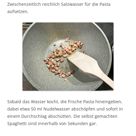
Zwischenzeitlich reichlich Salzwasser für die Pasta
aufsetzen.
Sobald das Wasser kocht, die frische Pasta hineingeben,
dabei etwa 50 ml Nudelwasser abschöpfen und sofort in
einem Durchschlag abschütten. Die selbst gemachten
Spaghetti sind innerhalb von Sekunden gar.