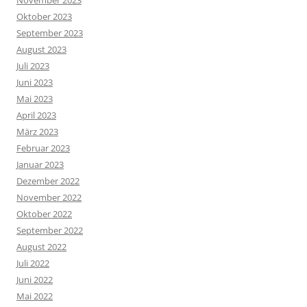
November 2023
Oktober 2023
September 2023
August 2023
Juli 2023
Juni 2023
Mai 2023
April 2023
März 2023
Februar 2023
Januar 2023
Dezember 2022
November 2022
Oktober 2022
September 2022
August 2022
Juli 2022
Juni 2022
Mai 2022