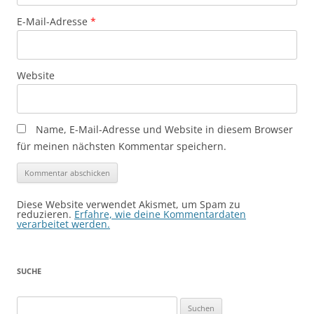
E-Mail-Adresse
*
Website
Name, E-Mail-Adresse und Website in diesem Browser
für meinen nächsten Kommentar speichern.
Diese Website verwendet Akismet, um Spam zu
reduzieren.
Erfahre, wie deine Kommentardaten
verarbeitet werden.
SUCHE
Suchen