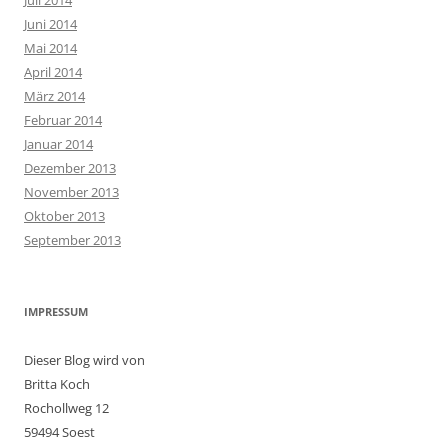
Juli 2014
Juni 2014
Mai 2014
April 2014
März 2014
Februar 2014
Januar 2014
Dezember 2013
November 2013
Oktober 2013
September 2013
IMPRESSUM
Dieser Blog wird von
Britta Koch
Rochollweg 12
59494 Soest