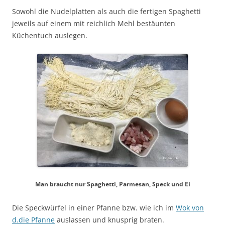
Sowohl die Nudelplatten als auch die fertigen Spaghetti
jeweils auf einem mit reichlich Mehl bestäunten
Küchentuch auslegen.
Man braucht nur Spaghetti, Parmesan, Speck und Ei
Die Speckwürfel in einer Pfanne bzw. wie ich im
Wok von
d.die Pfanne
auslassen und knusprig braten.