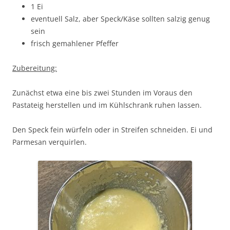
1 Ei
eventuell Salz, aber Speck/Käse sollten salzig genug
sein
frisch gemahlener Pfeffer
Zubereitung:
Zunächst etwa eine bis zwei Stunden im Voraus den
Pastateig herstellen und im Kühlschrank ruhen lassen.
Den Speck fein würfeln oder in Streifen schneiden. Ei und
Parmesan verquirlen.