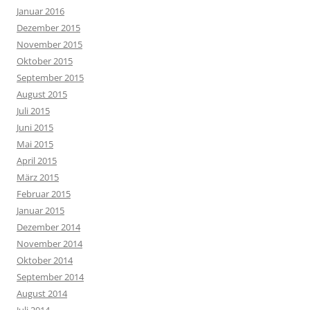
Januar 2016
Dezember 2015
November 2015
Oktober 2015
September 2015
August 2015
Juli 2015
Juni 2015
Mai 2015
April 2015
März 2015
Februar 2015
Januar 2015
Dezember 2014
November 2014
Oktober 2014
September 2014
August 2014