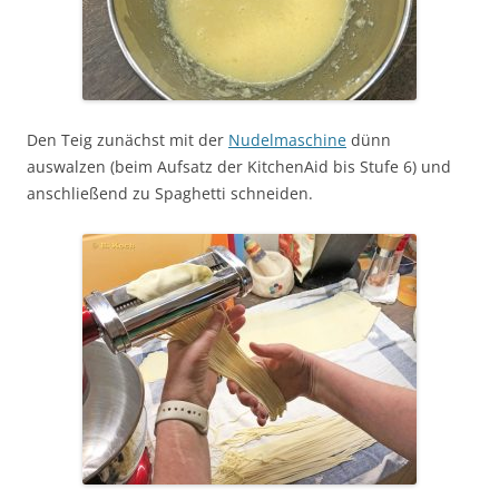
Den Teig zunächst mit der
Nudelmaschine
dünn
auswalzen (beim Aufsatz der KitchenAid bis Stufe 6) und
anschließend zu Spaghetti schneiden.