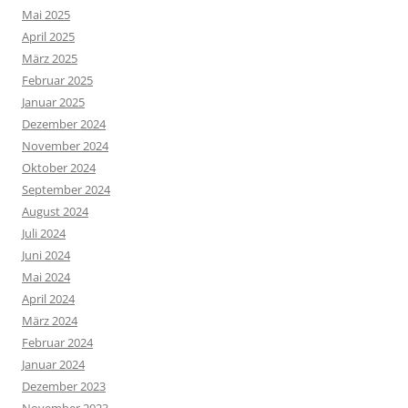
Mai 2025
April 2025
März 2025
Februar 2025
Januar 2025
Dezember 2024
November 2024
Oktober 2024
September 2024
August 2024
Juli 2024
Juni 2024
Mai 2024
April 2024
März 2024
Februar 2024
Januar 2024
Dezember 2023