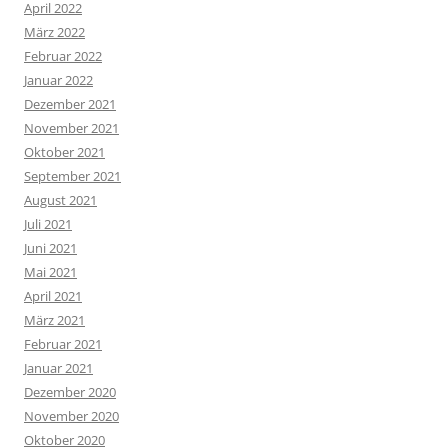
April 2022
März 2022
Februar 2022
Januar 2022
Dezember 2021
November 2021
Oktober 2021
September 2021
August 2021
Juli 2021
Juni 2021
Mai 2021
April 2021
März 2021
Februar 2021
Januar 2021
Dezember 2020
November 2020
Oktober 2020