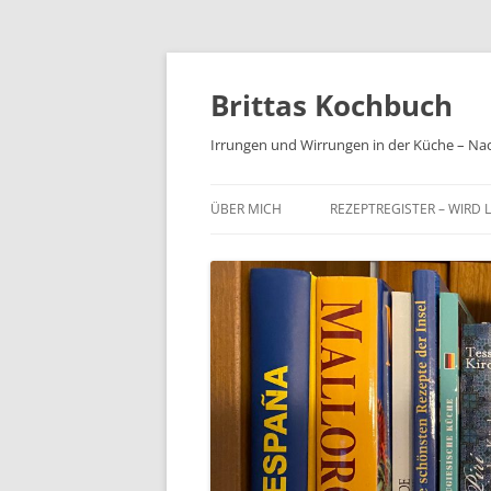
Brittas Kochbuch
Irrungen und Wirrungen in der Küche – Na
ÜBER MICH
REZEPTREGISTER – WIRD