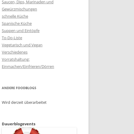
Saucen, Dips, Marinaden und
Gewürzmischungen
schnelle Küche
Spanische Küche
Suppen und Eintöpfe
To-Do-Liste
Vegetarisch und Vegan
Verschiedenes
Vorratshaltung:
Einmachen/Einfrieren/Dörren
ANDERE FOODBLOGS
Wird derzeit überarbeitet
Dauerblogevents