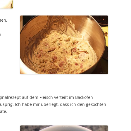
sen,
e
inalrezept auf dem Fleisch verteilt im Backofen
usprig. Ich habe mir überlegt, dass ich den gekochten
ate.