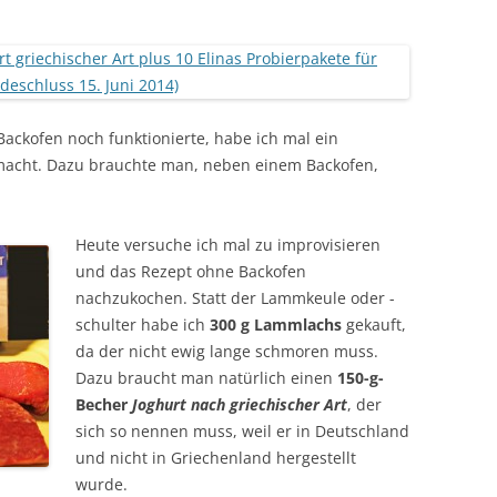
Backofen noch funktionierte, habe ich mal ein
acht. Dazu brauchte man, neben einem Backofen,
Heute versuche ich mal zu improvisieren
und das Rezept ohne Backofen
nachzukochen. Statt der Lammkeule oder -
schulter habe ich
300 g Lammlachs
gekauft,
da der nicht ewig lange schmoren muss.
Dazu braucht man natürlich einen
150-g-
Becher
Joghurt nach griechischer Art
, der
sich so nennen muss, weil er in Deutschland
und nicht in Griechenland hergestellt
wurde.