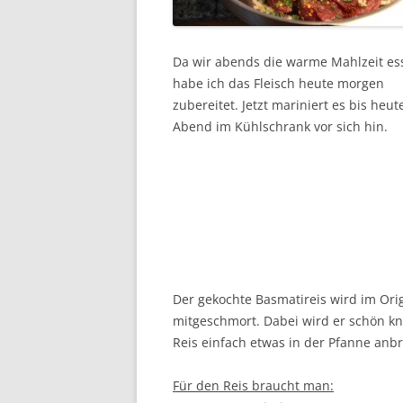
Da wir abends die warme Mahlzeit es
habe ich das Fleisch heute morgen
zubereitet. Jetzt mariniert es bis heut
Abend im Kühlschrank vor sich hin.
Der gekochte Basmatireis wird im Orig
mitgeschmort. Dabei wird er schön kn
Reis einfach etwas in der Pfanne anbr
Für den Reis braucht man: