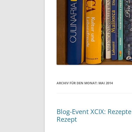
ARCHIV FÜR DEN MONAT:
MAI 2014
Blog-Event XCIX: Rezepte
Rezept