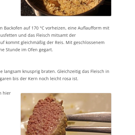
 Backofen auf 170 °C vorheizen, eine Auflaufform mit
usfetten und das Fleisch mitsamt der
auf kommt gleichmäßig der Reis. Mit geschlossenem
ne Stunde im Ofen gegart.
e langsam knusprig braten. Gleichzeitig das Fleisch in
aren bis der Kern noch leicht rosa ist.
n hier