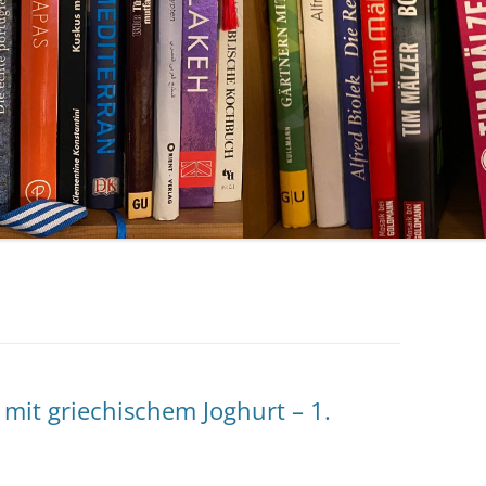
 mit griechischem Joghurt – 1.