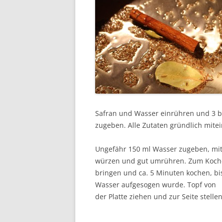
Safran und Wasser einrühren und 3 bi
zugeben. Alle Zutaten gründlich mite
Ungefähr 150 ml Wasser zugeben, mit
würzen und gut umrühren. Zum Koc
bringen und ca. 5 Minuten kochen, bi
Wasser aufgesogen wurde. Topf von
der Platte ziehen und zur Seite stellen