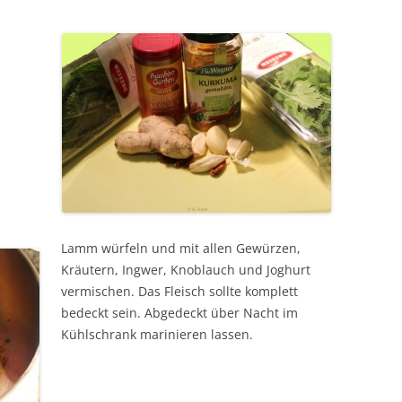
Lamm würfeln und mit allen Gewürzen,
Kräutern, Ingwer, Knoblauch und Joghurt
vermischen. Das Fleisch sollte komplett
bedeckt sein. Abgedeckt über Nacht im
Kühlschrank marinieren lassen.