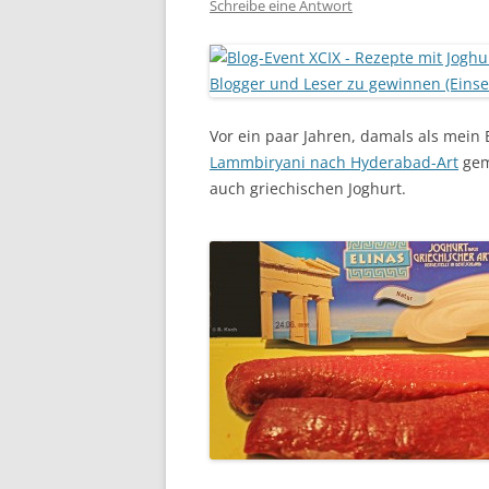
Schreibe eine Antwort
Vor ein paar Jahren, damals als mein 
Lammbiryani nach Hyderabad-Art
gem
auch griechischen Joghurt.