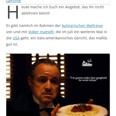
H
eute mache ich Euch ein Angebot, das Ihr nicht
ablehnen könnt!
Es gibt nämlich im Rahmen der
kulinarischen Weltreise
von und mit
Volker mampft
, die im Juli ein weiteres Mal in
die
USA
geht, ein italo-amerikanisches Gericht, das mafiös
gut ist.