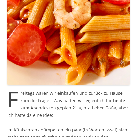
F
reitags waren wir einkaufen und zurück zu Hause
kam die Frage: „Was hatten wir eigentich für heute
zum Abendessen geplant?“ Ja, nix, lieber GöGa, aber
ich hatte da eine Idee:
Im Kühlschrank dümpelten ein paar (in Worten: zwei) nicht