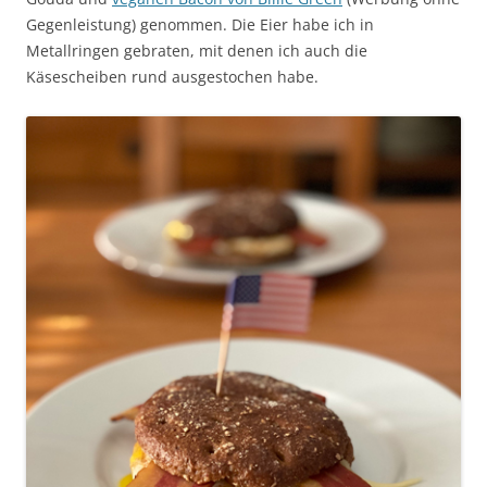
Gegenleistung) genommen. Die Eier habe ich in
Metallringen gebraten, mit denen ich auch die
Käsescheiben rund ausgestochen habe.