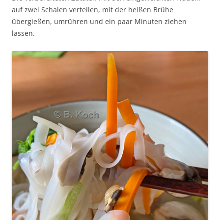
auf zwei Schalen verteilen, mit der heißen Brühe
übergießen, umrühren und ein paar Minuten ziehen
lassen.