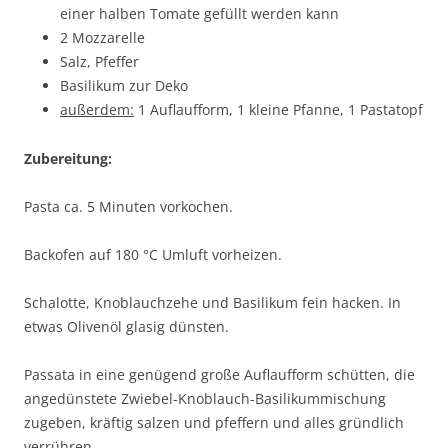
einer halben Tomate gefüllt werden kann
2 Mozzarelle
Salz, Pfeffer
Basilikum zur Deko
außerdem:
1 Auflaufform, 1 kleine Pfanne, 1 Pastatopf
Zubereitung:
Pasta ca. 5 Minuten vorkochen.
Backofen auf 180 °C Umluft vorheizen.
Schalotte, Knoblauchzehe und Basilikum fein hacken. In
etwas Olivenöl glasig dünsten.
Passata in eine genügend große Auflaufform schütten, die
angedünstete Zwiebel-Knoblauch-Basilikummischung
zugeben, kräftig salzen und pfeffern und alles gründlich
verrühren.