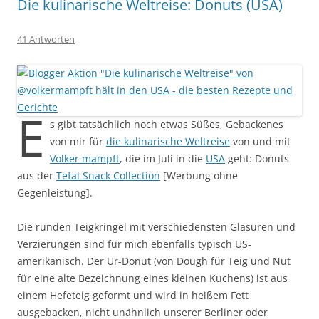
Die kulinarische Weltreise: Donuts (USA)
41 Antworten
E
s gibt tatsächlich noch etwas Süßes, Gebackenes
von mir für
die kulinarische Weltreise
von und mit
Volker mampft
, die im Juli in die
USA
geht: Donuts
aus der
Tefal Snack Collection
[Werbung ohne
Gegenleistung].
Die runden Teigkringel mit verschiedensten Glasuren und
Verzierungen sind für mich ebenfalls typisch US-
amerikanisch. Der Ur-Donut (von Dough für Teig und Nut
für eine alte Bezeichnung eines kleinen Kuchens) ist aus
einem Hefeteig geformt und wird in heißem Fett
ausgebacken, nicht unähnlich unserer Berliner oder