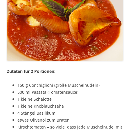
Zutaten für 2 Portionen:
150 g Conchiglioni (große Muschelnudeln)
500 ml Passata (Tomatensauce)
1 kleine Schalotte
1 kleine Knoblauchzehe
4 Stängel Basilikum
etwas Olivenöl zum Braten
Kirschtomaten – so viele, dass jede Muschelnudel mit