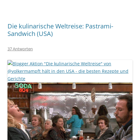
Die kulinarische Weltreise: Pastrami-
Sandwich (USA)
37 Antworten