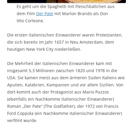
Es geht um die Spaghetti mit Fleischbällchen aus
dem Film
Der Pate
mit Marlon Brando als Don
Vito Corleone.
Die ersten italienischen Einwanderer waren Protestanten,
die sich bereits im Jahr 1657 in Neu Amsterdam, dem
heutigen New York City niederließen.
Die Mehrheit der italienischen Einwanderer kam mit
insgesamt 5,3 Millionen zwischen 1820 und 1978 in die
USA. Sie kamen meist aus dem ärmeren Süden Italiens wie
Apulien, Kalabrien, Kampanien und vor allem Sizilien. Von
dort kommt auch der Protagonist aus Mario Puzzos
(ebenfalls ein Nachkomme italienischer Einwanderer)
Roman „Der Pate“ (The Godfather), der 1972 von Francis
Ford Coppola (ein Nachkomme italienischer Einwanderer)
verfilmt wurde.