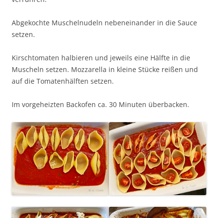
Abgekochte Muschelnudeln nebeneinander in die Sauce
setzen.
Kirschtomaten halbieren und jeweils eine Hälfte in die
Muscheln setzen. Mozzarella in kleine Stücke reißen und
auf die Tomatenhälften setzen.
Im vorgeheizten Backofen ca. 30 Minuten überbacken.