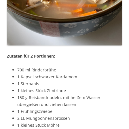
Zutaten für 2 Portionen:
700 ml Rinderbrühe
1 Kapsel schwarzer Kardamom
1 Sternanis
1 kleines Stück Zimtrinde
150 g Reisbandnudeln, mit heißem Wasser
übergießen und ziehen lassen
1 Frühlingszwiebel
2 EL Mungbohnensprossen
1 kleines Stück Möhre