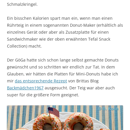
Schmalzkringel.
Ein bisschen Kalorien spart man ein, wenn man einen
Rührteig in einem sogenannten Donut-Maker (erhältlich als
einzelnes Gerät oder aber als Zusatzplatte für einen
Sandwichmaker wie der oben erwähnten Tefal Snack
Collection) macht.
Der GöGa hatte sich schon lange selbst gemachte Donuts
gewünscht und so schritten wir endlich zur Tat. In dem
Glauben, wir hätten die Platten für Mini-Donuts habe ich
mir
das entsprechende Rezept
von Brittas Blog
Backmädchen1967
ausgesucht. Der Teig war aber auch
super für die größere Form geeignet.