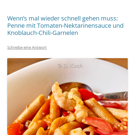
Wenn’s mal wieder schnell gehen muss:
Penne mit Tomaten-Nektarinensauce und
Knoblauch-Chili-Garnelen
Schreibe eine Antwort