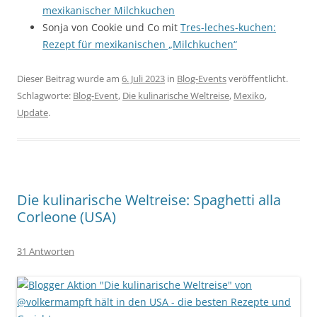
mexikanischer Milchkuchen
Sonja von Cookie und Co mit
Tres-leches-kuchen:
Rezept für mexikanischen „Milchkuchen“
Dieser Beitrag wurde am
6. Juli 2023
in
Blog-Events
veröffentlicht.
Schlagworte:
Blog-Event
,
Die kulinarische Weltreise
,
Mexiko
,
Update
.
Die kulinarische Weltreise: Spaghetti alla
Corleone (USA)
31 Antworten