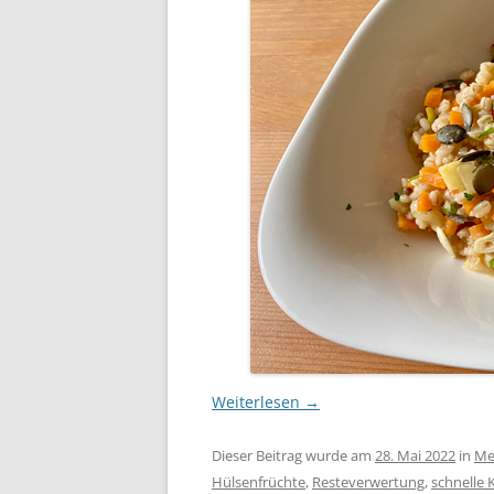
Weiterlesen
→
Dieser Beitrag wurde am
28. Mai 2022
in
Me
Hülsenfrüchte
,
Resteverwertung
,
schnelle 