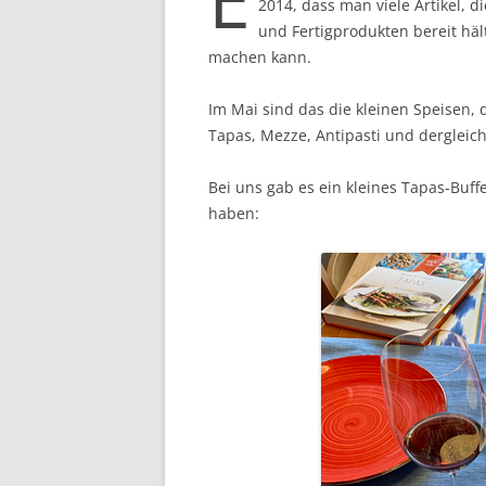
2014, dass man viele Artikel, 
und Fertigprodukten bereit häl
machen kann.
Im Mai sind das die kleinen Speisen, 
Tapas, Mezze, Antipasti und dergleic
Bei uns gab es ein kleines Tapas-Buff
haben: