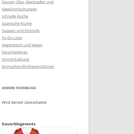
Saucen, Dips, Marinaden und
Gewürzmischungen
schnelle Küche
Spanische Küche
Suppen und Eintöpfe
To-Do-Liste
Vegetarisch und Vegan
Verschiedenes
Vorratshaltung:
Einmachen/Einfrieren/Dörren
ANDERE FOODBLOGS
Wird derzeit überarbeitet
Dauerblogevents