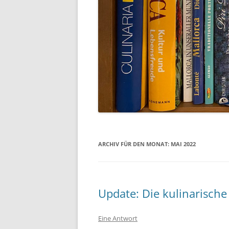
ARCHIV FÜR DEN MONAT:
MAI 2022
Update: Die kulinarische
Eine Antwort