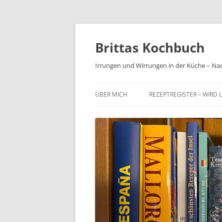
Brittas Kochbuch
Irrungen und Wirrungen in der Küche – Na
ÜBER MICH
REZEPTREGISTER – WIRD