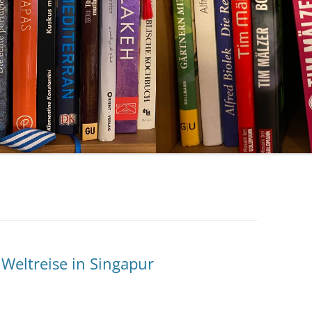
 Weltreise in Singapur