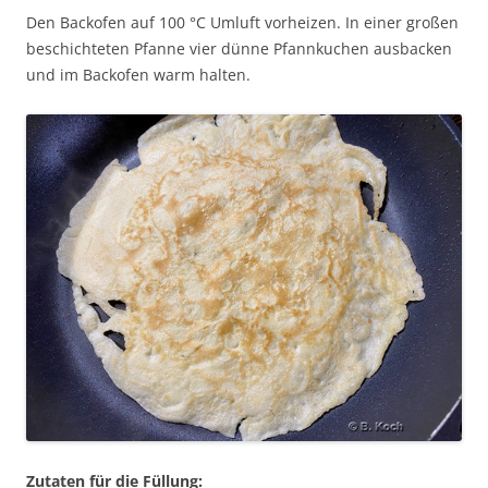
Den Backofen auf 100 °C Umluft vorheizen. In einer großen
beschichteten Pfanne vier dünne Pfannkuchen ausbacken
und im Backofen warm halten.
Zutaten für die Füllung: