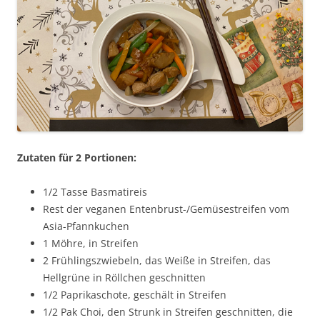
Zutaten für 2 Portionen:
1/2 Tasse Basmatireis
Rest der veganen Entenbrust-/Gemüsestreifen vom
Asia-Pfannkuchen
1 Möhre, in Streifen
2 Frühlingszwiebeln, das Weiße in Streifen, das
Hellgrüne in Röllchen geschnitten
1/2 Paprikaschote, geschält in Streifen
1/2 Pak Choi, den Strunk in Streifen geschnitten, die