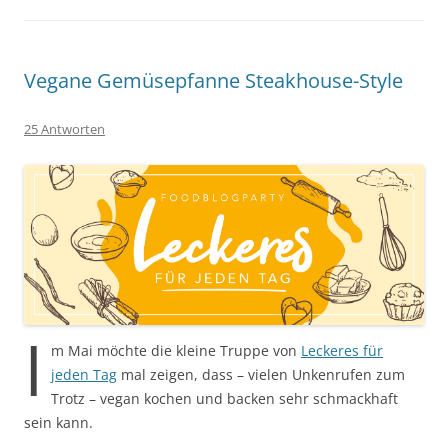
Vegane Gemüsepfanne Steakhouse-Style
25 Antworten
I
m Mai möchte die kleine Truppe von
Leckeres für
jeden Tag
mal zeigen, dass – vielen Unkenrufen zum
Trotz – vegan kochen und backen sehr schmackhaft
sein kann.