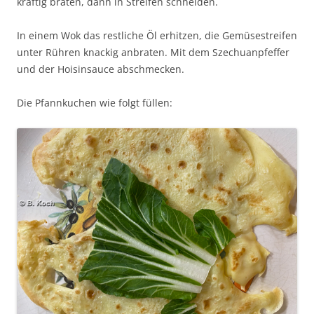
kräftig braten, dann in Streifen schneiden.
In einem Wok das restliche Öl erhitzen, die Gemüsestreifen
unter Rühren knackig anbraten. Mit dem Szechuanpfeffer
und der Hoisinsauce abschmecken.
Die Pfannkuchen wie folgt füllen: