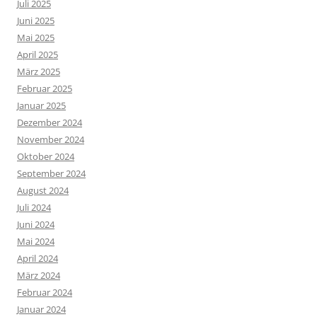
Juli 2025
Juni 2025
Mai 2025
April 2025
März 2025
Februar 2025
Januar 2025
Dezember 2024
November 2024
Oktober 2024
September 2024
August 2024
Juli 2024
Juni 2024
Mai 2024
April 2024
März 2024
Februar 2024
Januar 2024