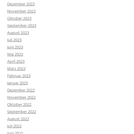
Dezember 2023
November 2023
Oktober 2023
September 2023
August 2023
Juli 2023
Juni 2023
Mai 2023
April 2023
März 2023
Februar 2023
Januar 2023
Dezember 2022
November 2022
Oktober 2022
September 2022
August 2022
Juli 2022
Juni 2022