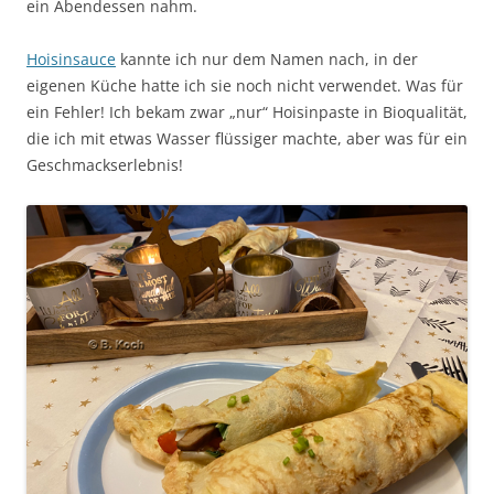
ein Abendessen nahm.
Hoisinsauce
kannte ich nur dem Namen nach, in der
eigenen Küche hatte ich sie noch nicht verwendet. Was für
ein Fehler! Ich bekam zwar „nur“ Hoisinpaste in Bioqualität,
die ich mit etwas Wasser flüssiger machte, aber was für ein
Geschmackserlebnis!