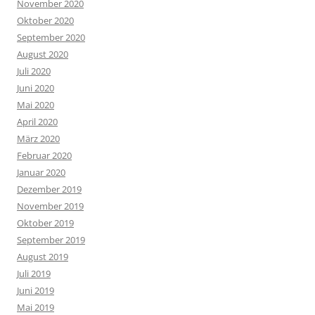
November 2020
Oktober 2020
September 2020
August 2020
Juli 2020
Juni 2020
Mai 2020
April 2020
März 2020
Februar 2020
Januar 2020
Dezember 2019
November 2019
Oktober 2019
September 2019
August 2019
Juli 2019
Juni 2019
Mai 2019