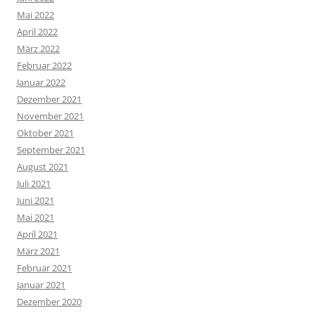
Mai 2022
April 2022
März 2022
Februar 2022
Januar 2022
Dezember 2021
November 2021
Oktober 2021
September 2021
August 2021
Juli 2021
Juni 2021
Mai 2021
April 2021
März 2021
Februar 2021
Januar 2021
Dezember 2020