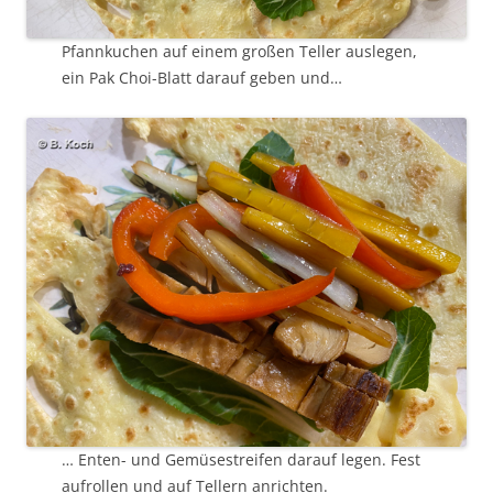
Pfannkuchen auf einem großen Teller auslegen,
ein Pak Choi-Blatt darauf geben und…
… Enten- und Gemüsestreifen darauf legen. Fest
aufrollen und auf Tellern anrichten.