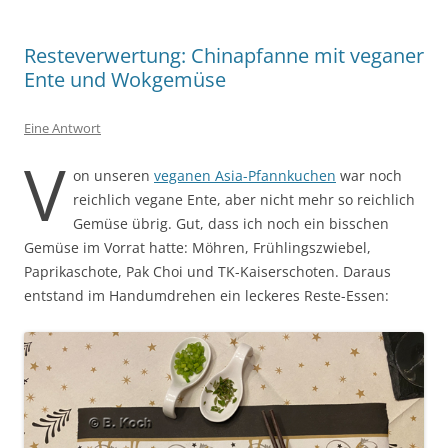
Resteverwertung: Chinapfanne mit veganer
Ente und Wokgemüse
Eine Antwort
V
on unseren
veganen Asia-Pfannkuchen
war noch
reichlich vegane Ente, aber nicht mehr so reichlich
Gemüse übrig. Gut, dass ich noch ein bisschen
Gemüse im Vorrat hatte: Möhren, Frühlingszwiebel,
Paprikaschote, Pak Choi und TK-Kaiserschoten. Daraus
entstand im Handumdrehen ein leckeres Reste-Essen: