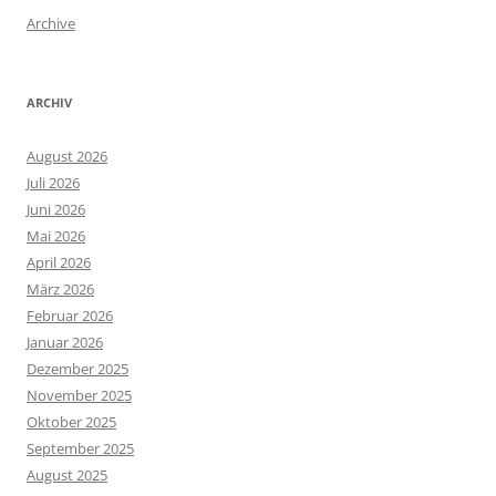
Archive
ARCHIV
August 2026
Juli 2026
Juni 2026
Mai 2026
April 2026
März 2026
Februar 2026
Januar 2026
Dezember 2025
November 2025
Oktober 2025
September 2025
August 2025