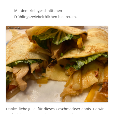
Mit dem kleingeschnittenen
Frühlingszwiebelröllchen bestreuen.
Danke, liebe Julia, für dieses Geschmackserlebnis. Da wir