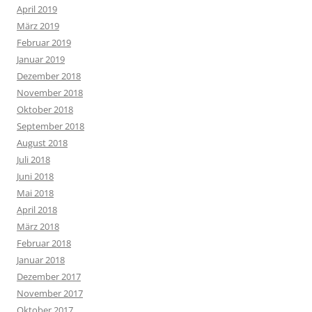
April 2019
März 2019
Februar 2019
Januar 2019
Dezember 2018
November 2018
Oktober 2018
September 2018
August 2018
Juli 2018
Juni 2018
Mai 2018
April 2018
März 2018
Februar 2018
Januar 2018
Dezember 2017
November 2017
Oktober 2017