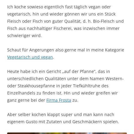
Ich koche sowieso eigentlich fast täglich vegan oder
vegetarisch, hin und wieder gönnen wir uns ein Stück
Fleisch oder Fisch von guter Qualität, d. h. Bio-Fleisch und
Fisch aus nachhaltiger Fischerei, was inzwischen immer
schwieriger wird.
Schaut für Angerungen also gerne mal in meine Kategorie
Vegetarisch und vegan
.
Heute habe ich ein Gericht „auf der Pfanne“, das in
unterschiedlichen Qualitäten unter dem Namen Western-
oder Steakhousepfanne in jeder Tiefkühltruhe des
Einzelhandels zu finden ist. Hin und wieder greifen wir
ganz gerne bei der
Firma Frosta
zu.
Aber selber kochen klappt super und man kann nach
eigenem Gusto mit Zutaten und Geschmäckern spielen.