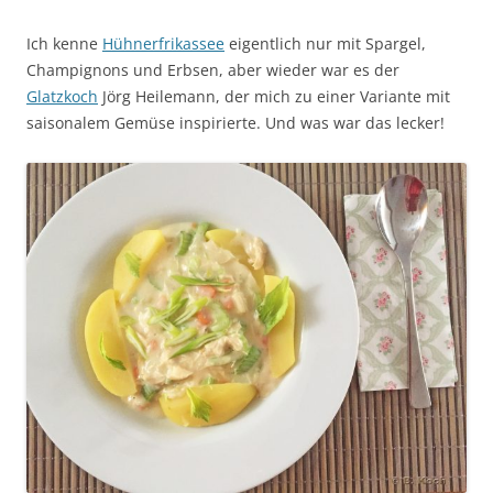
Ich kenne
Hühnerfrikassee
eigentlich nur mit Spargel,
Champignons und Erbsen, aber wieder war es der
Glatzkoch
Jörg Heilemann, der mich zu einer Variante mit
saisonalem Gemüse inspirierte. Und was war das lecker!