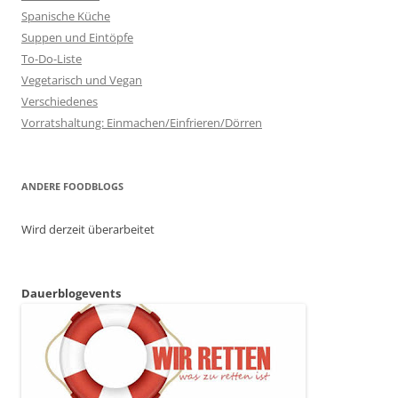
Spanische Küche
Suppen und Eintöpfe
To-Do-Liste
Vegetarisch und Vegan
Verschiedenes
Vorratshaltung: Einmachen/Einfrieren/Dörren
ANDERE FOODBLOGS
Wird derzeit überarbeitet
Dauerblogevents