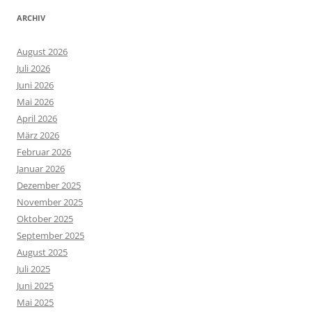
ARCHIV
August 2026
Juli 2026
Juni 2026
Mai 2026
April 2026
März 2026
Februar 2026
Januar 2026
Dezember 2025
November 2025
Oktober 2025
September 2025
August 2025
Juli 2025
Juni 2025
Mai 2025