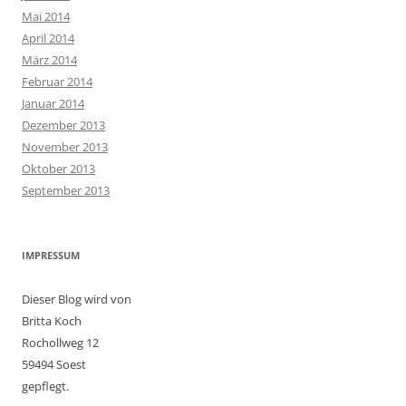
Mai 2014
April 2014
März 2014
Februar 2014
Januar 2014
Dezember 2013
November 2013
Oktober 2013
September 2013
IMPRESSUM
Dieser Blog wird von
Britta Koch
Rochollweg 12
59494 Soest
gepflegt.