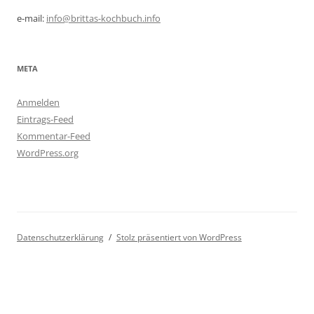
e-mail:
info@brittas-kochbuch.info
META
Anmelden
Eintrags-Feed
Kommentar-Feed
WordPress.org
Datenschutzerklärung
Stolz präsentiert von WordPress