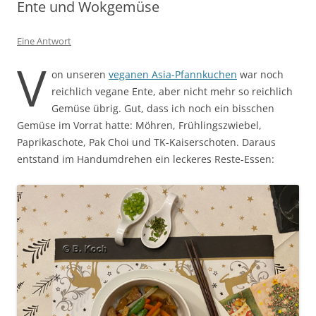
Ente und Wokgemüse
Eine Antwort
V
on unseren
veganen Asia-Pfannkuchen
war noch
reichlich vegane Ente, aber nicht mehr so reichlich
Gemüse übrig. Gut, dass ich noch ein bisschen
Gemüse im Vorrat hatte: Möhren, Frühlingszwiebel,
Paprikaschote, Pak Choi und TK-Kaiserschoten. Daraus
entstand im Handumdrehen ein leckeres Reste-Essen: