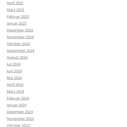
April 2025
März 2025
Februar 2025
Januar 2025
Dezember 2024
November 2024
Oktober 2024
September 2024
August 2024
Juli 2024
Juni 2024
Mai 2024
April 2024
März 2024
Februar 2024
Januar 2024
Dezember 2023
November 2023
Oktober 2023