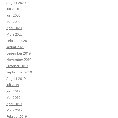
August 2020
Juli 2020
Juni 2020
Mai 2020
April 2020
März 2020
Februar 2020
Januar 2020
Dezember 2019
November 2019
Oktober 2019
September 2019
August 2019
Juli 2019
Juni 2019
Mai 2019
April 2019
März 2019
Februar 2019