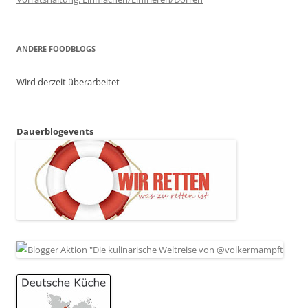
ANDERE FOODBLOGS
Wird derzeit überarbeitet
Dauerblogevents