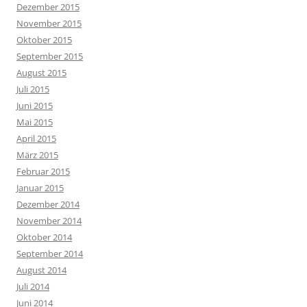
Dezember 2015
November 2015
Oktober 2015
September 2015
August 2015
Juli 2015
Juni 2015
Mai 2015
April 2015
März 2015
Februar 2015
Januar 2015
Dezember 2014
November 2014
Oktober 2014
September 2014
August 2014
Juli 2014
Juni 2014