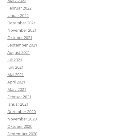
März 2022
Februar 2022
Januar 2022
Dezember 2021
November 2021
Oktober 2021
September 2021
August 2021
Juli 2021
Juni 2021
Mai 2021
April 2021
März 2021
Februar 2021
Januar 2021
Dezember 2020
November 2020
Oktober 2020
September 2020