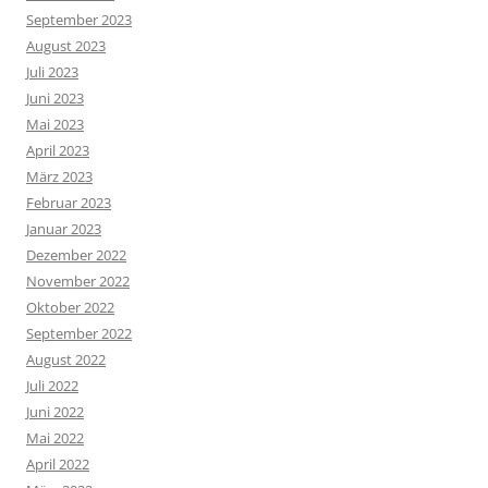
September 2023
August 2023
Juli 2023
Juni 2023
Mai 2023
April 2023
März 2023
Februar 2023
Januar 2023
Dezember 2022
November 2022
Oktober 2022
September 2022
August 2022
Juli 2022
Juni 2022
Mai 2022
April 2022