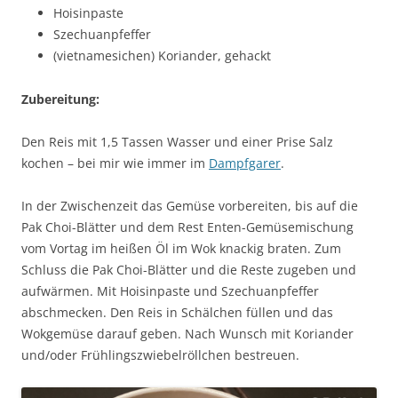
Hoisinpaste
Szechuanpfeffer
(vietnamesichen) Koriander, gehackt
Zubereitung:
Den Reis mit 1,5 Tassen Wasser und einer Prise Salz
kochen – bei mir wie immer im
Dampfgarer
.
In der Zwischenzeit das Gemüse vorbereiten, bis auf die
Pak Choi-Blätter und dem Rest Enten-Gemüsemischung
vom Vortag im heißen Öl im Wok knackig braten. Zum
Schluss die Pak Choi-Blätter und die Reste zugeben und
aufwärmen. Mit Hoisinpaste und Szechuanpfeffer
abschmecken. Den Reis in Schälchen füllen und das
Wokgemüse darauf geben. Nach Wunsch mit Koriander
und/oder Frühlingszwiebelröllchen bestreuen.