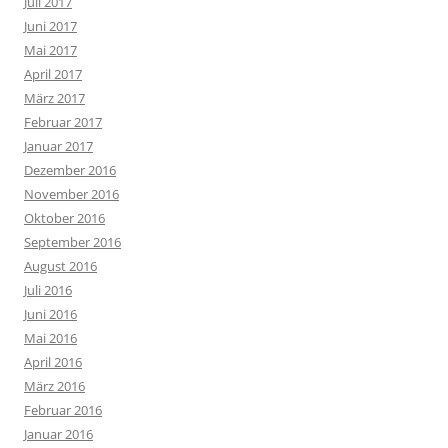
Juli 2017
Juni 2017
Mai 2017
April 2017
März 2017
Februar 2017
Januar 2017
Dezember 2016
November 2016
Oktober 2016
September 2016
August 2016
Juli 2016
Juni 2016
Mai 2016
April 2016
März 2016
Februar 2016
Januar 2016