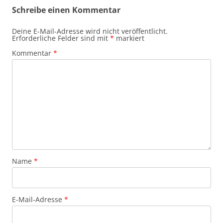
Schreibe einen Kommentar
Deine E-Mail-Adresse wird nicht veröffentlicht.
Erforderliche Felder sind mit
*
markiert
Kommentar
*
Name
*
E-Mail-Adresse
*