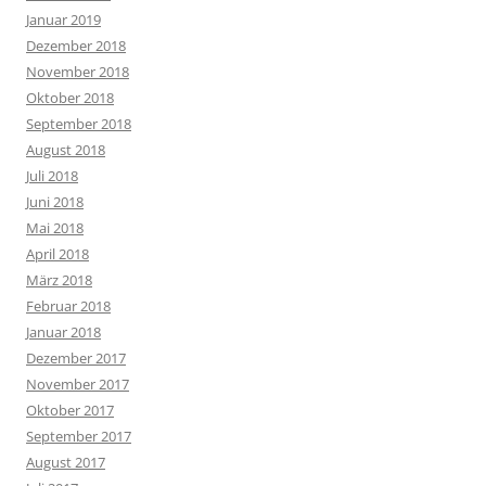
Januar 2019
Dezember 2018
November 2018
Oktober 2018
September 2018
August 2018
Juli 2018
Juni 2018
Mai 2018
April 2018
März 2018
Februar 2018
Januar 2018
Dezember 2017
November 2017
Oktober 2017
September 2017
August 2017