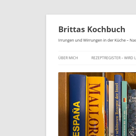
Brittas Kochbuch
Irrungen und Wirrungen in der Küche – Na
ÜBER MICH
REZEPTREGISTER – WIRD