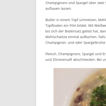
Champignons und Spargel über zwei S
auftauen lassen.
Butter in einem Topf schmelzen, Mehl
Topfboden ein Film bildet. Mit Weißw
bis sich der Bodensatz gelöst hat, d
Mehlschwitze einmal aufkochen. Falls 
Champignon- und oder Spargelbrühe 
Fleisch, Champignons, Spargel und Er
und Zitronensaft abschmecken. Bei un