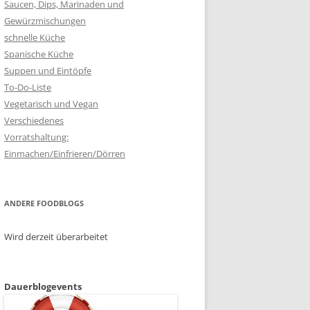
Saucen, Dips, Marinaden und
Gewürzmischungen
schnelle Küche
Spanische Küche
Suppen und Eintöpfe
To-Do-Liste
Vegetarisch und Vegan
Verschiedenes
Vorratshaltung:
Einmachen/Einfrieren/Dörren
ANDERE FOODBLOGS
Wird derzeit überarbeitet
Dauerblogevents