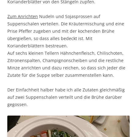
Korianderblätter von den Stängeln zupfen.
Zum Anrichten
Nudeln und Sojasprossen auf
Suppenschalen verteilen. Die Kräutermischung und eine
Prise Pfeffer zugeben und mit der kochenden Brühe
übergießen, so dass alles bedeckt ist. Mit
Korianderblättern bestreuen.
Auf sechs kleinen Tellern Hähnchenfleisch, Chilischoten,
Zitronenspalten, Champignonscheiben und die restliche
Minze anrichten und dazu reichen, so dass sich jeder die
Zutate für die Suppe selber zusammenstellen kann.
Der Einfachheit halber habe ich alle Zutaten gleichmäßig
auf zwei Suppenschalen verteilt und die Brühe darüber
gegossen.