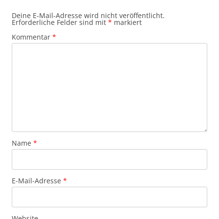
Deine E-Mail-Adresse wird nicht veröffentlicht.
Erforderliche Felder sind mit
*
markiert
Kommentar
*
Name
*
E-Mail-Adresse
*
Website