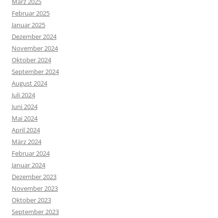
März 2025
Februar 2025
Januar 2025
Dezember 2024
November 2024
Oktober 2024
September 2024
August 2024
Juli 2024
Juni 2024
Mai 2024
April 2024
März 2024
Februar 2024
Januar 2024
Dezember 2023
November 2023
Oktober 2023
September 2023