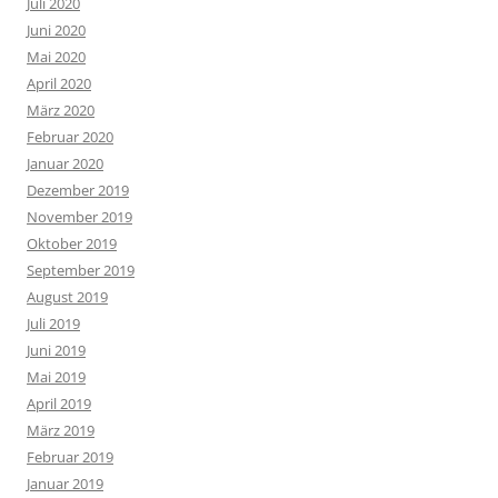
Juli 2020
Juni 2020
Mai 2020
April 2020
März 2020
Februar 2020
Januar 2020
Dezember 2019
November 2019
Oktober 2019
September 2019
August 2019
Juli 2019
Juni 2019
Mai 2019
April 2019
März 2019
Februar 2019
Januar 2019