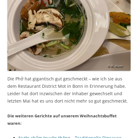
Die Phở hat gigantisch gut geschmeckt – wie ich sie aus
dem Restaurant District Mot in Bonn in Erinnerung habe.
Leider hat dort inzwischen der Inhaber gewechselt und
letzten Mai hat es uns dort nicht mehr so gut geschmeckt.
Die weiteren Gerichte auf unserem Weihnachtsbuffet
waren:
Nước chấm truyên thông – Traditionelle Dipsauce