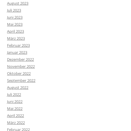
August 2023
Juli 2023
Juni 2023
Mai 2023
April 2023
März 2023
Februar 2023
Januar 2023
Dezember 2022
November 2022
Oktober 2022
September 2022
August 2022
Juli 2022
Juni 2022
Mai 2022
April 2022
März 2022
Februar 2022