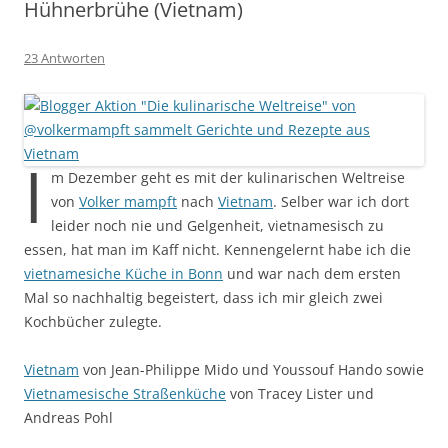
Hühnerbrühe (Vietnam)
23 Antworten
I
m Dezember geht es mit der kulinarischen Weltreise
von
Volker mampft
nach
Vietnam
. Selber war ich dort
leider noch nie und Gelgenheit, vietnamesisch zu
essen, hat man im Kaff nicht. Kennengelernt habe ich die
vietnamesiche Küche in Bonn
und war nach dem ersten
Mal so nachhaltig begeistert, dass ich mir gleich zwei
Kochbücher zulegte.
Vietnam
von Jean-Philippe Mido und Youssouf Hando sowie
Vietnamesische Straßenküche
von Tracey Lister und
Andreas Pohl