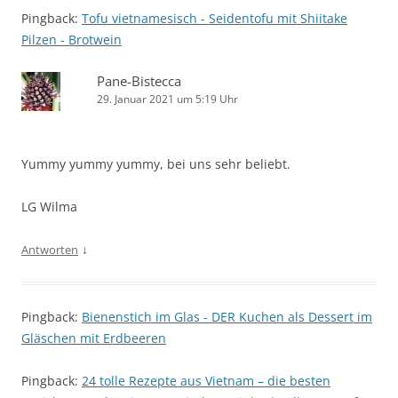
Pingback:
Tofu vietnamesisch - Seidentofu mit Shiitake
Pilzen - Brotwein
Pane-Bistecca
29. Januar 2021 um 5:19 Uhr
Yummy yummy yummy, bei uns sehr beliebt.
LG Wilma
↓
Antworten
Pingback:
Bienenstich im Glas - DER Kuchen als Dessert im
Gläschen mit Erdbeeren
Pingback:
24 tolle Rezepte aus Vietnam – die besten