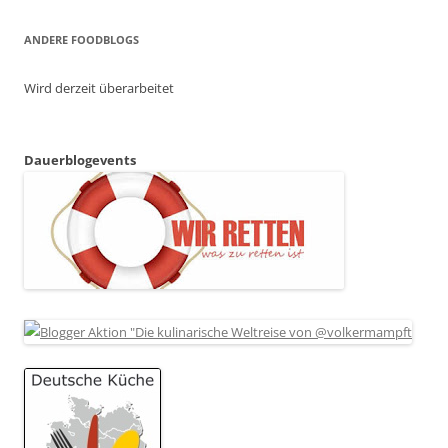
ANDERE FOODBLOGS
Wird derzeit überarbeitet
Dauerblogevents