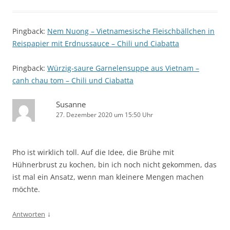
Pingback:
Nem Nuong – Vietnamesische Fleischbällchen in
Reispapier mit Erdnussauce – Chili und Ciabatta
Pingback:
Würzig-saure Garnelensuppe aus Vietnam –
canh chau tom – Chili und Ciabatta
Susanne
27. Dezember 2020 um 15:50 Uhr
Pho ist wirklich toll. Auf die Idee, die Brühe mit
Hühnerbrust zu kochen, bin ich noch nicht gekommen, das
ist mal ein Ansatz, wenn man kleinere Mengen machen
möchte.
↓
Antworten