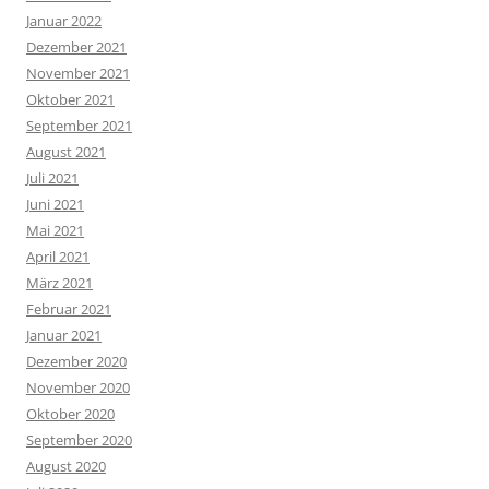
Januar 2022
Dezember 2021
November 2021
Oktober 2021
September 2021
August 2021
Juli 2021
Juni 2021
Mai 2021
April 2021
März 2021
Februar 2021
Januar 2021
Dezember 2020
November 2020
Oktober 2020
September 2020
August 2020