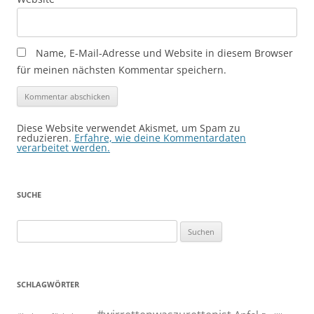
Name, E-Mail-Adresse und Website in diesem Browser
für meinen nächsten Kommentar speichern.
Diese Website verwendet Akismet, um Spam zu
reduzieren.
Erfahre, wie deine Kommentardaten
verarbeitet werden.
SUCHE
Suchen
nach:
SCHLAGWÖRTER