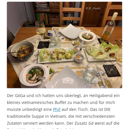
Der GöGa und ich hatten uns überlegt, an Heiligabend ein
kleines vietnamesisches Buffet zu machen und für mich
musste unbedingt eine
Phở
auf den Tisch. Das ist DIE
traditionelle Suppe in Vietnam, die mit verschiedensten
Zutaten serviert werden kann. Der Zusatz
Gà
weist auf die