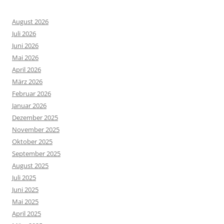
August 2026
Juli 2026
Juni 2026
Mai 2026
April 2026
März 2026
Februar 2026
Januar 2026
Dezember 2025
November 2025
Oktober 2025
September 2025
August 2025
Juli 2025
Juni 2025
Mai 2025
April 2025