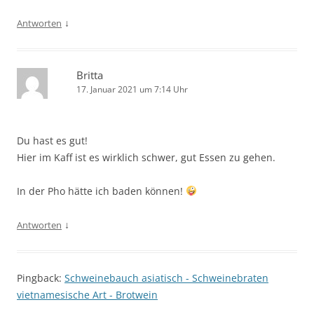
↓
Antworten
Britta
17. Januar 2021 um 7:14 Uhr
Du hast es gut!
Hier im Kaff ist es wirklich schwer, gut Essen zu gehen.
In der Pho hätte ich baden können!
↓
Antworten
Pingback:
Schweinebauch asiatisch - Schweinebraten
vietnamesische Art - Brotwein