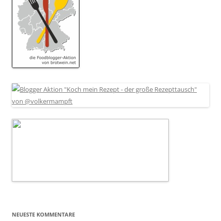
NEUESTE KOMMENTARE