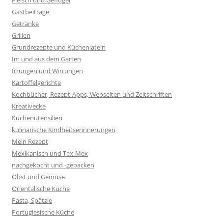
Gastbeiträge
Getränke
Grillen
Grundrezepte und Küchenlatein
Im und aus dem Garten
Irrungen und Wirrungen
Kartoffelgerichte
Kochbücher, Rezept-Apps, Webseiten und Zeitschriften
Kreativecke
Küchenutensilien
kulinarische Kindheitserinnerungen
Mein Rezept
Mexikanisch und Tex-Mex
nachgekocht und -gebacken
Obst und Gemüse
Orientalische Küche
Pasta, Spätzle
Portugiesische Küche