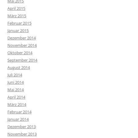
Mai 2015
April 2015
März 2015
Februar 2015
Januar 2015
Dezember 2014
November 2014
Oktober 2014
September 2014
August 2014
Juli 2014
Juni 2014
Mai 2014
April 2014
März 2014
Februar 2014
Januar 2014
Dezember 2013
November 2013