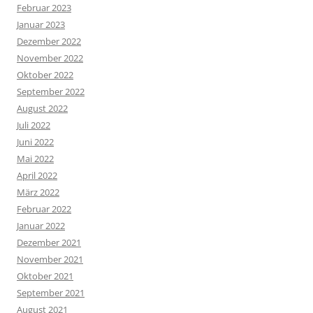
Februar 2023
Januar 2023
Dezember 2022
November 2022
Oktober 2022
September 2022
August 2022
Juli 2022
Juni 2022
Mai 2022
April 2022
März 2022
Februar 2022
Januar 2022
Dezember 2021
November 2021
Oktober 2021
September 2021
August 2021