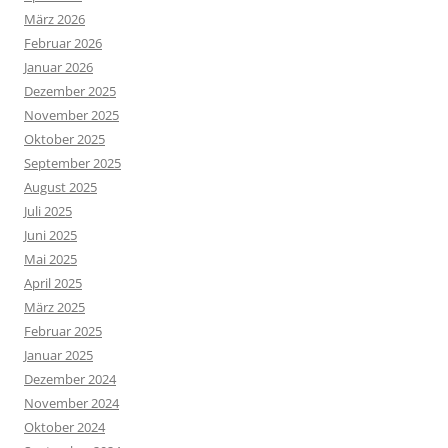
März 2026
Februar 2026
Januar 2026
Dezember 2025
November 2025
Oktober 2025
September 2025
August 2025
Juli 2025
Juni 2025
Mai 2025
April 2025
März 2025
Februar 2025
Januar 2025
Dezember 2024
November 2024
Oktober 2024