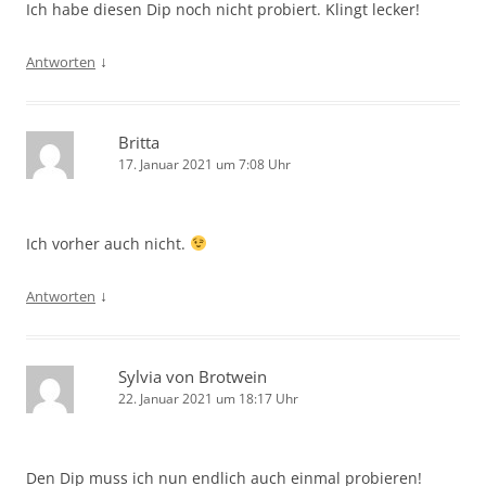
Ich habe diesen Dip noch nicht probiert. Klingt lecker!
↓
Antworten
Britta
17. Januar 2021 um 7:08 Uhr
Ich vorher auch nicht.
↓
Antworten
Sylvia von Brotwein
22. Januar 2021 um 18:17 Uhr
Den Dip muss ich nun endlich auch einmal probieren!