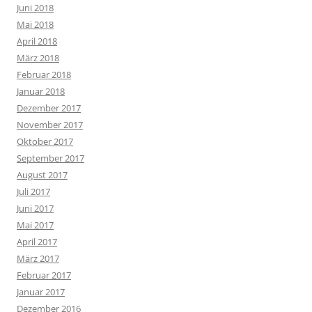
Juni 2018
Mai 2018
April 2018
März 2018
Februar 2018
Januar 2018
Dezember 2017
November 2017
Oktober 2017
September 2017
August 2017
Juli 2017
Juni 2017
Mai 2017
April 2017
März 2017
Februar 2017
Januar 2017
Dezember 2016