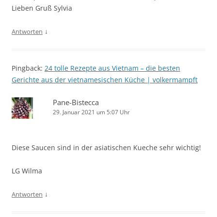
Lieben Gruß Sylvia
↓
Antworten
Pingback:
24 tolle Rezepte aus Vietnam – die besten
Gerichte aus der vietnamesischen Küche | volkermampft
Pane-Bistecca
29. Januar 2021 um 5:07 Uhr
Diese Saucen sind in der asiatischen Kueche sehr wichtig!
LG Wilma
↓
Antworten