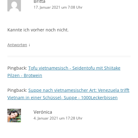
Britta
17. Januar 2021 um 7:08 Uhr
Kannte ich vorher noch nicht.
↓
Antworten
Pingback:
Tofu vietnamesisch - Seidentofu mit Shiitake
Pilzen - Brotwein
Pingback:
Suppe nach vietnamesischer Art: Venezuela trifft
Vietnam in einer Schüssel- Suppe - 1000Leckerbissen
Verónica
4. Januar 2021 um 17:28 Uhr