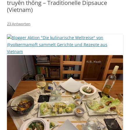
truyên thông – Traditionelle Dipsauce
(Vietnam)
23 Antworten