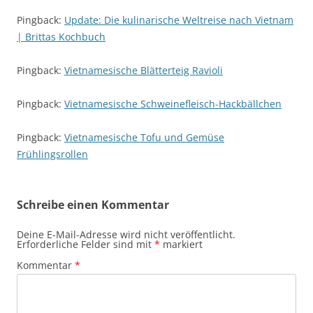
Pingback:
Update: Die kulinarische Weltreise nach Vietnam
| Brittas Kochbuch
Pingback:
Vietnamesische Blätterteig Ravioli
Pingback:
Vietnamesische Schweinefleisch-Hackbällchen
Pingback:
Vietnamesische Tofu und Gemüse
Frühlingsrollen
Schreibe einen Kommentar
Deine E-Mail-Adresse wird nicht veröffentlicht.
Erforderliche Felder sind mit
*
markiert
Kommentar
*