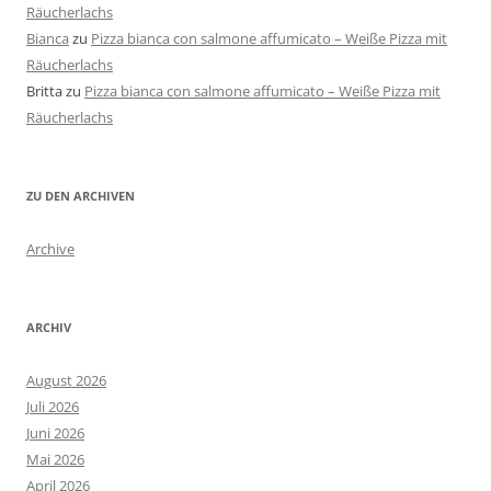
Räucherlachs
Bianca
zu
Pizza bianca con salmone affumicato – Weiße Pizza mit
Räucherlachs
Britta
zu
Pizza bianca con salmone affumicato – Weiße Pizza mit
Räucherlachs
ZU DEN ARCHIVEN
Archive
ARCHIV
August 2026
Juli 2026
Juni 2026
Mai 2026
April 2026