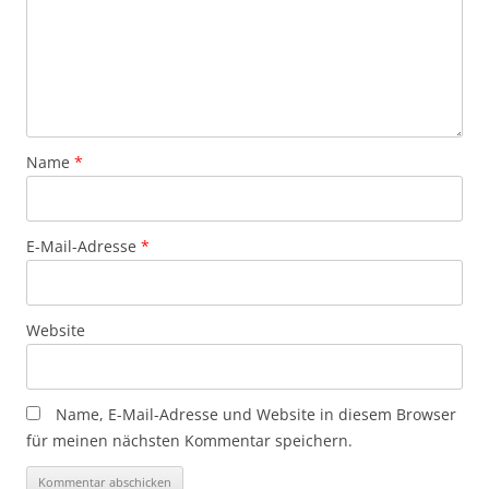
Name
*
E-Mail-Adresse
*
Website
Name, E-Mail-Adresse und Website in diesem Browser
für meinen nächsten Kommentar speichern.