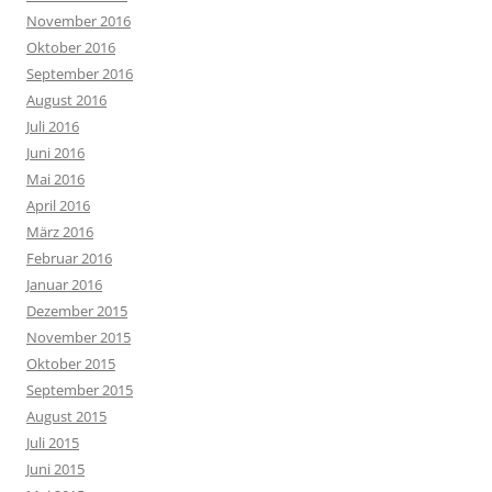
November 2016
Oktober 2016
September 2016
August 2016
Juli 2016
Juni 2016
Mai 2016
April 2016
März 2016
Februar 2016
Januar 2016
Dezember 2015
November 2015
Oktober 2015
September 2015
August 2015
Juli 2015
Juni 2015