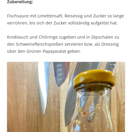
Zubereitung:
Fischsauce mit Limettensaft, Reisessig und Zucker so lange
verrühren, bis sich der Zucker vollständig aufgelöst hat.
Knoblauch und Chiliringe zugeben und in Dipschalen zu
den Schweinefleischspießen servieren bzw. als Dressing
über den Grünen Papayasalat geben.