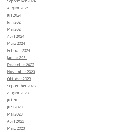
September 2024
August 2024
Juli 2024
Juni 2024
Mai 2024
April 2024
März 2024
Februar 2024
Januar 2024
Dezember 2023
November 2023
Oktober 2023
September 2023
August 2023
Juli 2023
Juni 2023
Mai 2023
April 2023
März 2023