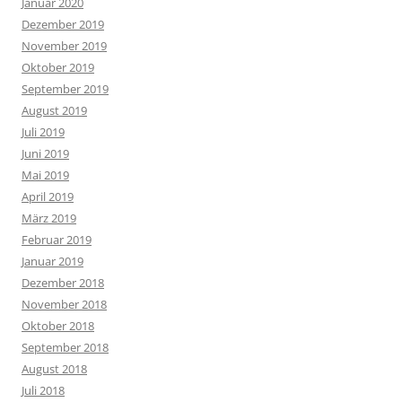
Januar 2020
Dezember 2019
November 2019
Oktober 2019
September 2019
August 2019
Juli 2019
Juni 2019
Mai 2019
April 2019
März 2019
Februar 2019
Januar 2019
Dezember 2018
November 2018
Oktober 2018
September 2018
August 2018
Juli 2018