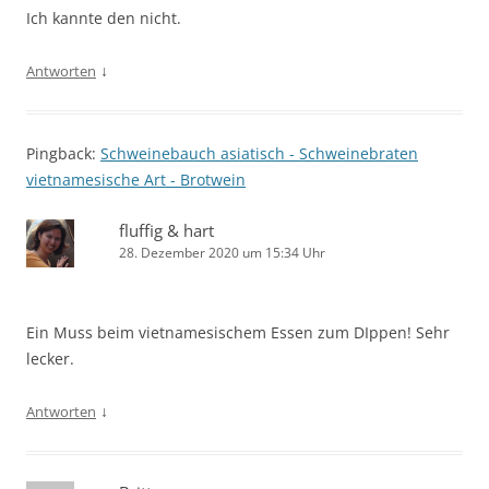
Ich kannte den nicht.
↓
Antworten
Pingback:
Schweinebauch asiatisch - Schweinebraten
vietnamesische Art - Brotwein
fluffig & hart
28. Dezember 2020 um 15:34 Uhr
Ein Muss beim vietnamesischem Essen zum DIppen! Sehr
lecker.
↓
Antworten