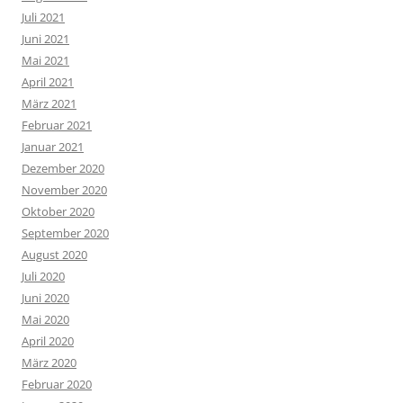
Juli 2021
Juni 2021
Mai 2021
April 2021
März 2021
Februar 2021
Januar 2021
Dezember 2020
November 2020
Oktober 2020
September 2020
August 2020
Juli 2020
Juni 2020
Mai 2020
April 2020
März 2020
Februar 2020