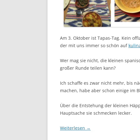
Am 3. Oktober ist Tapas-Tag. Kein offiz
der mit uns immer so schön auf
kulin
Wer mag sie nicht, die kleinen spani
großer Runde teilen kann?
Ich schaffe es zwar nicht mehr, bis 
machen, habe aber schon einige im B
Über die Entstehung der kleinen Häppc
Hauptsache sie schmecken lecker.
Weiterlesen
→