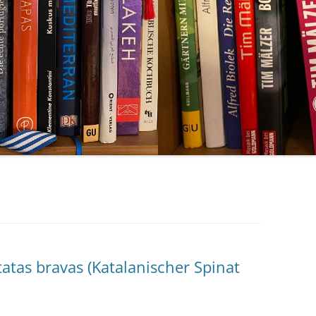
tatas bravas (Katalanischer Spinat