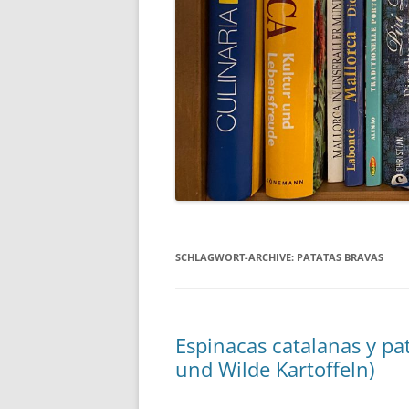
SCHLAGWORT-ARCHIVE:
PATATAS BRAVAS
Espinacas catalanas y pa
und Wilde Kartoffeln)