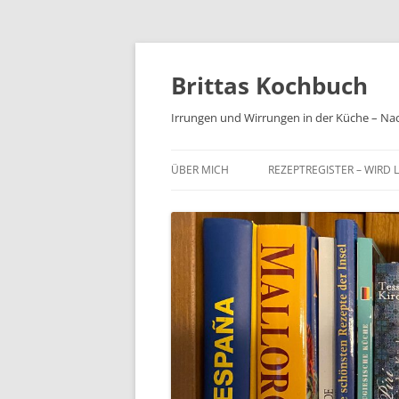
Brittas Kochbuch
Irrungen und Wirrungen in der Küche – Na
ÜBER MICH
REZEPTREGISTER – WIRD