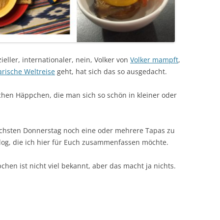
ieller, internationaler, nein, Volker von
Volker mampft
,
arische Weltreise
geht, hat sich das so ausgedacht.
schen Häppchen, die man sich so schön in kleiner oder
nächsten Donnerstag noch eine oder mehrere Tapas zu
log, die ich hier für Euch zusammenfassen möchte.
hen ist nicht viel bekannt, aber das macht ja nichts.