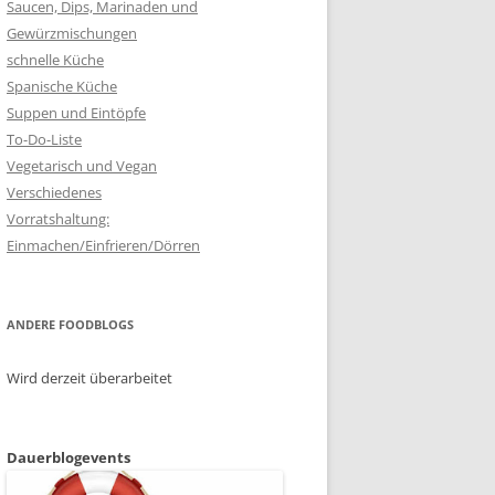
Saucen, Dips, Marinaden und
Gewürzmischungen
schnelle Küche
Spanische Küche
Suppen und Eintöpfe
To-Do-Liste
Vegetarisch und Vegan
Verschiedenes
Vorratshaltung:
Einmachen/Einfrieren/Dörren
ANDERE FOODBLOGS
Wird derzeit überarbeitet
Dauerblogevents