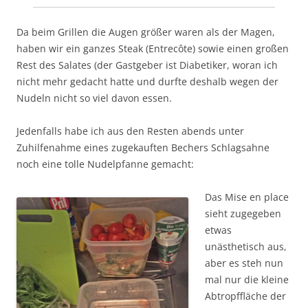
Da beim Grillen die Augen größer waren als der Magen,
haben wir ein ganzes Steak (Entrecôte) sowie einen großen
Rest des Salates (der Gastgeber ist Diabetiker, woran ich
nicht mehr gedacht hatte und durfte deshalb wegen der
Nudeln nicht so viel davon essen.
Jedenfalls habe ich aus den Resten abends unter
Zuhilfenahme eines zugekauften Bechers Schlagsahne
noch eine tolle Nudelpfanne gemacht:
Das Mise en place
sieht zugegeben
etwas
unästhetisch aus,
aber es steh nun
mal nur die kleine
Abtropffläche der