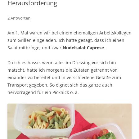
Herausforderung
2 Antworten
Am 1. Mai waren wir bei einem ehemaligen Arbeitskollegen
zum Grillen eingeladen. Ich hatte gesagt, dass ich einen
Salat mitbringe, und zwar
Nudelsalat Caprese
.
Da ich es hasse, wenn alles im Dressing vor sich hin
matscht, hatte ich morgens die Zutaten getrennt von
einander vorbereitet und in verschiedene Gefäße zum
Transport gegeben. So eignet sich das ganze auch
hervorragend für ein Picknick o. ä.