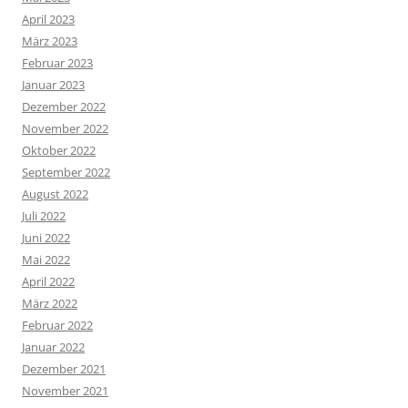
April 2023
März 2023
Februar 2023
Januar 2023
Dezember 2022
November 2022
Oktober 2022
September 2022
August 2022
Juli 2022
Juni 2022
Mai 2022
April 2022
März 2022
Februar 2022
Januar 2022
Dezember 2021
November 2021