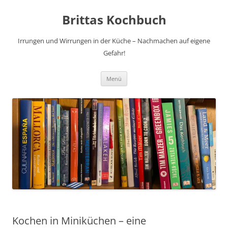
Brittas Kochbuch
Irrungen und Wirrungen in der Küche – Nachmachen auf eigene
Gefahr!
Zum
Menü
Inhalt
springen
Kochen in Miniküchen – eine