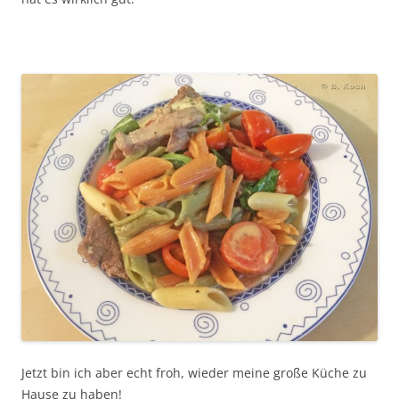
Jetzt bin ich aber echt froh, wieder meine große Küche zu
Hause zu haben!