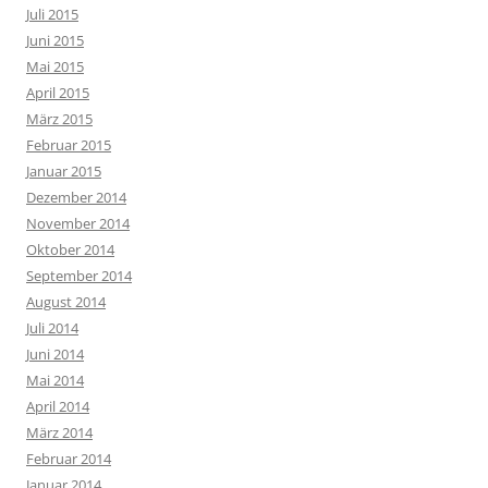
Juli 2015
Juni 2015
Mai 2015
April 2015
März 2015
Februar 2015
Januar 2015
Dezember 2014
November 2014
Oktober 2014
September 2014
August 2014
Juli 2014
Juni 2014
Mai 2014
April 2014
März 2014
Februar 2014
Januar 2014