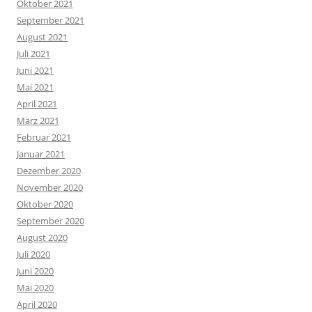
Oktober 2021
September 2021
August 2021
Juli 2021
Juni 2021
Mai 2021
April 2021
März 2021
Februar 2021
Januar 2021
Dezember 2020
November 2020
Oktober 2020
September 2020
August 2020
Juli 2020
Juni 2020
Mai 2020
April 2020