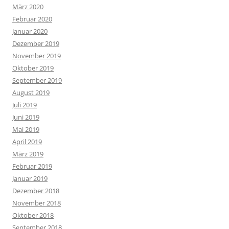
März 2020
Februar 2020
Januar 2020
Dezember 2019
November 2019
Oktober 2019
September 2019
August 2019
Juli 2019
Juni 2019
Mai 2019
April 2019
März 2019
Februar 2019
Januar 2019
Dezember 2018
November 2018
Oktober 2018
September 2018