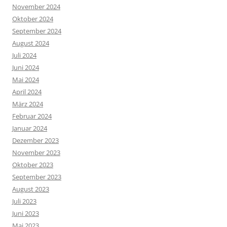
November 2024
Oktober 2024
September 2024
August 2024
Juli 2024
Juni 2024
Mai 2024
April 2024
März 2024
Februar 2024
Januar 2024
Dezember 2023
November 2023
Oktober 2023
September 2023
August 2023
Juli 2023
Juni 2023
Mai 2023