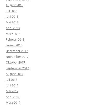
August 2018
Juli 2018
Juni 2018
Mai 2018
April 2018
März 2018
Februar 2018
Januar 2018
Dezember 2017
November 2017
Oktober 2017
September 2017
August 2017
Juli 2017
Juni 2017
Mai 2017
April 2017
März 2017