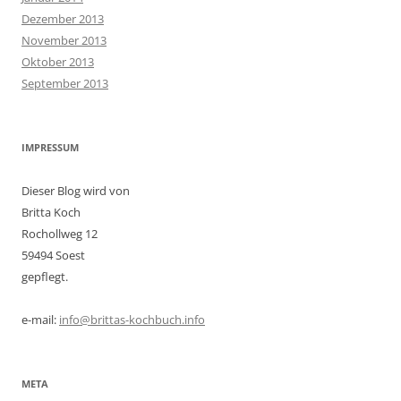
Dezember 2013
November 2013
Oktober 2013
September 2013
IMPRESSUM
Dieser Blog wird von
Britta Koch
Rochollweg 12
59494 Soest
gepflegt.
e-mail:
info@brittas-kochbuch.info
META