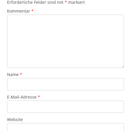
Erforderliche Felder sind mit
*
markiert
Kommentar
*
Name
*
E-Mail-Adresse
*
Website