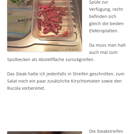
Spüle zur
Verfügung, recht
befinden sich
gleich die beiden
Elektroplatten.
Da muss man halt
auch mal zum
Spülbecken als Abstellfläche zurückgreifen.
Das Steak hatte ich jedenfalls in Streifen geschnitten, zum
Salat noch ein paar zusätzliche Kirschtomaten sowie den
Rucola vorbereitet.
Die Steakstreifen