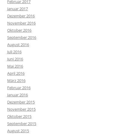
Februar 2017
Januar 2017
Dezember 2016
November 2016
Oktober 2016
September 2016
August 2016
Juli 2016
Juni 2016
Mai 2016
April 2016
März 2016
Februar 2016
Januar 2016
Dezember 2015
November 2015
Oktober 2015
September 2015
August 2015