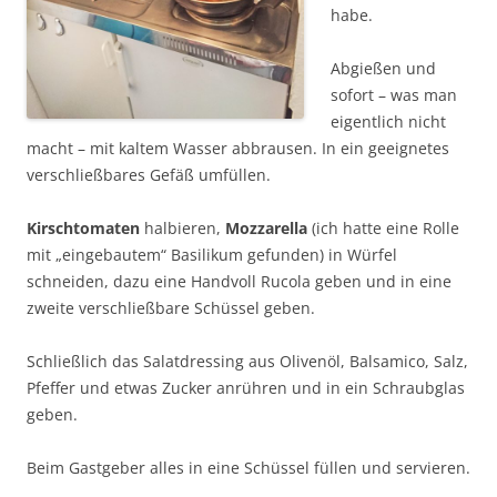
habe.
Abgießen und
sofort – was man
eigentlich nicht
macht – mit kaltem Wasser abbrausen. In ein geeignetes
verschließbares Gefäß umfüllen.
Kirschtomaten
halbieren,
Mozzarella
(ich hatte eine Rolle
mit „eingebautem“ Basilikum gefunden) in Würfel
schneiden, dazu eine Handvoll Rucola geben und in eine
zweite verschließbare Schüssel geben.
Schließlich das Salatdressing aus Olivenöl, Balsamico, Salz,
Pfeffer und etwas Zucker anrühren und in ein Schraubglas
geben.
Beim Gastgeber alles in eine Schüssel füllen und servieren.