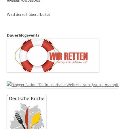
ANDERE FOODBLOGS
Wird derzeit überarbeitet
Dauerblogevents