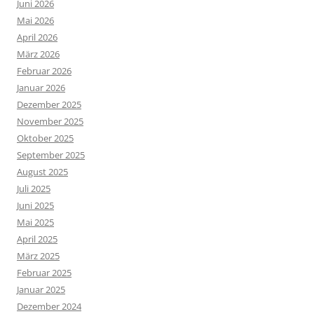
Juni 2026
Mai 2026
April 2026
März 2026
Februar 2026
Januar 2026
Dezember 2025
November 2025
Oktober 2025
September 2025
August 2025
Juli 2025
Juni 2025
Mai 2025
April 2025
März 2025
Februar 2025
Januar 2025
Dezember 2024