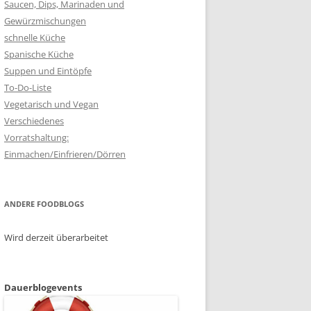
Saucen, Dips, Marinaden und
Gewürzmischungen
schnelle Küche
Spanische Küche
Suppen und Eintöpfe
To-Do-Liste
Vegetarisch und Vegan
Verschiedenes
Vorratshaltung:
Einmachen/Einfrieren/Dörren
ANDERE FOODBLOGS
Wird derzeit überarbeitet
Dauerblogevents