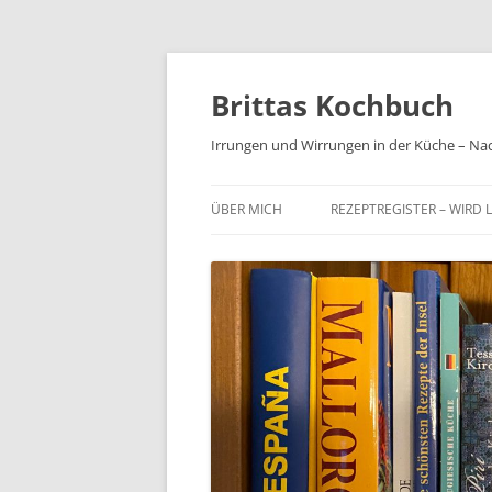
Brittas Kochbuch
Irrungen und Wirrungen in der Küche – Na
ÜBER MICH
REZEPTREGISTER – WIRD