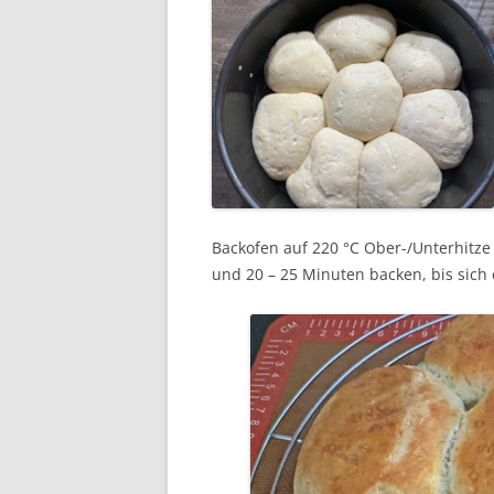
Backofen auf 220 °C Ober-/Unterhitze 
und 20 – 25 Minuten backen, bis sich 