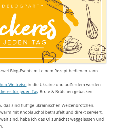
 zwei Blog-Events mit einem Rezept bedienen kann.
chen Weltreise
in die Ukraine und außerdem werden
ckeres für jeden Tag
Brote & Brötchen gebacken.
, das sind fluffige ukrainischen Weizenbrötchen,
warm mit Knoblauchöl beträufelt und direkt serviert.
weit sind, habe ich das Öl zunächst weggelassen und
n.