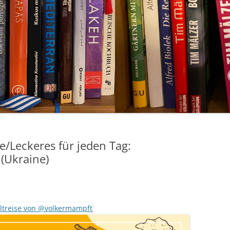
e/Leckeres für jeden Tag:
Ukraine)