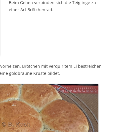
Beim Gehen verbinden sich die Teiglinge zu
einer Art Brötchenrad.
vorheizen. Brötchen mit verquirltem Ei bestreichen
eine goldbraune Kruste bildet.