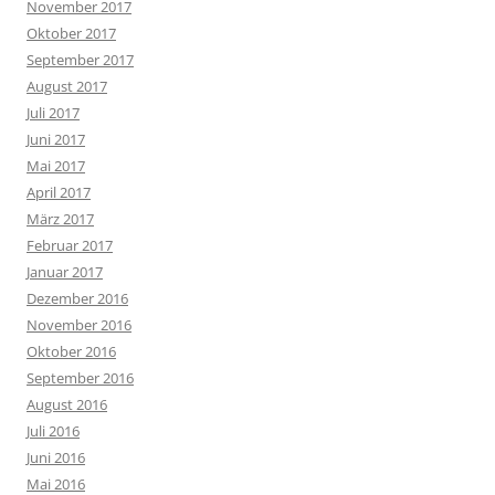
November 2017
Oktober 2017
September 2017
August 2017
Juli 2017
Juni 2017
Mai 2017
April 2017
März 2017
Februar 2017
Januar 2017
Dezember 2016
November 2016
Oktober 2016
September 2016
August 2016
Juli 2016
Juni 2016
Mai 2016