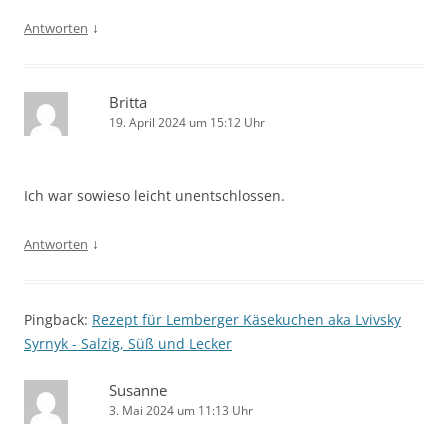
↓
Antworten
Britta
19. April 2024 um 15:12 Uhr
Ich war sowieso leicht unentschlossen.
↓
Antworten
Pingback:
Rezept für Lemberger Käsekuchen aka Lvivsky
Syrnyk - Salzig, Süß und Lecker
Susanne
3. Mai 2024 um 11:13 Uhr