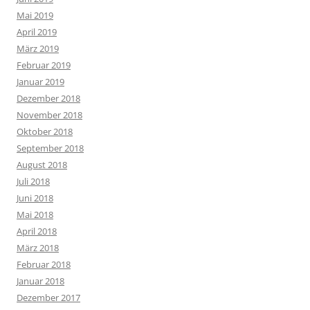
Mai 2019
April 2019
März 2019
Februar 2019
Januar 2019
Dezember 2018
November 2018
Oktober 2018
September 2018
August 2018
Juli 2018
Juni 2018
Mai 2018
April 2018
März 2018
Februar 2018
Januar 2018
Dezember 2017