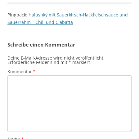
Pingback:
Halushky mit Sauerkirsch-Hackfleischsauce und
Sauerrahm – Chili und Ciabatta
Schreibe einen Kommentar
Deine E-Mail-Adresse wird nicht veröffentlicht.
Erforderliche Felder sind mit
*
markiert
Kommentar
*
Name
*