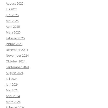
August 2025
Juli 2025
Juni 2025
Mai 2025
April 2025
März 2025
Februar 2025
Januar 2025
Dezember 2024
November 2024
Oktober 2024
September 2024
August 2024
Juli 2024
Juni 2024
Mai 2024
April 2024
März 2024
Februar 2024