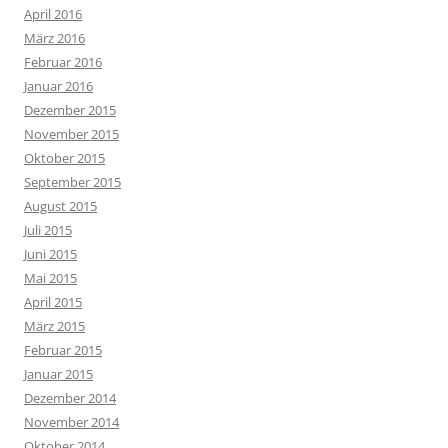
April 2016
März 2016
Februar 2016
Januar 2016
Dezember 2015
November 2015
Oktober 2015
September 2015
August 2015
Juli 2015
Juni 2015
Mai 2015
April 2015
März 2015
Februar 2015
Januar 2015
Dezember 2014
November 2014
Oktober 2014