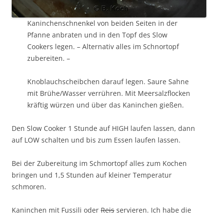
Kaninchenschnenkel von beiden Seiten in der
Pfanne anbraten und in den Topf des Slow
Cookers legen. – Alternativ alles im Schnortopf
zubereiten. –
Knoblauchscheibchen darauf legen. Saure Sahne
mit Brühe/Wasser verrühren. Mit Meersalzflocken
kräftig würzen und über das Kaninchen gießen.
Den Slow Cooker 1 Stunde auf HIGH laufen lassen, dann
auf LOW schalten und bis zum Essen laufen lassen.
Bei der Zubereitung im Schmortopf alles zum Kochen
bringen und 1,5 Stunden auf kleiner Temperatur
schmoren.
Kaninchen mit Fussili oder
Reis
servieren. Ich habe die