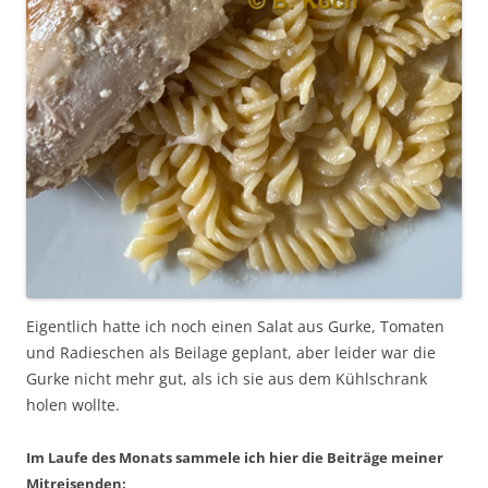
Eigentlich hatte ich noch einen Salat aus Gurke, Tomaten
und Radieschen als Beilage geplant, aber leider war die
Gurke nicht mehr gut, als ich sie aus dem Kühlschrank
holen wollte.
Im Laufe des Monats sammele ich hier die Beiträge meiner
Mitreisenden: