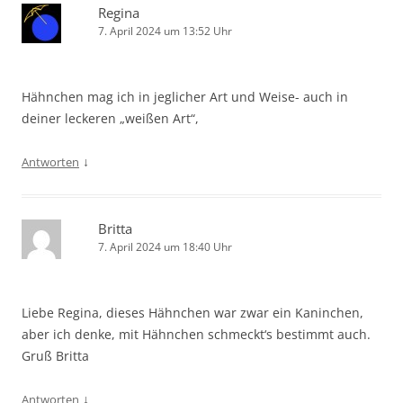
Regina
7. April 2024 um 13:52 Uhr
Hähnchen mag ich in jeglicher Art und Weise- auch in
deiner leckeren „weißen Art“,
↓
Antworten
Britta
7. April 2024 um 18:40 Uhr
Liebe Regina, dieses Hähnchen war zwar ein Kaninchen,
aber ich denke, mit Hähnchen schmeckt‘s bestimmt auch.
Gruß Britta
↓
Antworten