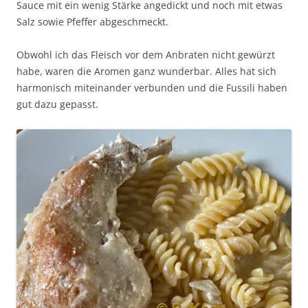
Sauce mit ein wenig Stärke angedickt und noch mit etwas
Salz sowie Pfeffer abgeschmeckt.
Obwohl ich das Fleisch vor dem Anbraten nicht gewürzt
habe, waren die Aromen ganz wunderbar. Alles hat sich
harmonisch miteinander verbunden und die Fussili haben
gut dazu gepasst.