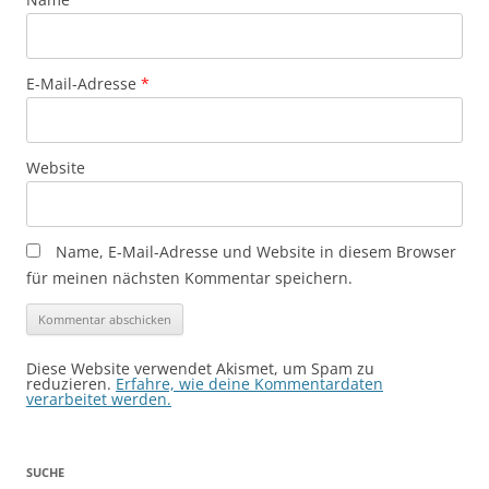
E-Mail-Adresse
*
Website
Name, E-Mail-Adresse und Website in diesem Browser
für meinen nächsten Kommentar speichern.
Diese Website verwendet Akismet, um Spam zu
reduzieren.
Erfahre, wie deine Kommentardaten
verarbeitet werden.
SUCHE