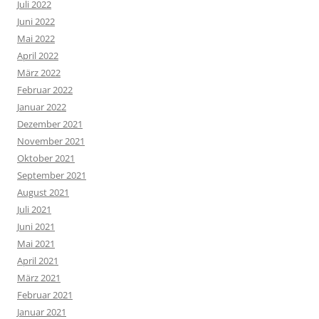
Juli 2022
Juni 2022
Mai 2022
April 2022
März 2022
Februar 2022
Januar 2022
Dezember 2021
November 2021
Oktober 2021
September 2021
August 2021
Juli 2021
Juni 2021
Mai 2021
April 2021
März 2021
Februar 2021
Januar 2021