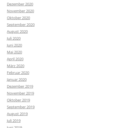
Dezember 2020
November 2020
Oktober 2020
September 2020
August 2020
Juli 2020
Juni 2020
Mai 2020
April 2020
März 2020
Februar 2020
Januar 2020
Dezember 2019
November 2019
Oktober 2019
September 2019
August 2019
Juli 2019
Juni 2019