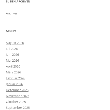
ZU DEN ARCHIVEN
Archive
ARCHIV
August 2026
Juli 2026
Juni 2026
Mai 2026
April 2026
März 2026
Februar 2026
Januar 2026
Dezember 2025
November 2025
Oktober 2025
September 2025