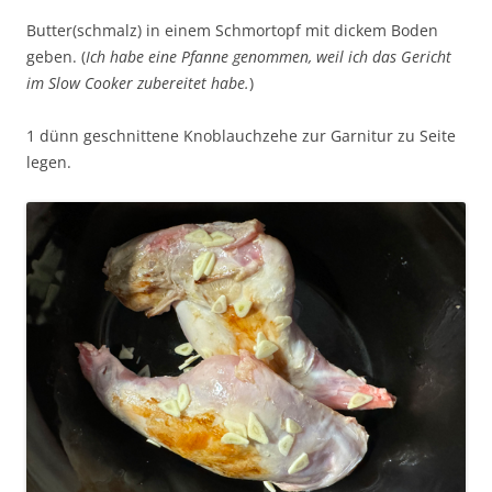
Butter(schmalz) in einem Schmortopf mit dickem Boden
geben. (
Ich habe eine Pfanne genommen, weil ich das Gericht
im Slow Cooker zubereitet habe.
)
1 dünn geschnittene Knoblauchzehe zur Garnitur zu Seite
legen.