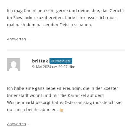
Ich mag Kaninchen sehr gerne und deine Idee, das Gericht
im Slowcooker zuzubereiten, finde ich klasse – ich muss
mal nach dem passenden Fleisch schauen.
↓
Antworten
brittak
Beitragsautor
9. Mai 2024 um 20:07 Uhr
Ich habe eine ganz liebe FB-Freundin, die in der Soester
Innenstadt wohnt und mir die Karnickel auf dem
Wochenmarkt besorgt hatte. Ostersamstag musste ich sie
nur noch bei ihr abholen.
↓
Antworten