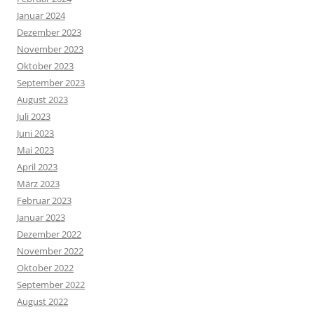
Januar 2024
Dezember 2023
November 2023
Oktober 2023
September 2023
August 2023
Juli 2023
Juni 2023
Mai 2023
April 2023
März 2023
Februar 2023
Januar 2023
Dezember 2022
November 2022
Oktober 2022
September 2022
August 2022