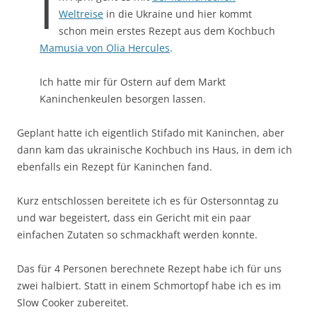
I
Weltreise
in die Ukraine und hier kommt
schon mein erstes Rezept aus dem Kochbuch
Mamusia von Olia Hercules
.
Ich hatte mir für Ostern auf dem Markt
Kaninchenkeulen besorgen lassen.
Geplant hatte ich eigentlich Stifado mit Kaninchen, aber
dann kam das ukrainische Kochbuch ins Haus, in dem ich
ebenfalls ein Rezept für Kaninchen fand.
Kurz entschlossen bereitete ich es für Ostersonntag zu
und war begeistert, dass ein Gericht mit ein paar
einfachen Zutaten so schmackhaft werden konnte.
Das für 4 Personen berechnete Rezept habe ich für uns
zwei halbiert. Statt in einem Schmortopf habe ich es im
Slow Cooker zubereitet.