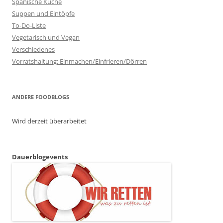
Spanische Küche
Suppen und Eintöpfe
To-Do-Liste
Vegetarisch und Vegan
Verschiedenes
Vorratshaltung: Einmachen/Einfrieren/Dörren
ANDERE FOODBLOGS
Wird derzeit überarbeitet
Dauerblogevents