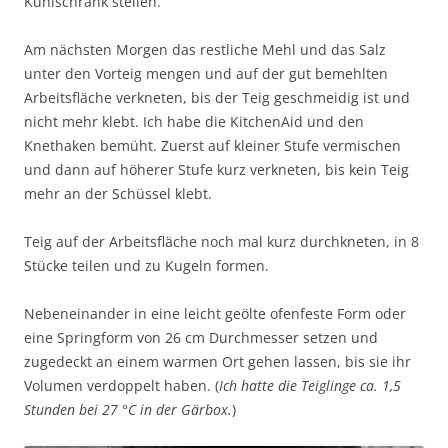
Kühlschrank stellen.
Am nächsten Morgen das restliche Mehl und das Salz
unter den Vorteig mengen und auf der gut bemehlten
Arbeitsfläche verkneten, bis der Teig geschmeidig ist und
nicht mehr klebt. Ich habe die KitchenAid und den
Knethaken bemüht. Zuerst auf kleiner Stufe vermischen
und dann auf höherer Stufe kurz verkneten, bis kein Teig
mehr an der Schüssel klebt.
Teig auf der Arbeitsfläche noch mal kurz durchkneten, in 8
Stücke teilen und zu Kugeln formen.
Nebeneinander in eine leicht geölte ofenfeste Form oder
eine Springform von 26 cm Durchmesser setzen und
zugedeckt an einem warmen Ort gehen lassen, bis sie ihr
Volumen verdoppelt haben. (
Ich hatte die Teiglinge ca. 1,5
Stunden bei 27 °C in der Gärbox.
)