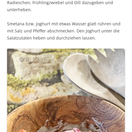
Radieschen, Frühlingzwiebel und Dill dazugeben und
unterheben.
Smetana bzw. Joghurt mit etwas Wasser glatt rühren und
mit Salz und Pfeffer abschmecken. Den Joghurt unter die
Salatzutaten heben und durchziehen lassen.