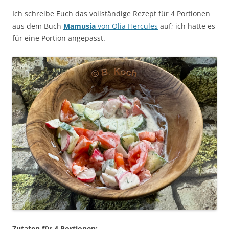
Ich schreibe Euch das vollständige Rezept für 4 Portionen
aus dem Buch
Mamusia
von Olia Hercules
auf; ich hatte es
für eine Portion angepasst.
Zutaten für 4 Portionen: