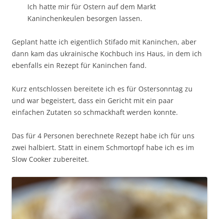
Ich hatte mir für Ostern auf dem Markt
Kaninchenkeulen besorgen lassen.
Geplant hatte ich eigentlich Stifado mit Kaninchen, aber
dann kam das ukrainische Kochbuch ins Haus, in dem ich
ebenfalls ein Rezept für Kaninchen fand.
Kurz entschlossen bereitete ich es für Ostersonntag zu
und war begeistert, dass ein Gericht mit ein paar
einfachen Zutaten so schmackhaft werden konnte.
Das für 4 Personen berechnete Rezept habe ich für uns
zwei halbiert. Statt in einem Schmortopf habe ich es im
Slow Cooker zubereitet.