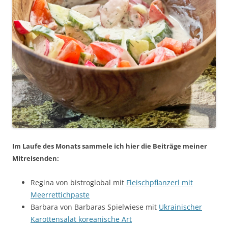
Im Laufe des Monats sammele ich hier die Beiträge meiner
Mitreisenden:
Regina von bistroglobal mit
Fleischpflanzerl mit
Meerrettichpaste
Barbara von Barbaras Spielwiese mit
Ukrainischer
Karottensalat koreanische Art