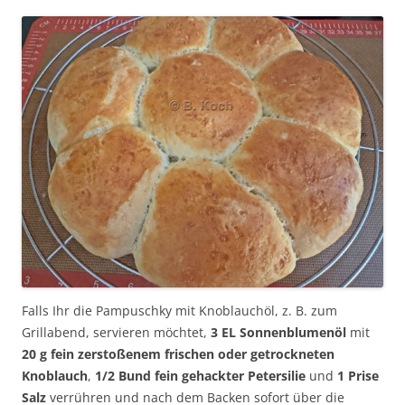
Falls Ihr die Pampuschky mit Knoblauchöl, z. B. zum
Grillabend, servieren möchtet,
3 EL Sonnenblumenöl
mit
20 g fein zerstoßenem frischen oder getrockneten
Knoblauch
,
1/2 Bund fein gehackter Petersilie
und
1 Prise
Salz
verrühren und nach dem Backen sofort über die