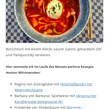
Borschtsch mit einem Klecks saurer Sahne, gehacktem Dill
und Pampuschky servieren.
Hier sammele ich im Laufe des Monats weitere Rezepte
meiner Mitreisenden:
Regina von bistroglobal mit
Fleischpflanzerl mit
Meerrettichpaste
Barbara von Barbaras Spielwiese mit
Ukrainischer
Karottensalat koreanische Art
Friederike von Fliederbaum mit
Wareniki –