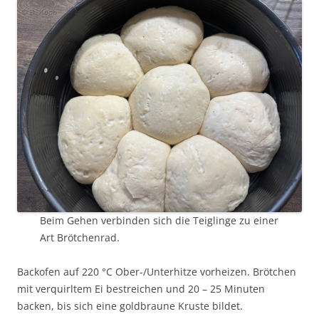
Beim Gehen verbinden sich die Teiglinge zu einer
Art Brötchenrad.
Backofen auf 220 °C Ober-/Unterhitze vorheizen. Brötchen
mit verquirltem Ei bestreichen und 20 – 25 Minuten
backen, bis sich eine goldbraune Kruste bildet.