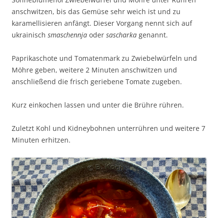
anschwitzen, bis das Gemüse sehr weich ist und zu
karamellisieren anfängt. Dieser Vorgang nennt sich auf
ukrainisch
smaschennja
oder
sascharka
genannt.
Paprikaschote und Tomatenmark zu Zwiebelwürfeln und
Möhre geben, weitere 2 Minuten anschwitzen und
anschließend die frisch geriebene Tomate zugeben.
Kurz einkochen lassen und unter die Brühre rühren.
Zuletzt Kohl und Kidneybohnen unterrühren und weitere 7
Minuten erhitzen.