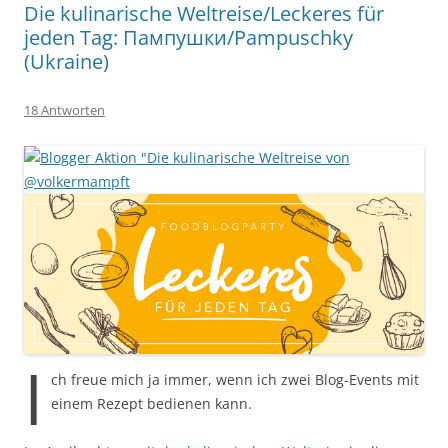
Die kulinarische Weltreise/Leckeres für
jeden Tag: Пампушки/Pampuschky
(Ukraine)
18 Antworten
I
ch freue mich ja immer, wenn ich zwei Blog-Events mit
einem Rezept bedienen kann.