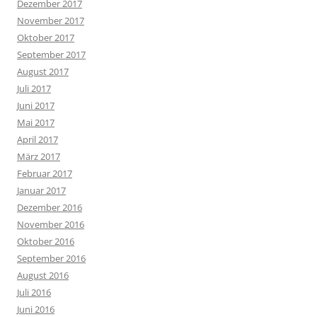
Dezember 2017
November 2017
Oktober 2017
September 2017
August 2017
Juli 2017
Juni 2017
Mai 2017
April 2017
März 2017
Februar 2017
Januar 2017
Dezember 2016
November 2016
Oktober 2016
September 2016
August 2016
Juli 2016
Juni 2016