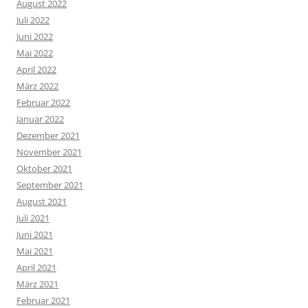
August 2022
Juli 2022
Juni 2022
Mai 2022
April 2022
März 2022
Februar 2022
Januar 2022
Dezember 2021
November 2021
Oktober 2021
September 2021
August 2021
Juli 2021
Juni 2021
Mai 2021
April 2021
März 2021
Februar 2021