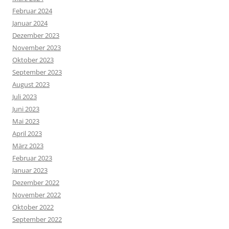
Februar 2024
Januar 2024
Dezember 2023
November 2023
Oktober 2023
September 2023
August 2023
Juli 2023
Juni 2023
Mai 2023
April 2023
März 2023
Februar 2023
Januar 2023
Dezember 2022
November 2022
Oktober 2022
September 2022