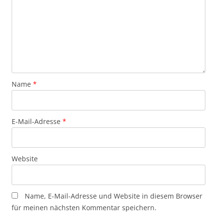
Name
*
E-Mail-Adresse
*
Website
Name, E-Mail-Adresse und Website in diesem Browser
für meinen nächsten Kommentar speichern.