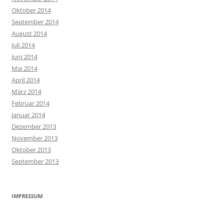
Oktober 2014
September 2014
August 2014
Juli 2014
Juni 2014
Mai 2014
April 2014
März 2014
Februar 2014
Januar 2014
Dezember 2013
November 2013
Oktober 2013
September 2013
IMPRESSUM