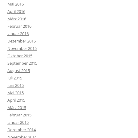
Mai 2016
April 2016
März 2016
Februar 2016
Januar 2016
Dezember 2015
November 2015
Oktober 2015
September 2015
August 2015
Juli 2015
Juni 2015
Mai 2015
April 2015
März 2015
Februar 2015
Januar 2015
Dezember 2014
November 2014