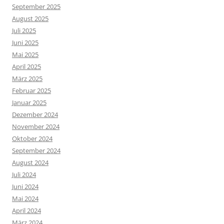
September 2025
August 2025
Juli 2025
Juni 2025
Mai 2025
April 2025
März 2025
Februar 2025
Januar 2025
Dezember 2024
November 2024
Oktober 2024
September 2024
August 2024
Juli 2024
Juni 2024
Mai 2024
April 2024
März 2024