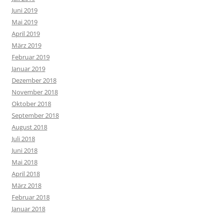
Juni 2019
Mai 2019
April 2019
März 2019
Februar 2019
Januar 2019
Dezember 2018
November 2018
Oktober 2018
September 2018
August 2018
Juli 2018
Juni 2018
Mai 2018
April 2018
März 2018
Februar 2018
Januar 2018