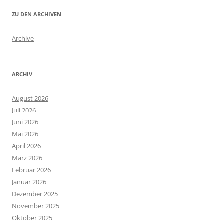
ZU DEN ARCHIVEN
Archive
ARCHIV
August 2026
Juli 2026
Juni 2026
Mai 2026
April 2026
März 2026
Februar 2026
Januar 2026
Dezember 2025
November 2025
Oktober 2025