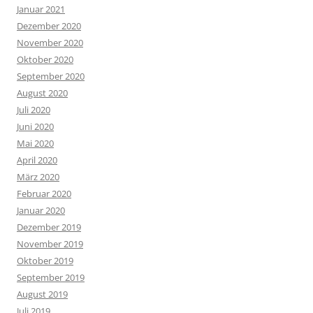
Januar 2021
Dezember 2020
November 2020
Oktober 2020
September 2020
August 2020
Juli 2020
Juni 2020
Mai 2020
April 2020
März 2020
Februar 2020
Januar 2020
Dezember 2019
November 2019
Oktober 2019
September 2019
August 2019
Juli 2019