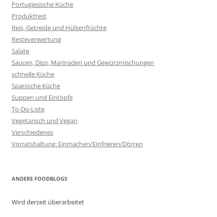
Portugiesische Küche
Produkttest
Reis, Getreide und Hülsenfrüchte
Resteverwertung
Salate
Saucen, Dips, Marinaden und Gewürzmischungen
schnelle Küche
Spanische Küche
Suppen und Eintöpfe
To-Do-Liste
Vegetarisch und Vegan
Verschiedenes
Vorratshaltung: Einmachen/Einfrieren/Dörren
ANDERE FOODBLOGS
Wird derzeit überarbeitet