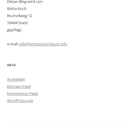
Dieser Blog wird von
Britta Koch
Rochollweg 12
59494 Soest
gepflegt.
e-mail:
info@brittas-kochbuch.info
META
Anmelden
Eintrags-Feed
Kommentar-Feed
WordPress.org