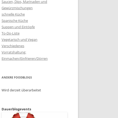
Saucen, Dips, Marinaden und
Gewürzmischungen
schnelle Küche
Spanische Küche
Suppen und Eintöpfe
To-Do-Liste
Vegetarisch und Vegan
Verschiedenes
Vorratshaltung:
Einmachen/Einfrieren/Dörren
ANDERE FOODBLOGS
Wird derzeit überarbeitet
Dauerblogevents