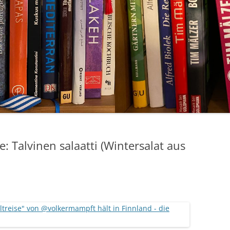
e: Talvinen salaatti (Wintersalat aus