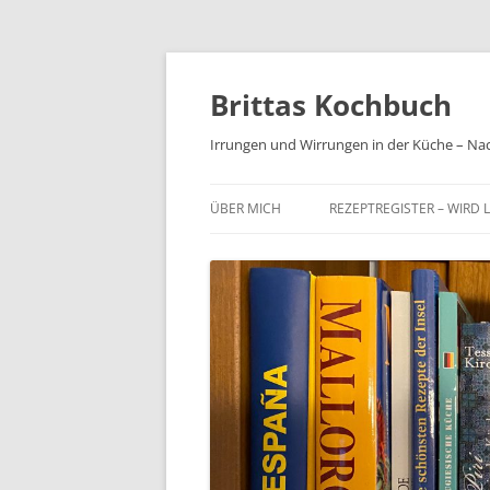
Brittas Kochbuch
Irrungen und Wirrungen in der Küche – Na
ÜBER MICH
REZEPTREGISTER – WIRD