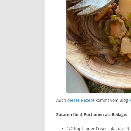
Auch
dieses Rezept
kommt vom Blog
Zutaten für 4 Portionen als Beilage:
1/2 Kopf- oder Friseesalat (
ich: 