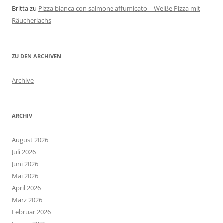
Britta
zu
Pizza bianca con salmone affumicato – Weiße Pizza mit
Räucherlachs
ZU DEN ARCHIVEN
Archive
ARCHIV
August 2026
Juli 2026
Juni 2026
Mai 2026
April 2026
März 2026
Februar 2026