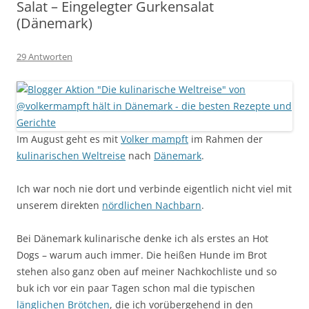
Salat – Eingelegter Gurkensalat
(Dänemark)
29 Antworten
Im August geht es mit
Volker mampft
im Rahmen der
kulinarischen Weltreise
nach
Dänemark
.
Ich war noch nie dort und verbinde eigentlich nicht viel mit
unserem direkten
nördlichen Nachbarn
.
Bei Dänemark kulinarische denke ich als erstes an Hot
Dogs – warum auch immer. Die heißen Hunde im Brot
stehen also ganz oben auf meiner Nachkochliste und so
buk ich vor ein paar Tagen schon mal die typischen
länglichen Brötchen
, die ich vorübergehend in den