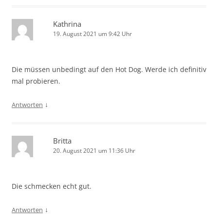
Kathrina
19. August 2021 um 9:42 Uhr
Die müssen unbedingt auf den Hot Dog. Werde ich definitiv
mal probieren.
↓
Antworten
Britta
20. August 2021 um 11:36 Uhr
Die schmecken echt gut.
↓
Antworten