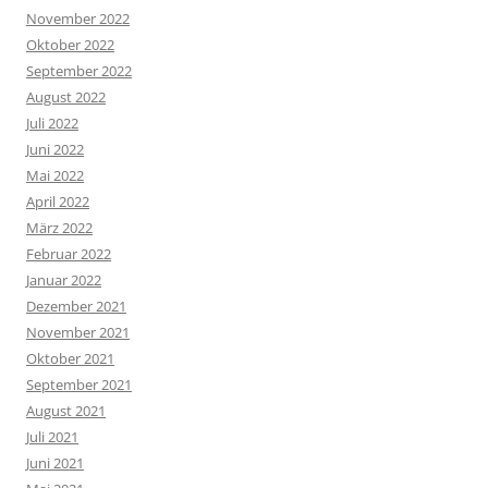
November 2022
Oktober 2022
September 2022
August 2022
Juli 2022
Juni 2022
Mai 2022
April 2022
März 2022
Februar 2022
Januar 2022
Dezember 2021
November 2021
Oktober 2021
September 2021
August 2021
Juli 2021
Juni 2021