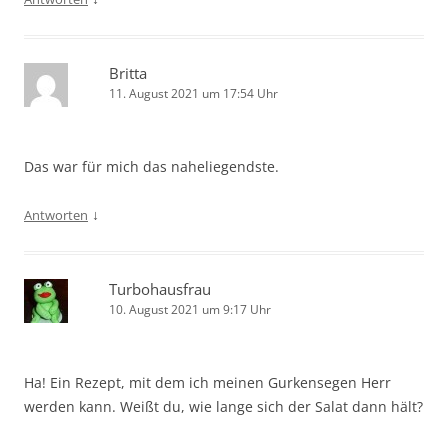
Britta
11. August 2021 um 17:54 Uhr
Das war für mich das naheliegendste.
↓
Antworten
Turbohausfrau
10. August 2021 um 9:17 Uhr
Ha! Ein Rezept, mit dem ich meinen Gurkensegen Herr
werden kann. Weißt du, wie lange sich der Salat dann hält?