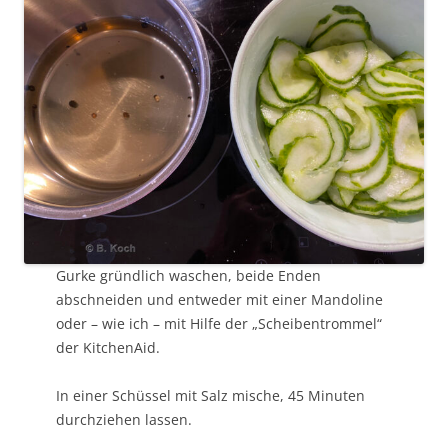
Gurke gründlich waschen, beide Enden
abschneiden und entweder mit einer Mandoline
oder – wie ich – mit Hilfe der „Scheibentrommel“
der KitchenAid.
In einer Schüssel mit Salz mische, 45 Minuten
durchziehen lassen.