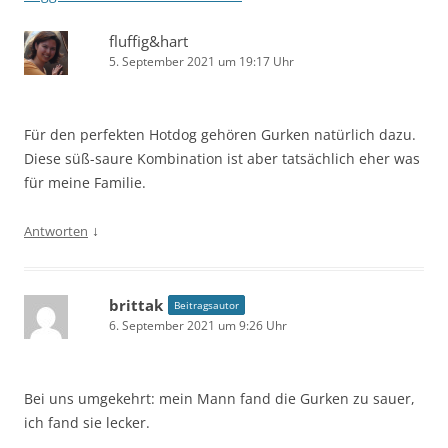
fluffig&hart
5. September 2021 um 19:17 Uhr
Für den perfekten Hotdog gehören Gurken natürlich dazu.
Diese süß-saure Kombination ist aber tatsächlich eher was
für meine Familie.
↓
Antworten
brittak
Beitragsautor
6. September 2021 um 9:26 Uhr
Bei uns umgekehrt: mein Mann fand die Gurken zu sauer,
ich fand sie lecker.