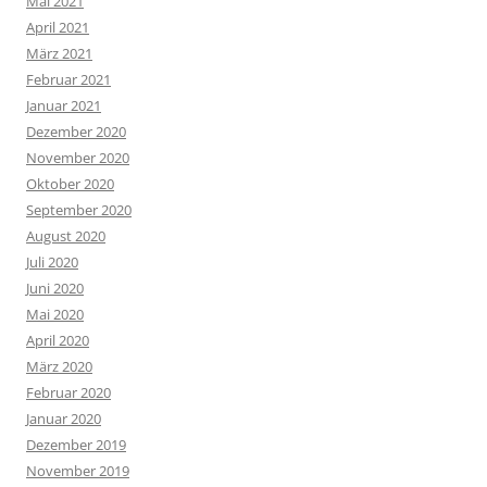
Mai 2021
April 2021
März 2021
Februar 2021
Januar 2021
Dezember 2020
November 2020
Oktober 2020
September 2020
August 2020
Juli 2020
Juni 2020
Mai 2020
April 2020
März 2020
Februar 2020
Januar 2020
Dezember 2019
November 2019