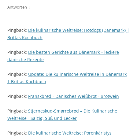
↓
Antworten
Pingback:
Die kulinarische Weltreise: Hotdogs (Dänemark) |
Brittas Kochbuch
Pingback:
Die besten Gerichte aus Dänemark – leckere
dänische Rezepte
Pingback:
Update: Die kulinarische Weltreise in Dänemark
| Brittas Kochbuch
Pingback:
Franskbrød - Dänisches Weißbrot - Brotwein
Pingback:
Stjerneskud-Smørrebrød – Die Kulinarische
Weltreise - Salzig, Süß und Lecker
Pingback:
Die kulinarische Weltreise: Poronkäristys