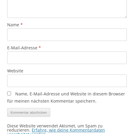
Name
*
E-Mail-Adresse
*
Website
Name, E-Mail-Adresse und Website in diesem Browser
für meinen nächsten Kommentar speichern.
Diese Website verwendet Akismet, um Spam zu
reduzieren.
Erfahre, wie deine Kommentardaten