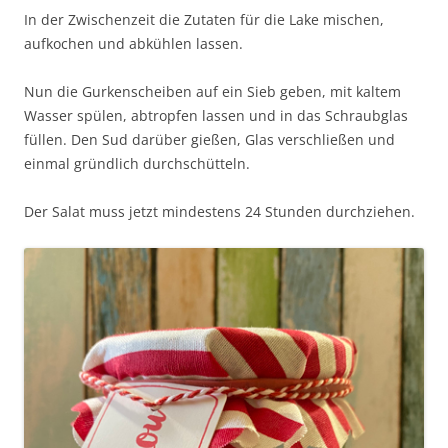
In der Zwischenzeit die Zutaten für die Lake mischen,
aufkochen und abkühlen lassen.
Nun die Gurkenscheiben auf ein Sieb geben, mit kaltem
Wasser spülen, abtropfen lassen und in das Schraubglas
füllen. Den Sud darüber gießen, Glas verschließen und
einmal gründlich durchschütteln.
Der Salat muss jetzt mindestens 24 Stunden durchziehen.