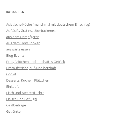
KATEGORIEN
Asiatische Küche (manchmal mit deutschem Einschlag)
Aufläufe, Gratins, Überbackenes
aus dem Dampfgarer
Aus dem Slow Cooker
auswärts essen
Blog-Events
Brot, Brötchen und herzhaftes Gebäck
Brotaufstriche, süß und herzhaft
Cookit
Desserts, Kuchen, Plätzchen
Einkaufen
Fisch und Meeresfrüchte
Fleisch und Geflügel
Gastbeiträge
Getränke