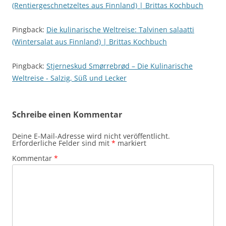
(Rentiergeschnetzeltes aus Finnland) | Brittas Kochbuch
Pingback:
Die kulinarische Weltreise: Talvinen salaatti
(Wintersalat aus Finnland) | Brittas Kochbuch
Pingback:
Stjerneskud Smørrebrød – Die Kulinarische
Weltreise - Salzig, Süß und Lecker
Schreibe einen Kommentar
Deine E-Mail-Adresse wird nicht veröffentlicht.
Erforderliche Felder sind mit
*
markiert
Kommentar
*