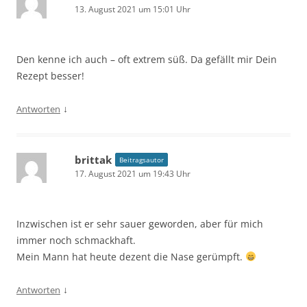
13. August 2021 um 15:01 Uhr
Den kenne ich auch – oft extrem süß. Da gefällt mir Dein
Rezept besser!
↓
Antworten
brittak
Beitragsautor
17. August 2021 um 19:43 Uhr
Inzwischen ist er sehr sauer geworden, aber für mich
immer noch schmackhaft.
Mein Mann hat heute dezent die Nase gerümpft.
↓
Antworten