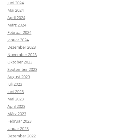
Juni 2024
Mai 2024
April 2024
März 2024
Februar 2024
Januar 2024
Dezember 2023
November 2023
Oktober 2023
September 2023
August 2023
Juli 2023
Juni 2023
Mai 2023
April 2023
März 2023
Februar 2023
Januar 2023
Dezember 2022