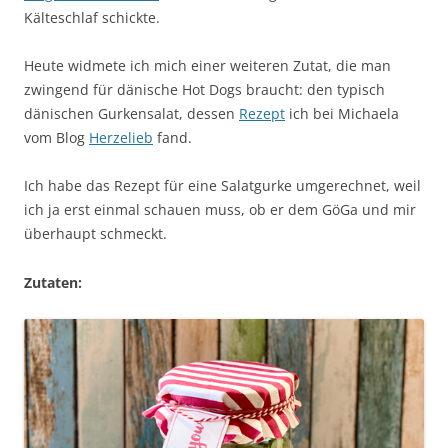
Kälteschlaf schickte.
Heute widmete ich mich einer weiteren Zutat, die man
zwingend für dänische Hot Dogs braucht: den typisch
dänischen Gurkensalat, dessen
Rezept
ich bei Michaela
vom Blog
Herzelieb
fand.
Ich habe das Rezept für eine Salatgurke umgerechnet, weil
ich ja erst einmal schauen muss, ob er dem GöGa und mir
überhaupt schmeckt.
Zutaten: