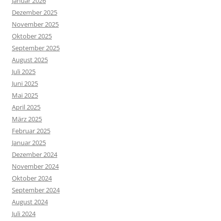
Januar 2026
Dezember 2025
November 2025
Oktober 2025
September 2025
August 2025
Juli 2025
Juni 2025
Mai 2025
April 2025
März 2025
Februar 2025
Januar 2025
Dezember 2024
November 2024
Oktober 2024
September 2024
August 2024
Juli 2024