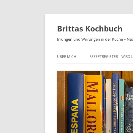
Brittas Kochbuch
Irrungen und Wirrungen in der Küche – Na
ÜBER MICH
REZEPTREGISTER – WIRD