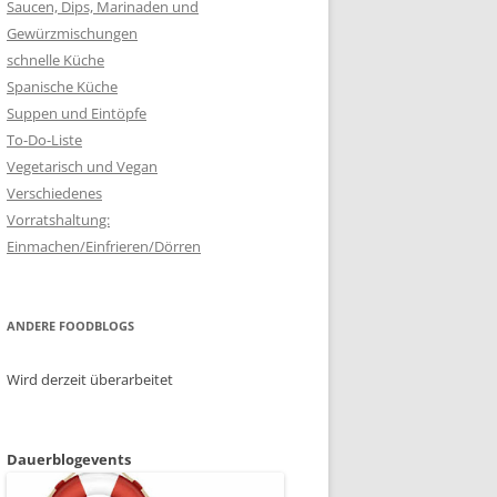
Saucen, Dips, Marinaden und
Gewürzmischungen
schnelle Küche
Spanische Küche
Suppen und Eintöpfe
To-Do-Liste
Vegetarisch und Vegan
Verschiedenes
Vorratshaltung:
Einmachen/Einfrieren/Dörren
ANDERE FOODBLOGS
Wird derzeit überarbeitet
Dauerblogevents