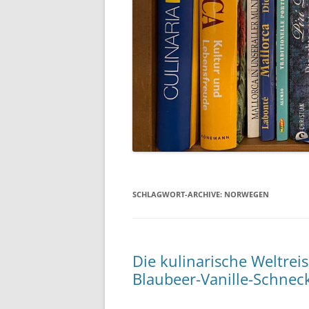
SCHLAGWORT-ARCHIVE:
NORWEGEN
Die kulinarische Weltrei
Blaubeer-Vanille-Schnec