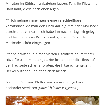
Minuten im Kühlschrank ziehen lassen. Falls Ihr Filets mit
Haut habt, diese nach oben legen.
**) Ich nehme immer gerne eine verschließbare
Vorratsdose, da man den Fisch darin gut mit der Marinade
durchschütteln kann. Ich habe ihn nachmittags eingelegt
und bis abends im Kühlschrank gelassen. So ist die
Marinade schön eingezogen.
Pfanne erhitzen, die marinierten Fischfilets bei mittlerer
Hitze für 3 – 4 Minuten je Seite braten oder die Filets auf
der Hautseite scharf anbraten, die Hitze runtergegeln,
Deckel auflegen und gar ziehen lassen.
Fisch mit Salz und Pfeffer würzen und mit gehacktem
Koriander servieren (
Habe ich leider vergessen.
).