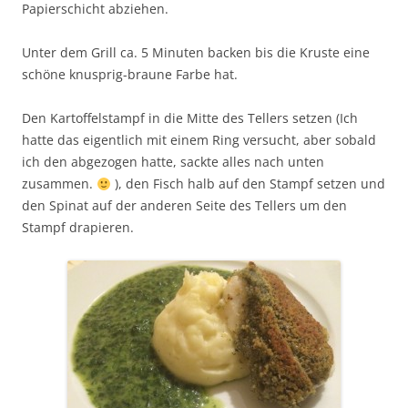
Papierschicht abziehen.
Unter dem Grill ca. 5 Minuten backen bis die Kruste eine
schöne knusprig-braune Farbe hat.
Den Kartoffelstampf in die Mitte des Tellers setzen (Ich
hatte das eigentlich mit einem Ring versucht, aber sobald
ich den abgezogen hatte, sackte alles nach unten
zusammen.
), den Fisch halb auf den Stampf setzen und
den Spinat auf der anderen Seite des Tellers um den
Stampf drapieren.