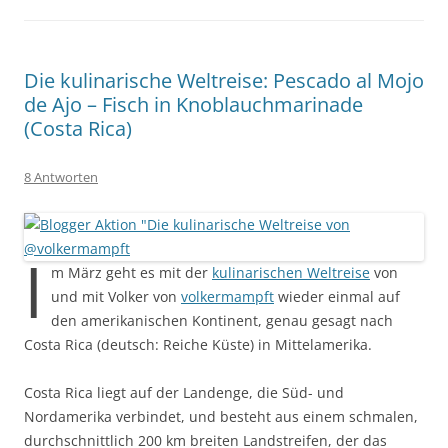
Die kulinarische Weltreise: Pescado al Mojo
de Ajo – Fisch in Knoblauchmarinade
(Costa Rica)
8 Antworten
I
m März geht es mit der
kulinarischen Weltreise
von
und mit Volker von
volkermampft
wieder einmal auf
den amerikanischen Kontinent, genau gesagt nach
Costa Rica (deutsch: Reiche Küste) in Mittelamerika.
Costa Rica liegt auf der Landenge, die Süd- und
Nordamerika verbindet, und besteht aus einem schmalen,
durchschnittlich 200 km breiten Landstreifen, der das