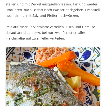
stellen und mit Deckel ausquellen lassen. Hin und wieder
umrühren, nach Bedarf noch Wasser nachgeben. Eventuell
noch einmal mit Salz und Pfeffer nachwürzen.
Reis auf einer Servierplatte verteilen, Fisch und Gemüse
darauf anrichten bzw. bei nur zwei Personen alles
gleichmäßig auf zwei Teller verteilen.