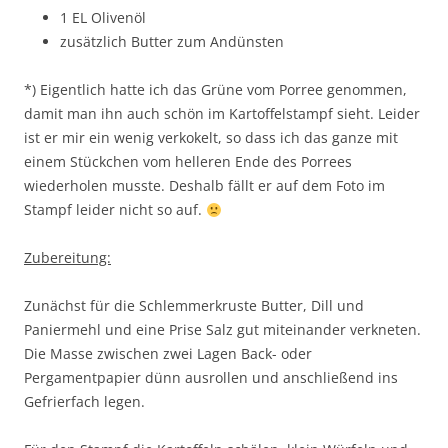
1 EL Olivenöl
zusätzlich Butter zum Andünsten
*) Eigentlich hatte ich das Grüne vom Porree genommen,
damit man ihn auch schön im Kartoffelstampf sieht. Leider
ist er mir ein wenig verkokelt, so dass ich das ganze mit
einem Stückchen vom helleren Ende des Porrees
wiederholen musste. Deshalb fällt er auf dem Foto im
Stampf leider nicht so auf.
Zubereitung:
Zunächst für die Schlemmerkruste Butter, Dill und
Paniermehl und eine Prise Salz gut miteinander verkneten.
Die Masse zwischen zwei Lagen Back- oder
Pergamentpapier dünn ausrollen und anschließend ins
Gefrierfach legen.