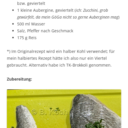
bzw. geviertelt
1 kleine Aubergine, geviertelt (
ich: Zucchini, grob
gewürfelt, da mein GöGa nicht so gerne Auberginen mag
)
500 ml Wasser
Salz, Pfeffer nach Geschmack
175 g Reis
*) Im Originalrezept wird ein halber Kohl verwendet; für
mein halbiertes Rezept hätte ich also nur ein Viertel
gebraucht. Alternativ habe ich TK-Brokkoli genommen.
Zubereitung: