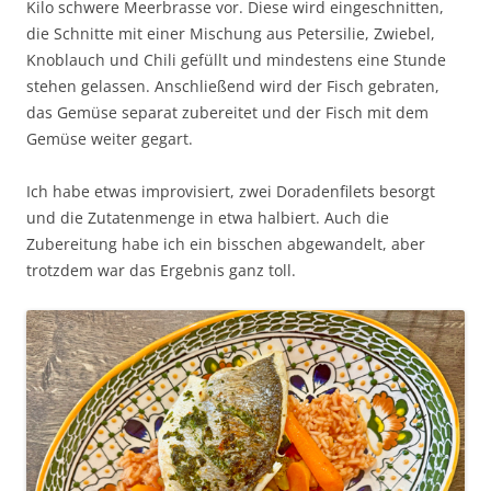
Kilo schwere Meerbrasse vor. Diese wird eingeschnitten,
die Schnitte mit einer Mischung aus Petersilie, Zwiebel,
Knoblauch und Chili gefüllt und mindestens eine Stunde
stehen gelassen. Anschließend wird der Fisch gebraten,
das Gemüse separat zubereitet und der Fisch mit dem
Gemüse weiter gegart.
Ich habe etwas improvisiert, zwei Doradenfilets besorgt
und die Zutatenmenge in etwa halbiert. Auch die
Zubereitung habe ich ein bisschen abgewandelt, aber
trotzdem war das Ergebnis ganz toll.