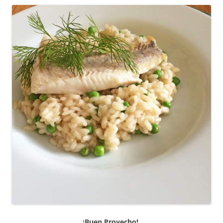
¡Buen Provecho!