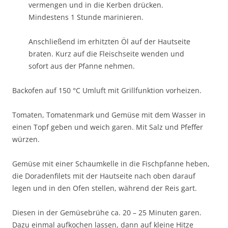
vermengen und in die Kerben drücken.
Mindestens 1 Stunde marinieren.
Anschließend im erhitzten Öl auf der Hautseite
braten. Kurz auf die Fleischseite wenden und
sofort aus der Pfanne nehmen.
Backofen auf 150 °C Umluft mit Grillfunktion vorheizen.
Tomaten, Tomatenmark und Gemüse mit dem Wasser in
einen Topf geben und weich garen. Mit Salz und Pfeffer
würzen.
Gemüse mit einer Schaumkelle in die Fischpfanne heben,
die Doradenfilets mit der Hautseite nach oben darauf
legen und in den Ofen stellen, während der Reis gart.
Diesen in der Gemüsebrühe ca. 20 – 25 Minuten garen.
Dazu einmal aufkochen lassen, dann auf kleine Hitze