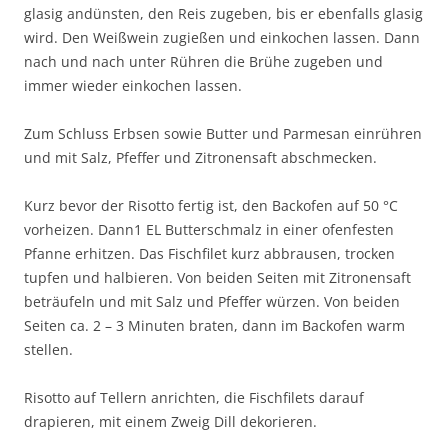
glasig andünsten, den Reis zugeben, bis er ebenfalls glasig
wird. Den Weißwein zugießen und einkochen lassen. Dann
nach und nach unter Rühren die Brühe zugeben und
immer wieder einkochen lassen.
Zum Schluss Erbsen sowie Butter und Parmesan einrühren
und mit Salz, Pfeffer und Zitronensaft abschmecken.
Kurz bevor der Risotto fertig ist, den Backofen auf 50 °C
vorheizen. Dann1 EL Butterschmalz in einer ofenfesten
Pfanne erhitzen. Das Fischfilet kurz abbrausen, trocken
tupfen und halbieren. Von beiden Seiten mit Zitronensaft
beträufeln und mit Salz und Pfeffer würzen. Von beiden
Seiten ca. 2 – 3 Minuten braten, dann im Backofen warm
stellen.
Risotto auf Tellern anrichten, die Fischfilets darauf
drapieren, mit einem Zweig Dill dekorieren.