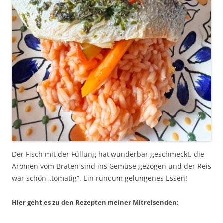
Der Fisch mit der Füllung hat wunderbar geschmeckt, die
Aromen vom Braten sind ins Gemüse gezogen und der Reis
war schön „tomatig“. Ein rundum gelungenes Essen!
Hier geht es zu den Rezepten meiner Mitreisenden: