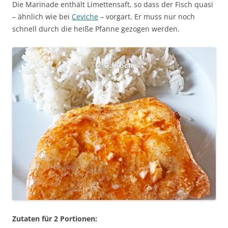
Die Marinade enthält Limettensaft, so dass der Fisch quasi
– ähnlich wie bei
Ceviche
– vorgart. Er muss nur noch
schnell durch die heiße Pfanne gezogen werden.
Zutaten für 2 Portionen: