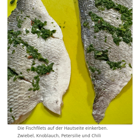
Die Fischfilets auf der Hautseite einkerben.
Zwiebel, Knoblauch, Petersilie und Chili