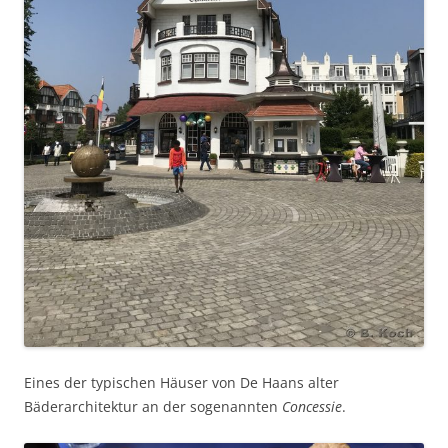
Eines der typischen Häuser von De Haans alter
Bäderarchitektur an der sogenannten
Concessie
.