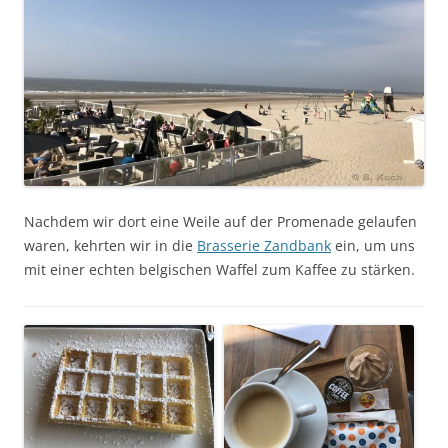
Nachdem wir dort eine Weile auf der Promenade gelaufen
waren, kehrten wir in die
Brasserie Zandbank
ein, um uns
mit einer echten belgischen Waffel zum Kaffee zu stärken.