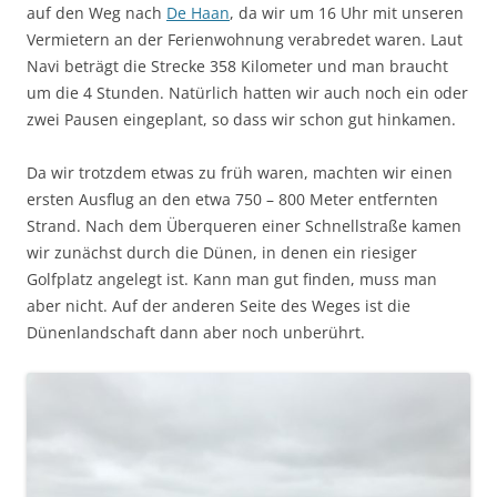
auf den Weg nach
De Haan
, da wir um 16 Uhr mit unseren
Vermietern an der Ferienwohnung verabredet waren. Laut
Navi beträgt die Strecke 358 Kilometer und man braucht
um die 4 Stunden. Natürlich hatten wir auch noch ein oder
zwei Pausen eingeplant, so dass wir schon gut hinkamen.
Da wir trotzdem etwas zu früh waren, machten wir einen
ersten Ausflug an den etwa 750 – 800 Meter entfernten
Strand. Nach dem Überqueren einer Schnellstraße kamen
wir zunächst durch die Dünen, in denen ein riesiger
Golfplatz angelegt ist. Kann man gut finden, muss man
aber nicht. Auf der anderen Seite des Weges ist die
Dünenlandschaft dann aber noch unberührt.