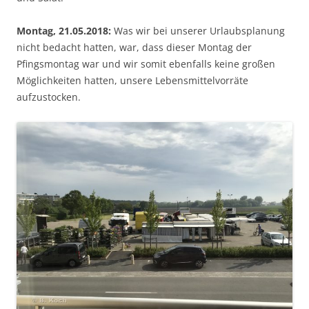
Montag, 21.05.2018:
Was wir bei unserer Urlaubsplanung
nicht bedacht hatten, war, dass dieser Montag der
Pfingsmontag war und wir somit ebenfalls keine großen
Möglichkeiten hatten, unsere Lebensmittelvorräte
aufzustocken.