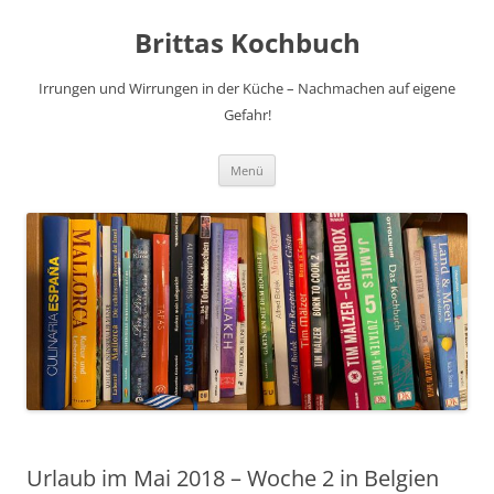
Brittas Kochbuch
Irrungen und Wirrungen in der Küche – Nachmachen auf eigene
Gefahr!
Zum
Menü
Inhalt
springen
Urlaub im Mai 2018 – Woche 2 in Belgien