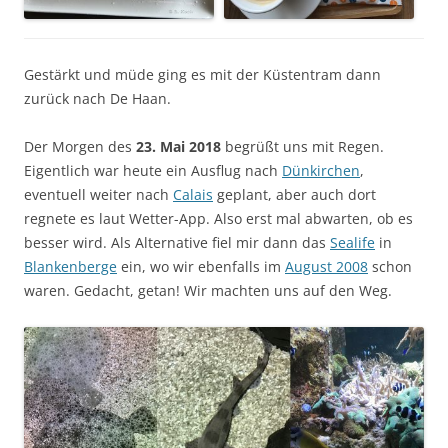
Gestärkt und müde ging es mit der Küstentram dann
zurück nach De Haan.
Der Morgen des
23. Mai 2018
begrüßt uns mit Regen.
Eigentlich war heute ein Ausflug nach
Dünkirchen
,
eventuell weiter nach
Calais
geplant, aber auch dort
regnete es laut Wetter-App. Also erst mal abwarten, ob es
besser wird. Als Alternative fiel mir dann das
Sealife
in
Blankenberge
ein, wo wir ebenfalls im
August 2008
schon
waren. Gedacht, getan! Wir machten uns auf den Weg.