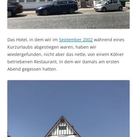
Das Hotel, in dem wir im
September 2002
während eines
Kurzurlaubs abgestiegen waren, haben wir
wiedergefunden, nicht aber das nette, von einem Kölner
betriebenen Restaurant, in dem wir damals am ersten
Abend gegessen hatten.