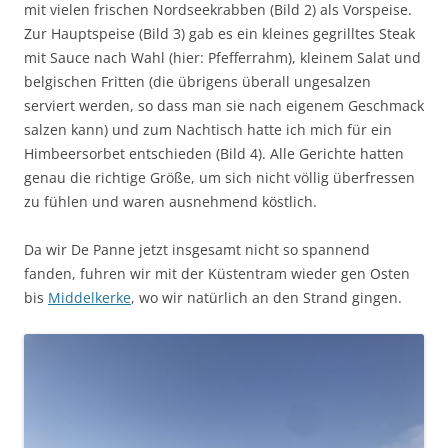
mit vielen frischen Nordseekrabben (Bild 2) als Vorspeise.
Zur Hauptspeise (Bild 3) gab es ein kleines gegrilltes Steak
mit Sauce nach Wahl (hier: Pfefferrahm), kleinem Salat und
belgischen Fritten (die übrigens überall ungesalzen
serviert werden, so dass man sie nach eigenem Geschmack
salzen kann) und zum Nachtisch hatte ich mich für ein
Himbeersorbet entschieden (Bild 4). Alle Gerichte hatten
genau die richtige Größe, um sich nicht völlig überfressen
zu fühlen und waren ausnehmend köstlich.
Da wir De Panne jetzt insgesamt nicht so spannend
fanden, fuhren wir mit der Küstentram wieder gen Osten
bis
Middelkerke
, wo wir natürlich an den Strand gingen.