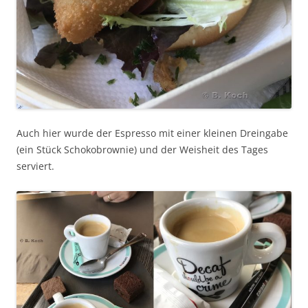
Auch hier wurde der Espresso mit einer kleinen Dreingabe
(ein Stück Schokobrownie) und der Weisheit des Tages
serviert.