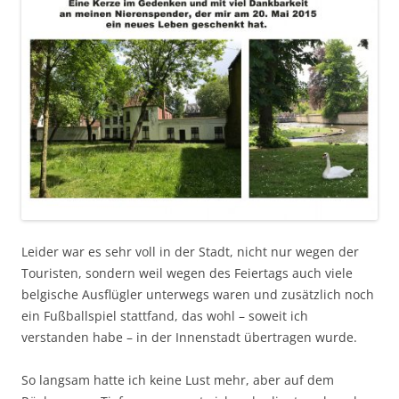
Leider war es sehr voll in der Stadt, nicht nur wegen der
Touristen, sondern weil wegen des Feiertags auch viele
belgische Ausflügler unterwegs waren und zusätzlich noch
ein Fußballspiel stattfand, das wohl – soweit ich
verstanden habe – in der Innenstadt übertragen wurde.
So langsam hatte ich keine Lust mehr, aber auf dem