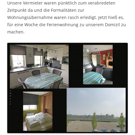
Unsere Vermieter waren pünktlich zum verabredeten
Zeitpunkt da und die Formalitäten zur
Wohnungsübernahme waren rasch erledigt. Jetzt hieß es,
für eine Woche die Ferienwohnung zu unserem Domizil zu
machen.