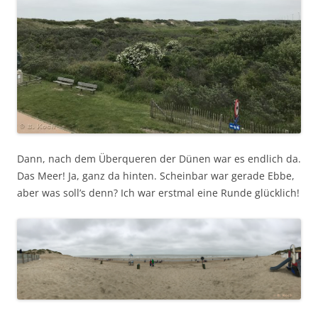
Dann, nach dem Überqueren der Dünen war es endlich da.
Das Meer! Ja, ganz da hinten. Scheinbar war gerade Ebbe,
aber was soll’s denn? Ich war erstmal eine Runde glücklich!