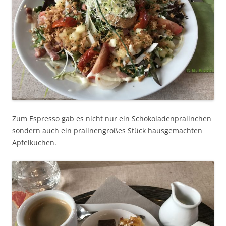
Zum Espresso gab es nicht nur ein Schokoladenpralinchen
sondern auch ein pralinengroßes Stück hausgemachten
Apfelkuchen.