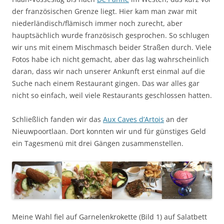
der französischen Grenze liegt. Hier kam man zwar mit
niederländisch/flämisch immer noch zurecht, aber
hauptsächlich wurde französisch gesprochen. So schlugen
wir uns mit einem Mischmasch beider Straßen durch. Viele
Fotos habe ich nicht gemacht, aber das lag wahrscheinlich
daran, dass wir nach unserer Ankunft erst einmal auf die
Suche nach einem Restaurant gingen. Das war alles gar
nicht so einfach, weil viele Restaurants geschlossen hatten.
Schließlich fanden wir das
Aux Caves d’Artois
an der
Nieuwpoortlaan. Dort konnten wir und für günstiges Geld
ein Tagesmenü mit drei Gängen zusammenstellen.
Meine Wahl fiel auf Garnelenkrokette (Bild 1) auf Salatbett