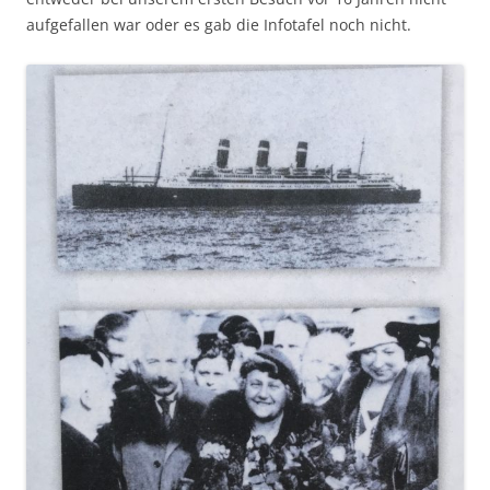
aufgefallen war oder es gab die Infotafel noch nicht.