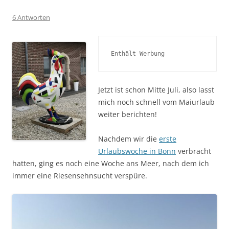
6 Antworten
Enthält Werbung
Jetzt ist schon Mitte Juli, also lasst
mich noch schnell vom Maiurlaub
weiter berichten!
Nachdem wir die
erste
Urlaubswoche in Bonn
verbracht
hatten, ging es noch eine Woche ans Meer, nach dem ich
immer eine Riesensehnsucht verspüre.