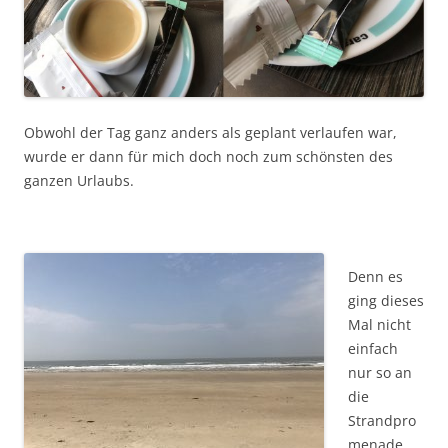
Obwohl der Tag ganz anders als geplant verlaufen war,
wurde er dann für mich doch noch zum schönsten des
ganzen Urlaubs.
Denn es
ging dieses
Mal nicht
einfach
nur so an
die
Strandpro
menade