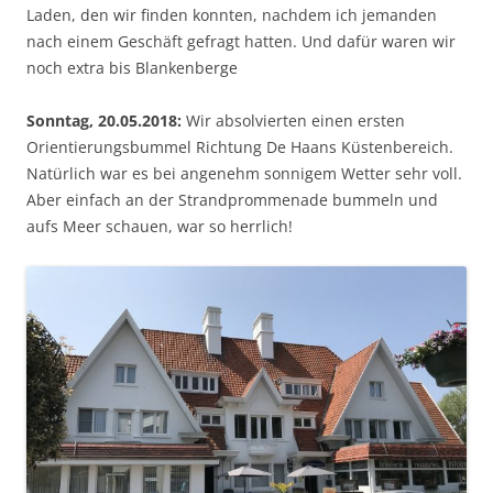
Laden, den wir finden konnten, nachdem ich jemanden
nach einem Geschäft gefragt hatten. Und dafür waren wir
noch extra bis Blankenberge
Sonntag, 20.05.2018:
Wir absolvierten einen ersten
Orientierungsbummel Richtung De Haans Küstenbereich.
Natürlich war es bei angenehm sonnigem Wetter sehr voll.
Aber einfach an der Strandprommenade bummeln und
aufs Meer schauen, war so herrlich!