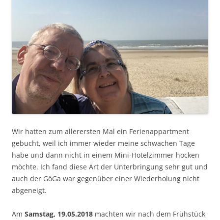
Wir hatten zum allerersten Mal ein Ferienappartment
gebucht, weil ich immer wieder meine schwachen Tage
habe und dann nicht in einem Mini-Hotelzimmer hocken
möchte. Ich fand diese Art der Unterbringung sehr gut und
auch der GöGa war gegenüber einer Wiederholung nicht
abgeneigt.
Am
Samstag, 19.05.2018
machten wir nach dem Frühstück