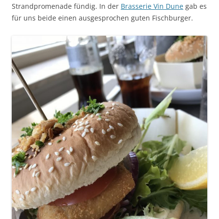
Strandpromenade fündig. In der
Brasserie Vin Dune
gab es
für uns beide einen ausgesprochen guten Fischburger.