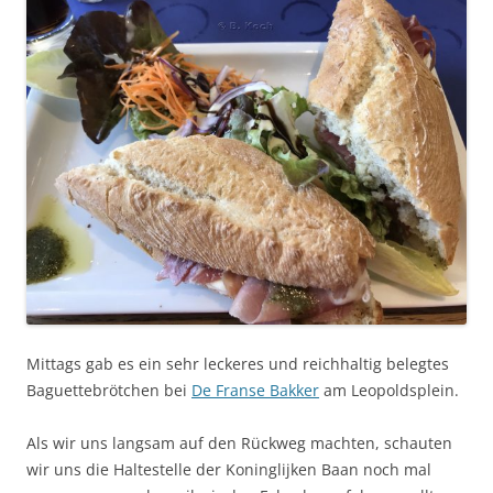
Mittags gab es ein sehr leckeres und reichhaltig belegtes
Baguettebrötchen bei
De Franse Bakker
am Leopoldsplein.
Als wir uns langsam auf den Rückweg machten, schauten
wir uns die Haltestelle der Koninglijken Baan noch mal