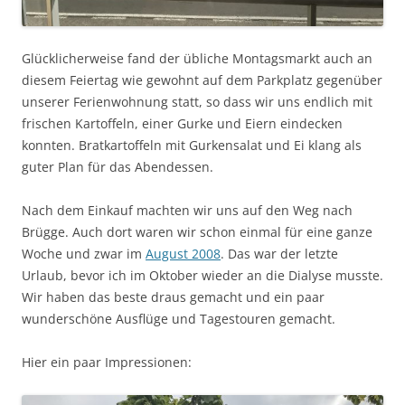
Glücklicherweise fand der übliche Montagsmarkt auch an
diesem Feiertag wie gewohnt auf dem Parkplatz gegenüber
unserer Ferienwohnung statt, so dass wir uns endlich mit
frischen Kartoffeln, einer Gurke und Eiern eindecken
konnten. Bratkartoffeln mit Gurkensalat und Ei klang als
guter Plan für das Abendessen.
Nach dem Einkauf machten wir uns auf den Weg nach
Brügge. Auch dort waren wir schon einmal für eine ganze
Woche und zwar im
August 2008
. Das war der letzte
Urlaub, bevor ich im Oktober wieder an die Dialyse musste.
Wir haben das beste draus gemacht und ein paar
wunderschöne Ausflüge und Tagestouren gemacht.
Hier ein paar Impressionen: