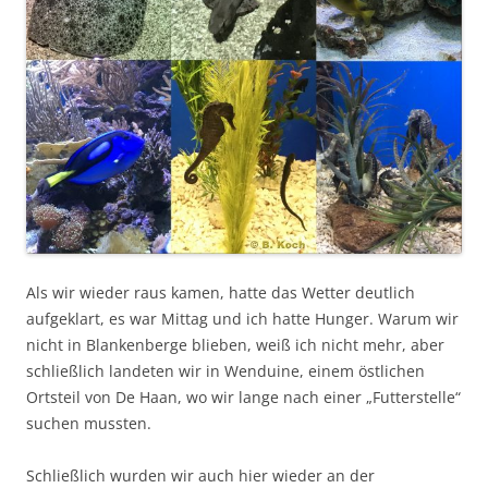
Als wir wieder raus kamen, hatte das Wetter deutlich
aufgeklart, es war Mittag und ich hatte Hunger. Warum wir
nicht in Blankenberge blieben, weiß ich nicht mehr, aber
schließlich landeten wir in Wenduine, einem östlichen
Ortsteil von De Haan, wo wir lange nach einer „Futterstelle“
suchen mussten.
Schließlich wurden wir auch hier wieder an der