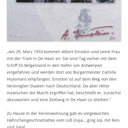
„Am 29. März 1933 kommen Albert Einstein und seine Frau
mit der Tram in De Haan an. Sie sind Tag vorher mit dem
Schiff SS Belgenland in den Hafen von Antwerpen
eingefahren und werden dort von Bürgermeister Camille
Huysmans empfangen. Einstein ist auf dem Weg von den
Vereinigten Staaten nach Deutschland. Da aber Hitler
inzwischen die Macht ergriffen hat, beschließt er, zunächst
abzuwarten und eine Zeitlang in De Haan zu bleiben.“
Zu Hause in der Ferienwohnung gab es vorgewürztes
Hähnchengeschnetzeltes vom Lidl (naja… ging so), mit Reis
und Salat.