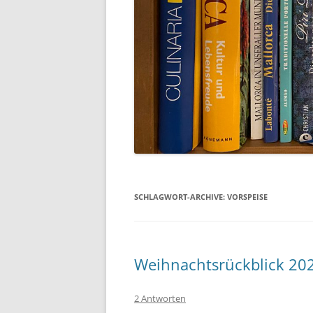
SCHLAGWORT-ARCHIVE:
VORSPEISE
Weihnachtsrückblick 20
2 Antworten