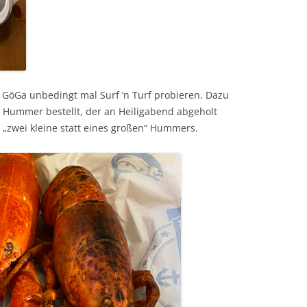
 GöGa unbedingt mal Surf ’n Turf probieren. Dazu
 Hummer bestellt, der an Heiligabend abgeholt
zwei kleine statt eines großen“ Hummers.