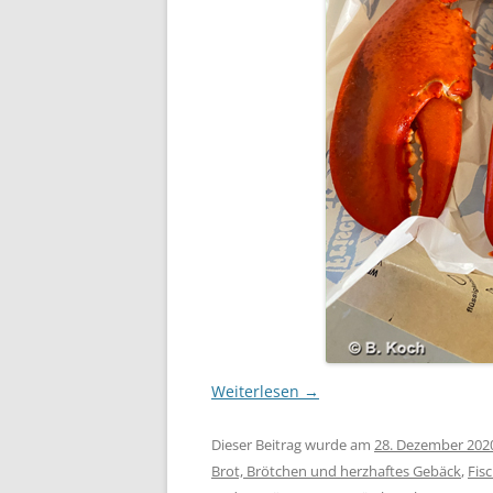
Weiterlesen
→
Dieser Beitrag wurde am
28. Dezember 202
Brot, Brötchen und herzhaftes Gebäck
,
Fis