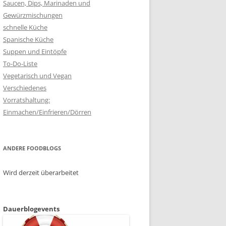
Saucen, Dips, Marinaden und
Gewürzmischungen
schnelle Küche
Spanische Küche
Suppen und Eintöpfe
To-Do-Liste
Vegetarisch und Vegan
Verschiedenes
Vorratshaltung:
Einmachen/Einfrieren/Dörren
ANDERE FOODBLOGS
Wird derzeit überarbeitet
Dauerblogevents