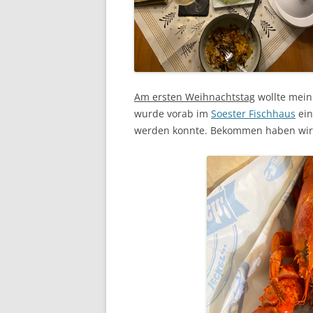
Am ersten Weihnachtstag
wollte mein
wurde vorab im
Soester Fischhaus
ein
werden konnte. Bekommen haben wir „