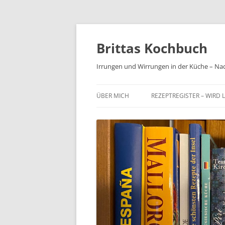
Brittas Kochbuch
Irrungen und Wirrungen in der Küche – Na
ÜBER MICH
REZEPTREGISTER – WIRD