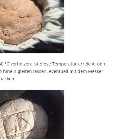
 °C vorheizen. Ist diese Temperatur erreicht, den
b hinein gleiten lassen, eventuell mit dem Messer
 backen.