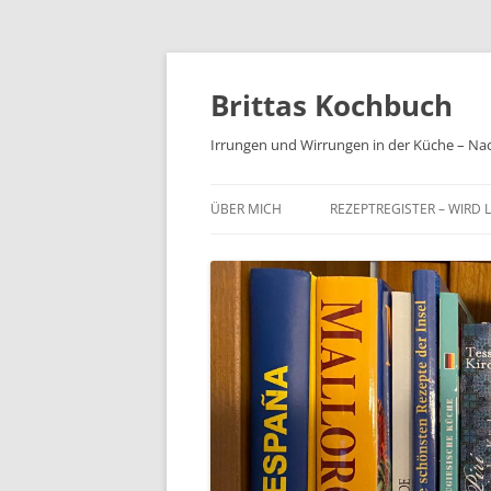
Brittas Kochbuch
Irrungen und Wirrungen in der Küche – Na
ÜBER MICH
REZEPTREGISTER – WIRD