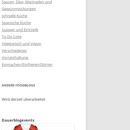
Saucen, Dips, Marinaden und
Gewürzmischungen
schnelle Küche
Spanische Küche
Suppen und Eintöpfe
To-Do-Liste
Vegetarisch und Vegan
Verschiedenes
Vorratshaltung:
Einmachen/Einfrieren/Dörren
ANDERE FOODBLOGS
Wird derzeit überarbeitet
Dauerblogevents