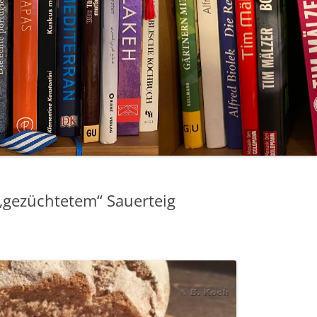
 „gezüchtetem“ Sauerteig