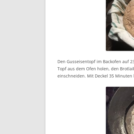
Den Gusseisentopf im Backofen auf 230
Topf aus dem Ofen holen, den Brotlai
einschneiden. Mit Deckel 35 Minuten