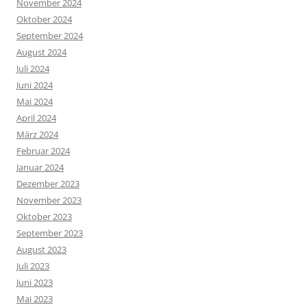
November 2024
Oktober 2024
September 2024
August 2024
Juli 2024
Juni 2024
Mai 2024
April 2024
März 2024
Februar 2024
Januar 2024
Dezember 2023
November 2023
Oktober 2023
September 2023
August 2023
Juli 2023
Juni 2023
Mai 2023