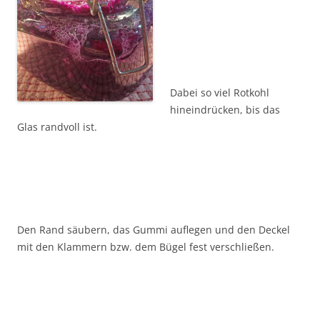
Dabei so viel Rotkohl
hineindrücken, bis das
Glas randvoll ist.
Den Rand säubern, das Gummi auflegen und den Deckel
mit den Klammern bzw. dem Bügel fest verschließen.