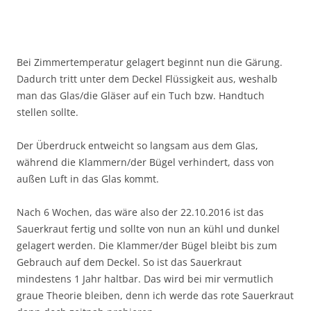
Bei Zimmertemperatur gelagert beginnt nun die Gärung.
Dadurch tritt unter dem Deckel Flüssigkeit aus, weshalb
man das Glas/die Gläser auf ein Tuch bzw. Handtuch
stellen sollte.
Der Überdruck entweicht so langsam aus dem Glas,
während die Klammern/der Bügel verhindert, dass von
außen Luft in das Glas kommt.
Nach 6 Wochen, das wäre also der 22.10.2016 ist das
Sauerkraut fertig und sollte von nun an kühl und dunkel
gelagert werden. Die Klammer/der Bügel bleibt bis zum
Gebrauch auf dem Deckel. So ist das Sauerkraut
mindestens 1 Jahr haltbar. Das wird bei mir vermutlich
graue Theorie bleiben, denn ich werde das rote Sauerkraut