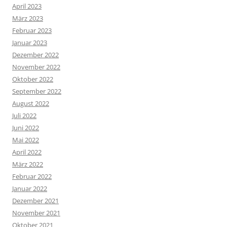
April 2023
März 2023
Februar 2023
Januar 2023
Dezember 2022
November 2022
Oktober 2022
September 2022
August 2022
Juli 2022
Juni 2022
Mai 2022
April 2022
März 2022
Februar 2022
Januar 2022
Dezember 2021
November 2021
Oktober 2021