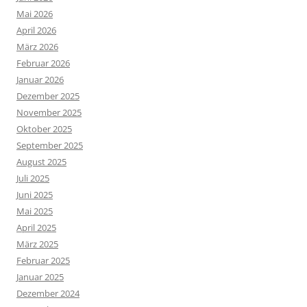
Mai 2026
April 2026
März 2026
Februar 2026
Januar 2026
Dezember 2025
November 2025
Oktober 2025
September 2025
August 2025
Juli 2025
Juni 2025
Mai 2025
April 2025
März 2025
Februar 2025
Januar 2025
Dezember 2024