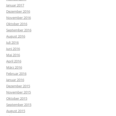
Januar 2017
Dezember 2016
November 2016
Oktober 2016
September 2016
August 2016
Juli 2016
Juni 2016
Mai 2016
April 2016
März 2016
Februar 2016
Januar 2016
Dezember 2015
November 2015
Oktober 2015
September 2015
August 2015