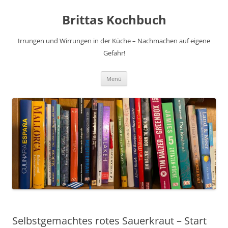
Brittas Kochbuch
Irrungen und Wirrungen in der Küche – Nachmachen auf eigene
Gefahr!
Zum
Menü
Inhalt
springen
Selbstgemachtes rotes Sauerkraut – Start