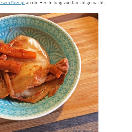
iesem Rezept
an die Herstellung von Kimchi gemacht: