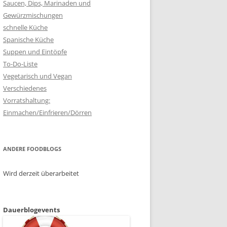
Saucen, Dips, Marinaden und
Gewürzmischungen
schnelle Küche
Spanische Küche
Suppen und Eintöpfe
To-Do-Liste
Vegetarisch und Vegan
Verschiedenes
Vorratshaltung:
Einmachen/Einfrieren/Dörren
ANDERE FOODBLOGS
Wird derzeit überarbeitet
Dauerblogevents