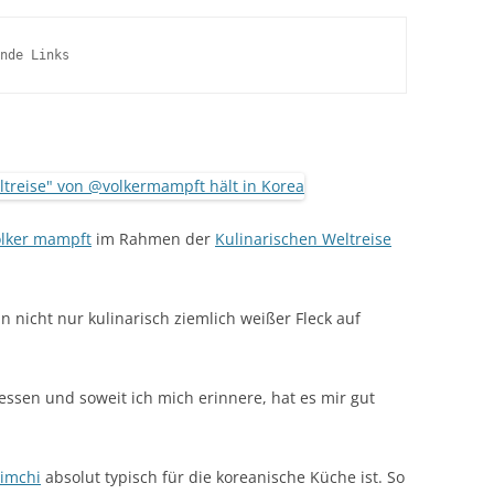
nde Links
olker mampft
im Rahmen der
Kulinarischen Weltreise
 nicht nur kulinarisch ziemlich weißer Fleck auf
essen und soweit ich mich erinnere, hat es mir gut
imchi
absolut typisch für die koreanische Küche ist. So