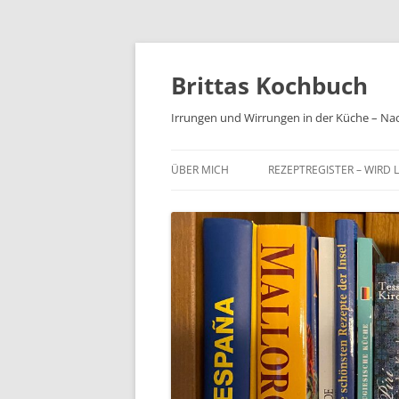
Brittas Kochbuch
Irrungen und Wirrungen in der Küche – Na
ÜBER MICH
REZEPTREGISTER – WIRD