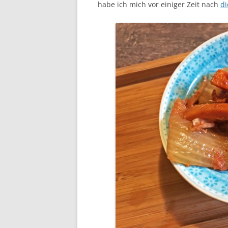
habe ich mich vor einiger Zeit nach
d