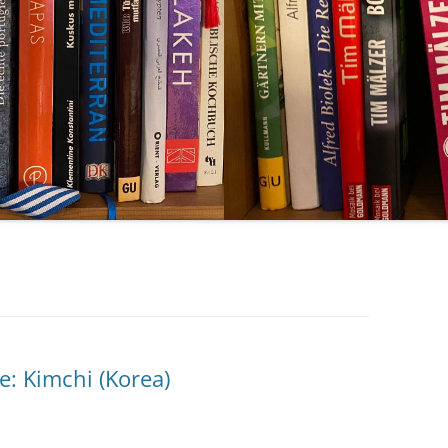
e: Kimchi (Korea)