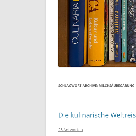
SCHLAGWORT-ARCHIVE:
MILCHSÄUREGÄRUNG
Die kulinarische Weltreis
25 Antworten