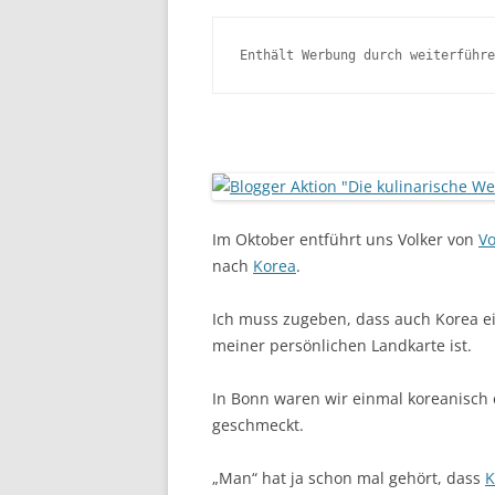
Enthält Werbung durch weiterführe
Im Oktober entführt uns Volker von
V
nach
Korea
.
Ich muss zugeben, dass auch Korea ein
meiner persönlichen Landkarte ist.
In Bonn waren wir einmal koreanisch 
geschmeckt.
„Man“ hat ja schon mal gehört, dass
K