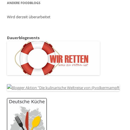
ANDERE FOODBLOGS
Wird derzeit überarbeitet
Dauerblogevents