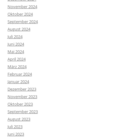
November 2024
Oktober 2024
September 2024
August 2024
Juli 2024
Juni 2024
Mai 2024
April 2024
März 2024
Februar 2024
Januar 2024
Dezember 2023
November 2023
Oktober 2023
September 2023
August 2023
Juli 2023
Juni 2023