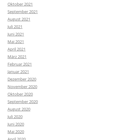
Oktober 2021
September 2021
August 2021
Juli 2021
Juni 2021
Mai 2021
April 2021
März 2021
Februar 2021
Januar 2021
Dezember 2020
November 2020
Oktober 2020
September 2020
August 2020
Juli 2020
Juni 2020
Mai 2020
April 2020