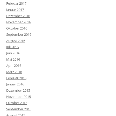
Februar 2017
Januar 2017
Dezember 2016
November 2016
Oktober 2016
September 2016
August 2016
Juli 2016
Juni 2016
Mai 2016
April 2016
März 2016
Februar 2016
Januar 2016
Dezember 2015
November 2015
Oktober 2015
September 2015
August 2015