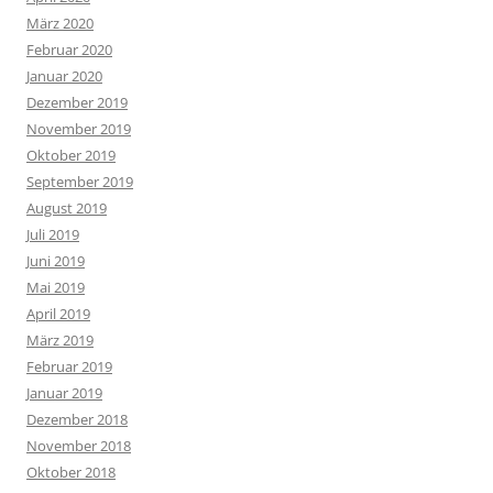
März 2020
Februar 2020
Januar 2020
Dezember 2019
November 2019
Oktober 2019
September 2019
August 2019
Juli 2019
Juni 2019
Mai 2019
April 2019
März 2019
Februar 2019
Januar 2019
Dezember 2018
November 2018
Oktober 2018