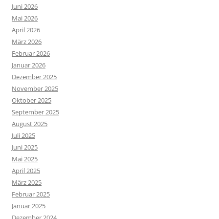
Juni 2026
Mai 2026
April 2026
März 2026
Februar 2026
Januar 2026
Dezember 2025
November 2025
Oktober 2025
September 2025
August 2025
Juli 2025
Juni 2025
Mai 2025
April 2025
März 2025
Februar 2025
Januar 2025
Dezember 2024