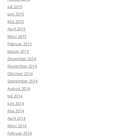
Juli 2015
Juni 2015
Mai 2015
April 2015
März 2015
Februar 2015
Januar 2015
Dezember 2014
November 2014
Oktober 2014
September 2014
August 2014
Juli 2014
Juni 2014
Mai 2014
April 2014
März 2014
Februar 2014