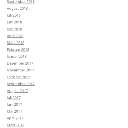
September 2018
August 2018
Juli 2018
Juni 2018
Mai 2018
April 2018
März 2018
Februar 2018
Januar 2018
Dezember 2017
November 2017
Oktober 2017
September 2017
August 2017
Juli 2017
Juni 2017
Mai 2017
April 2017
März 2017