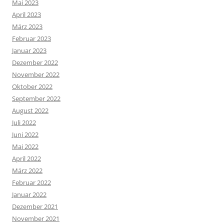
Mai 2023
April 2023
März 2023
Februar 2023
Januar 2023
Dezember 2022
November 2022
Oktober 2022
September 2022
August 2022
Juli 2022
Juni 2022
Mai 2022
April 2022
März 2022
Februar 2022
Januar 2022
Dezember 2021
November 2021