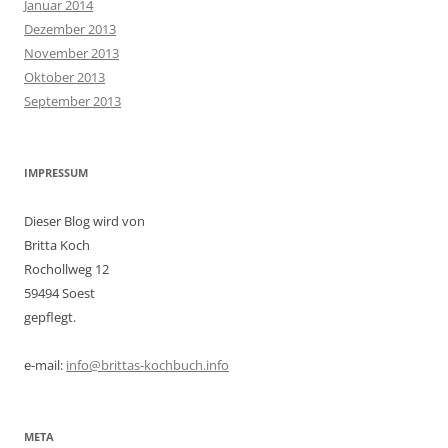
Januar 2014
Dezember 2013
November 2013
Oktober 2013
September 2013
IMPRESSUM
Dieser Blog wird von
Britta Koch
Rochollweg 12
59494 Soest
gepflegt.
e-mail:
info@brittas-kochbuch.info
META