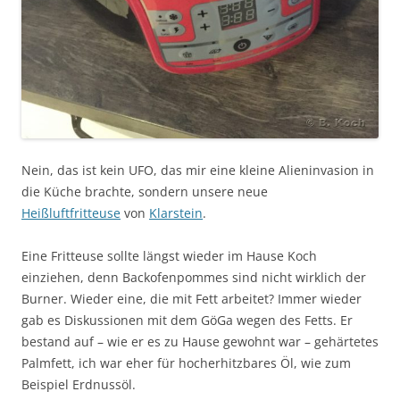
Nein, das ist kein UFO, das mir eine kleine Alieninvasion in
die Küche brachte, sondern unsere neue
Heißluftfritteuse
von
Klarstein
.
Eine Fritteuse sollte längst wieder im Hause Koch
einziehen, denn Backofenpommes sind nicht wirklich der
Burner. Wieder eine, die mit Fett arbeitet? Immer wieder
gab es Diskussionen mit dem GöGa wegen des Fetts. Er
bestand auf – wie er es zu Hause gewohnt war – gehärtetes
Palmfett, ich war eher für hocherhitzbares Öl, wie zum
Beispiel Erdnussöl.