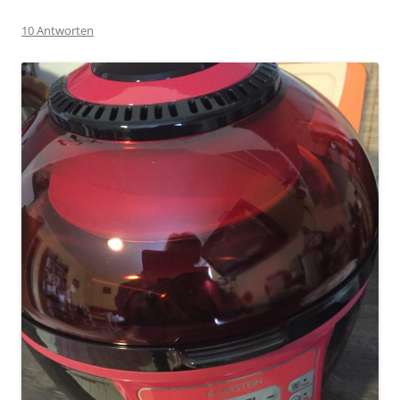
10 Antworten