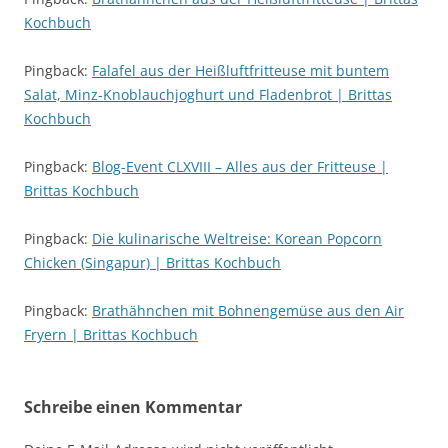
Kochbuch
Pingback:
Falafel aus der Heißluftfritteuse mit buntem
Salat, Minz-Knoblauchjoghurt und Fladenbrot | Brittas
Kochbuch
Pingback:
Blog-Event CLXVIII – Alles aus der Fritteuse |
Brittas Kochbuch
Pingback:
Die kulinarische Weltreise: Korean Popcorn
Chicken (Singapur) | Brittas Kochbuch
Pingback:
Brathähnchen mit Bohnengemüse aus den Air
Fryern | Brittas Kochbuch
Schreibe einen Kommentar