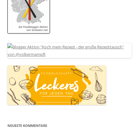
NEUESTE KOMMENTARE