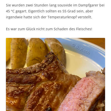
Sie wurden zwei Stunden lang sousvide im Dampfgarer bei
45 °C gegart. Eigentlich sollten es 55 Grad sein, aber
irgendwie hatte sich der Temperaturknopf verstellt.
Es war zum Glück nicht zum Schaden des Fleisches!