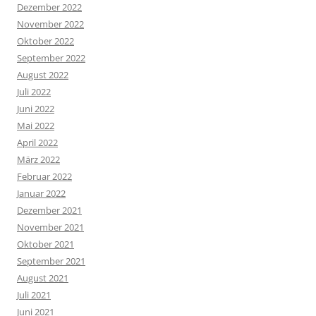
Dezember 2022
November 2022
Oktober 2022
September 2022
August 2022
Juli 2022
Juni 2022
Mai 2022
April 2022
März 2022
Februar 2022
Januar 2022
Dezember 2021
November 2021
Oktober 2021
September 2021
August 2021
Juli 2021
Juni 2021