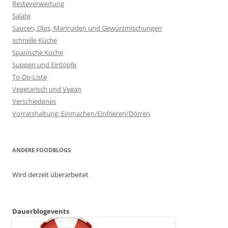
Resteverwertung
Salate
Saucen, Dips, Marinaden und Gewürzmischungen
schnelle Küche
Spanische Küche
Suppen und Eintöpfe
To-Do-Liste
Vegetarisch und Vegan
Verschiedenes
Vorratshaltung: Einmachen/Einfrieren/Dörren
ANDERE FOODBLOGS
Wird derzeit überarbeitet
Dauerblogevents