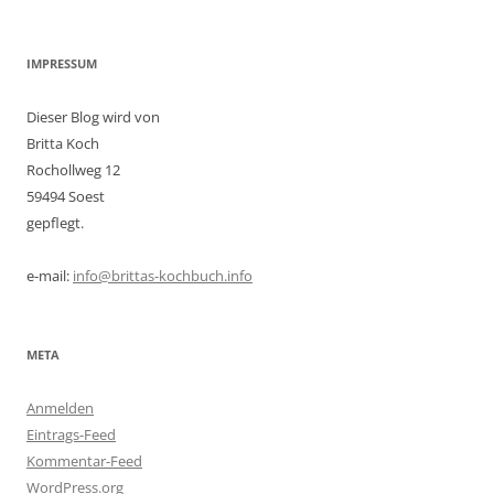
IMPRESSUM
Dieser Blog wird von
Britta Koch
Rochollweg 12
59494 Soest
gepflegt.
e-mail:
info@brittas-kochbuch.info
META
Anmelden
Eintrags-Feed
Kommentar-Feed
WordPress.org