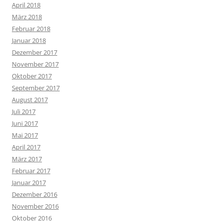
April 2018
März 2018
Februar 2018
Januar 2018
Dezember 2017
November 2017
Oktober 2017
September 2017
August 2017
Juli 2017
Juni 2017
Mai 2017
April 2017
März 2017
Februar 2017
Januar 2017
Dezember 2016
November 2016
Oktober 2016