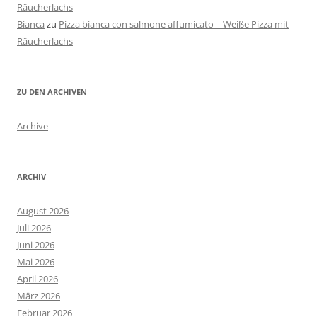
Räucherlachs
Bianca
zu
Pizza bianca con salmone affumicato – Weiße Pizza mit
Räucherlachs
ZU DEN ARCHIVEN
Archive
ARCHIV
August 2026
Juli 2026
Juni 2026
Mai 2026
April 2026
März 2026
Februar 2026