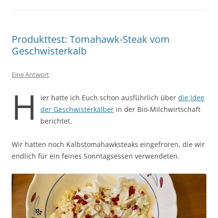
Produkttest: Tomahawk-Steak vom
Geschwisterkalb
Eine Antwort
H
ier hatte ich Euch schon ausführlich über
die Idee
der Geschwisterkälber
in der Bio-Milchwirtschaft
berichtet.
Wir hatten noch Kalbstomahawksteaks eingefroren, die wir
endlich für ein feines Sonntagsessen verwendeten.