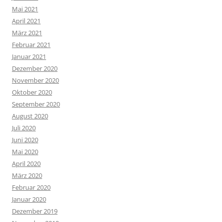
Mai 2021
April 2021
März 2021
Februar 2021
Januar 2021
Dezember 2020
November 2020
Oktober 2020
September 2020
August 2020
Juli 2020
Juni 2020
Mai 2020
April 2020
März 2020
Februar 2020
Januar 2020
Dezember 2019