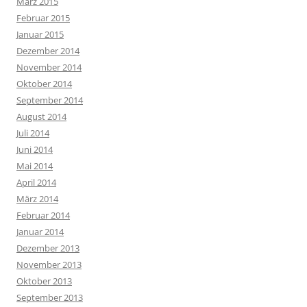
März 2015
Februar 2015
Januar 2015
Dezember 2014
November 2014
Oktober 2014
September 2014
August 2014
Juli 2014
Juni 2014
Mai 2014
April 2014
März 2014
Februar 2014
Januar 2014
Dezember 2013
November 2013
Oktober 2013
September 2013