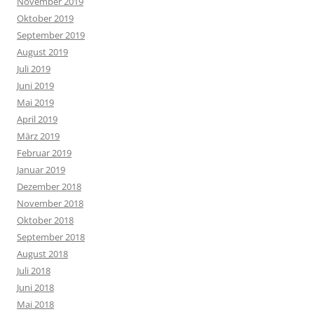
November 2019
Oktober 2019
September 2019
August 2019
Juli 2019
Juni 2019
Mai 2019
April 2019
März 2019
Februar 2019
Januar 2019
Dezember 2018
November 2018
Oktober 2018
September 2018
August 2018
Juli 2018
Juni 2018
Mai 2018