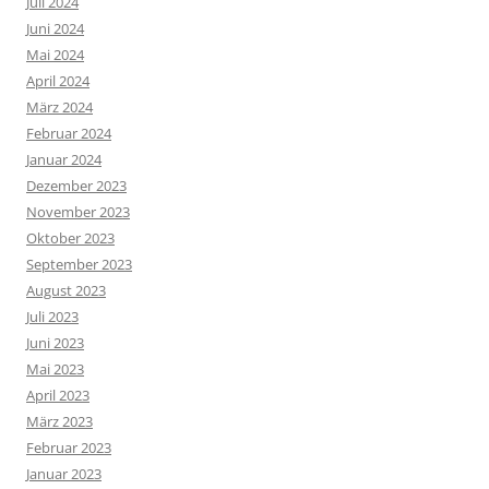
Juli 2024
Juni 2024
Mai 2024
April 2024
März 2024
Februar 2024
Januar 2024
Dezember 2023
November 2023
Oktober 2023
September 2023
August 2023
Juli 2023
Juni 2023
Mai 2023
April 2023
März 2023
Februar 2023
Januar 2023