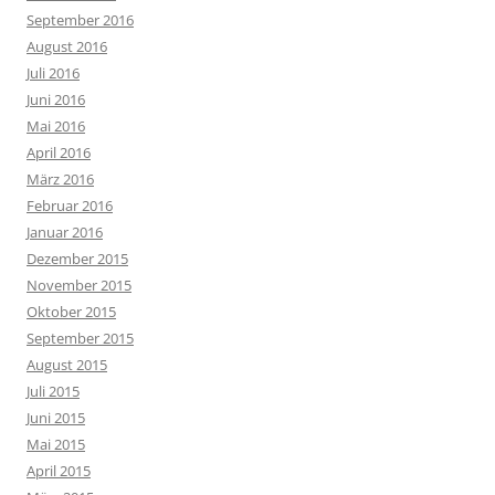
September 2016
August 2016
Juli 2016
Juni 2016
Mai 2016
April 2016
März 2016
Februar 2016
Januar 2016
Dezember 2015
November 2015
Oktober 2015
September 2015
August 2015
Juli 2015
Juni 2015
Mai 2015
April 2015