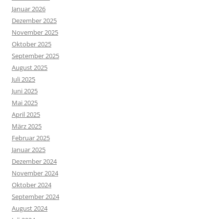
Januar 2026
Dezember 2025
November 2025
Oktober 2025
September 2025
August 2025
Juli 2025
Juni 2025
Mai 2025
April 2025
März 2025
Februar 2025
Januar 2025
Dezember 2024
November 2024
Oktober 2024
September 2024
August 2024