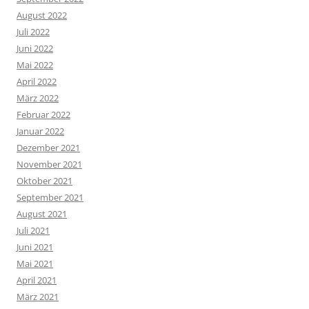
August 2022
Juli 2022
Juni 2022
Mai 2022
April 2022
März 2022
Februar 2022
Januar 2022
Dezember 2021
November 2021
Oktober 2021
September 2021
August 2021
Juli 2021
Juni 2021
Mai 2021
April 2021
März 2021