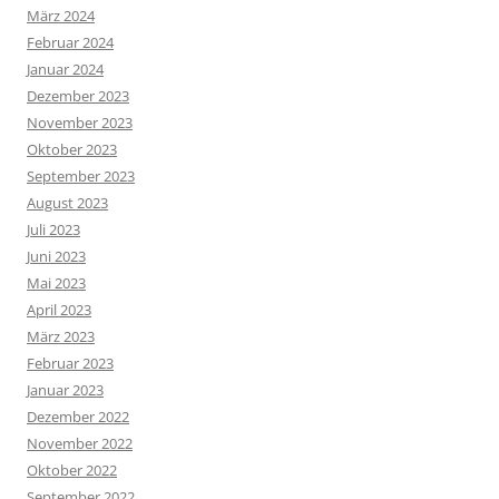
März 2024
Februar 2024
Januar 2024
Dezember 2023
November 2023
Oktober 2023
September 2023
August 2023
Juli 2023
Juni 2023
Mai 2023
April 2023
März 2023
Februar 2023
Januar 2023
Dezember 2022
November 2022
Oktober 2022
September 2022