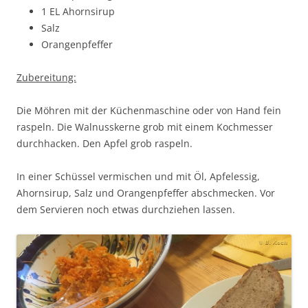
1 EL Ahornsirup
Salz
Orangenpfeffer
Zubereitung:
Die Möhren mit der Küchenmaschine oder von Hand fein
raspeln. Die Walnusskerne grob mit einem Kochmesser
durchhacken. Den Apfel grob raspeln.
In einer Schüssel vermischen und mit Öl, Apfelessig,
Ahornsirup, Salz und Orangenpfeffer abschmecken. Vor
dem Servieren noch etwas durchziehen lassen.