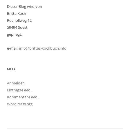
Dieser Blog wird von
Britta Koch
Rochollweg 12
59494 Soest
gepflegt.
e-mail:
info@brittas-kochbuch.info
META
Anmelden
Eintrags-Feed
Kommentar-Feed
WordPress.org