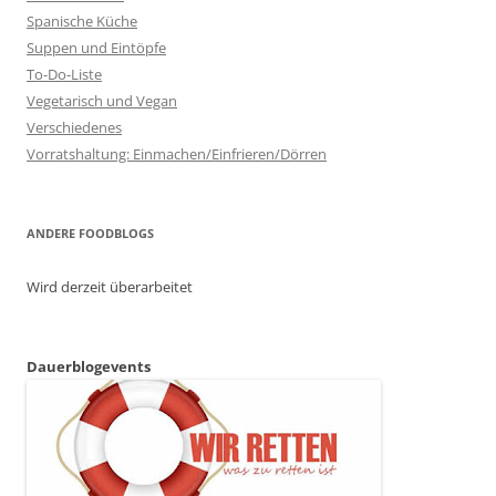
Spanische Küche
Suppen und Eintöpfe
To-Do-Liste
Vegetarisch und Vegan
Verschiedenes
Vorratshaltung: Einmachen/Einfrieren/Dörren
ANDERE FOODBLOGS
Wird derzeit überarbeitet
Dauerblogevents