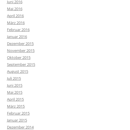
Juni 2016
Mai 2016
April 2016
März 2016
Februar 2016
Januar 2016
Dezember 2015
November 2015
Oktober 2015
September 2015
August 2015
Juli 2015
Juni 2015
Mai 2015
April 2015
März 2015
Februar 2015
Januar 2015
Dezember 2014