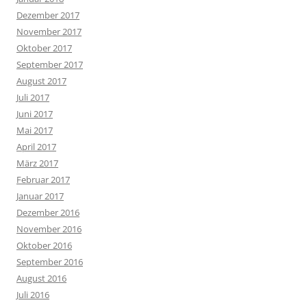
Dezember 2017
November 2017
Oktober 2017
September 2017
August 2017
Juli 2017
Juni 2017
Mai 2017
April 2017
März 2017
Februar 2017
Januar 2017
Dezember 2016
November 2016
Oktober 2016
September 2016
August 2016
Juli 2016