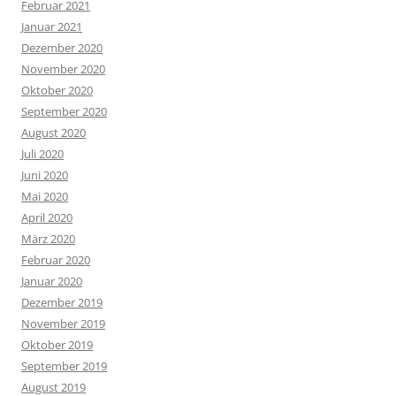
Februar 2021
Januar 2021
Dezember 2020
November 2020
Oktober 2020
September 2020
August 2020
Juli 2020
Juni 2020
Mai 2020
April 2020
März 2020
Februar 2020
Januar 2020
Dezember 2019
November 2019
Oktober 2019
September 2019
August 2019