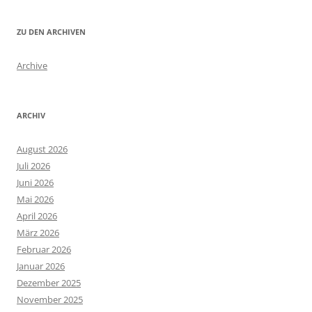
ZU DEN ARCHIVEN
Archive
ARCHIV
August 2026
Juli 2026
Juni 2026
Mai 2026
April 2026
März 2026
Februar 2026
Januar 2026
Dezember 2025
November 2025