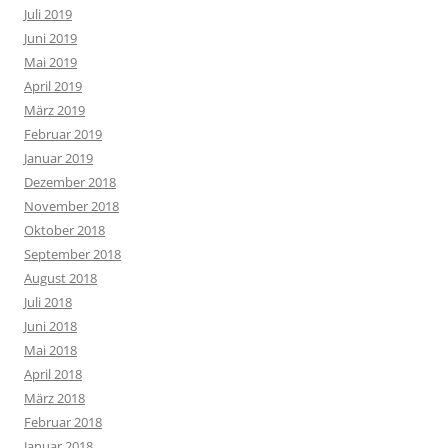
Juli 2019
Juni 2019
Mai 2019
April 2019
März 2019
Februar 2019
Januar 2019
Dezember 2018
November 2018
Oktober 2018
September 2018
August 2018
Juli 2018
Juni 2018
Mai 2018
April 2018
März 2018
Februar 2018
Januar 2018