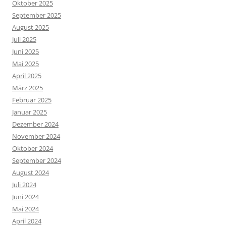
Oktober 2025
September 2025
August 2025
Juli 2025
Juni 2025
Mai 2025
April 2025
März 2025
Februar 2025
Januar 2025
Dezember 2024
November 2024
Oktober 2024
September 2024
August 2024
Juli 2024
Juni 2024
Mai 2024
April 2024