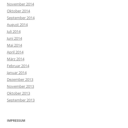
November 2014
Oktober 2014
September 2014
August 2014
Juli 2014
Juni 2014
Mai 2014
April 2014
März 2014
Februar 2014
Januar 2014
Dezember 2013
November 2013
Oktober 2013
September 2013
IMPRESSUM