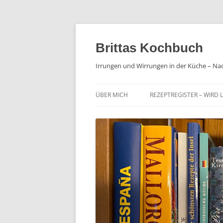
Brittas Kochbuch
Irrungen und Wirrungen in der Küche – Na
ÜBER MICH
REZEPTREGISTER – WIRD