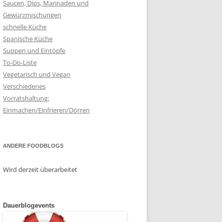
Saucen, Dips, Marinaden und
Gewürzmischungen
schnelle Küche
Spanische Küche
Suppen und Eintöpfe
To-Do-Liste
Vegetarisch und Vegan
Verschiedenes
Vorratshaltung:
Einmachen/Einfrieren/Dörren
ANDERE FOODBLOGS
Wird derzeit überarbeitet
Dauerblogevents