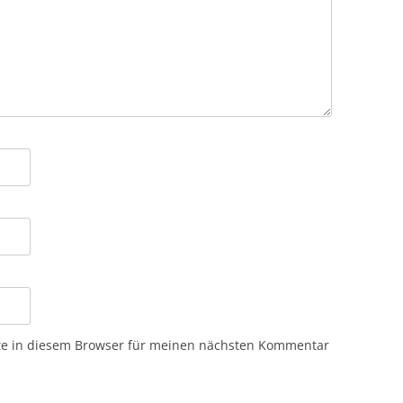
te in diesem Browser für meinen nächsten Kommentar