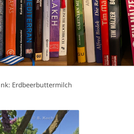
nk: Erdbeerbuttermilch