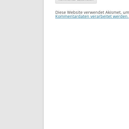
Diese Website verwendet Akismet, u
Kommentardaten verarbeitet werden.