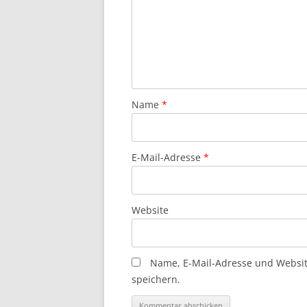
Name
*
E-Mail-Adresse
*
Website
Name, E-Mail-Adresse und Websi
speichern.