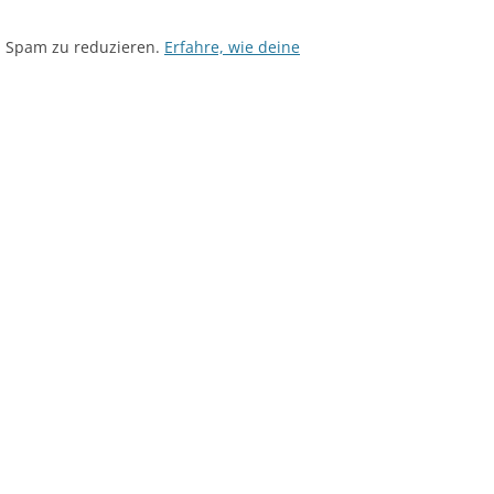
m Spam zu reduzieren.
Erfahre, wie deine