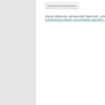
Diese Website verwendet Akismet, u
Kommentardaten verarbeitet werden.