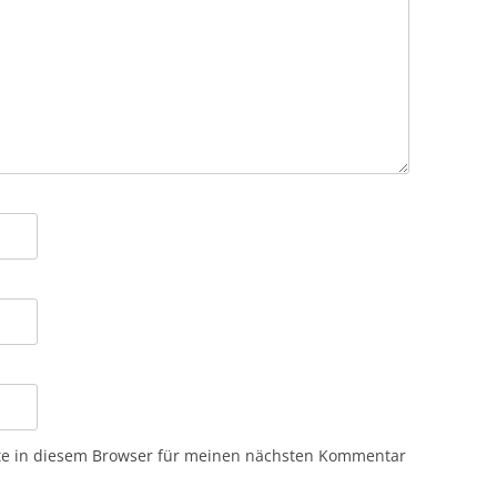
te in diesem Browser für meinen nächsten Kommentar