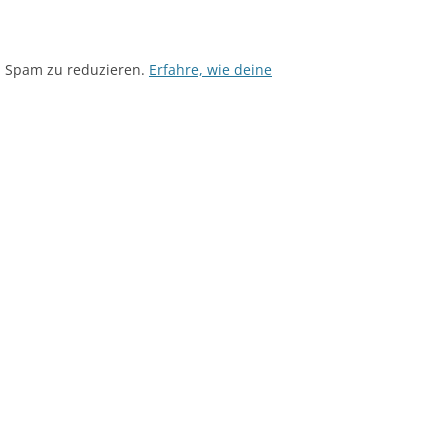
m Spam zu reduzieren.
Erfahre, wie deine