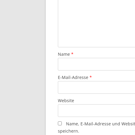
Name
*
E-Mail-Adresse
*
Website
Name, E-Mail-Adresse und Websi
speichern.