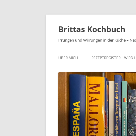
Brittas Kochbuch
Irrungen und Wirrungen in der Küche – Na
ÜBER MICH
REZEPTREGISTER – WIRD