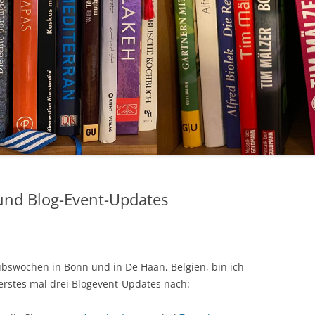
und Blog-Event-Updates
aubswochen in Bonn und in De Haan, Belgien, bin ich
erstes mal drei Blogevent-Updates nach: