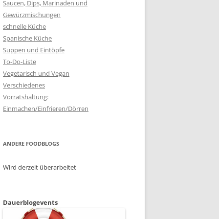
Saucen, Dips, Marinaden und
Gewürzmischungen
schnelle Küche
Spanische Küche
Suppen und Eintöpfe
To-Do-Liste
Vegetarisch und Vegan
Verschiedenes
Vorratshaltung:
Einmachen/Einfrieren/Dörren
ANDERE FOODBLOGS
Wird derzeit überarbeitet
Dauerblogevents