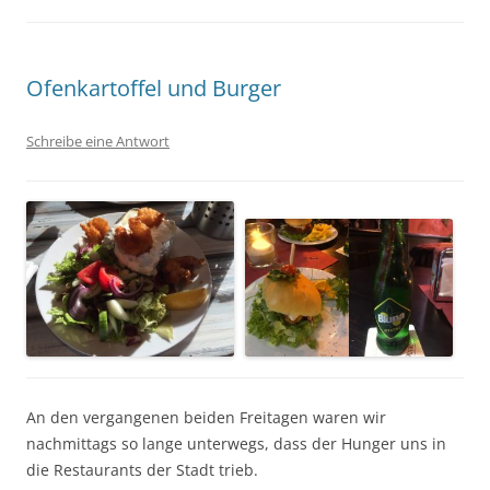
Ofenkartoffel und Burger
Schreibe eine Antwort
An den vergangenen beiden Freitagen waren wir
nachmittags so lange unterwegs, dass der Hunger uns in
die Restaurants der Stadt trieb.