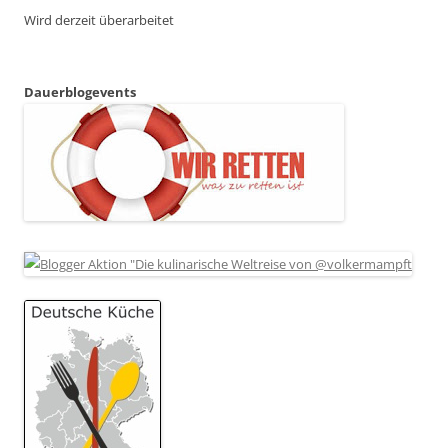
Wird derzeit überarbeitet
Dauerblogevents