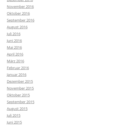
November 2016
Oktober 2016
September 2016
August 2016
Juli 2016
Juni 2016
Mai 2016
April 2016
März 2016
Februar 2016
Januar 2016
Dezember 2015
November 2015
Oktober 2015
September 2015
August 2015
Juli 2015
Juni 2015