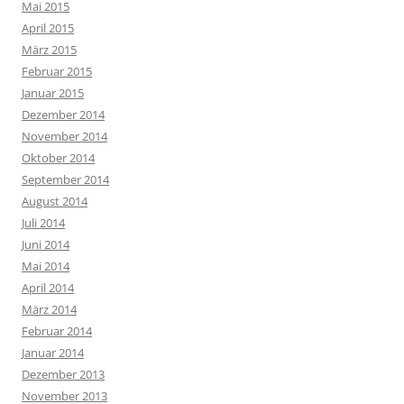
Mai 2015
April 2015
März 2015
Februar 2015
Januar 2015
Dezember 2014
November 2014
Oktober 2014
September 2014
August 2014
Juli 2014
Juni 2014
Mai 2014
April 2014
März 2014
Februar 2014
Januar 2014
Dezember 2013
November 2013