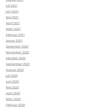
Juli 2021
Juni 2021
Mai 2021
April 2021
März 2021
Februar 2021
Januar 2021
Dezember 2020
November 2020
Oktober 2020
September 2020
August 2020
Juli 2020
Juni 2020
Mai 2020
April 2020
März 2020
Februar 2020