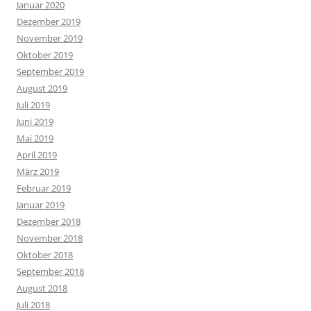
Januar 2020
Dezember 2019
November 2019
Oktober 2019
September 2019
August 2019
Juli 2019
Juni 2019
Mai 2019
April 2019
März 2019
Februar 2019
Januar 2019
Dezember 2018
November 2018
Oktober 2018
September 2018
August 2018
Juli 2018