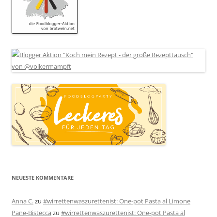
NEUESTE KOMMENTARE
Anna C.
zu
#wirrettenwaszurettenist: One-pot Pasta al Limone
Pane-Bistecca
zu
#wirrettenwaszurettenist: One-pot Pasta al