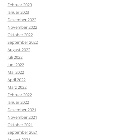
Februar 2023
Januar 2023
Dezember 2022
November 2022
Oktober 2022
September 2022
August 2022
Juli 2022
Juni 2022
Mai 2022
April 2022
März 2022
Februar 2022
Januar 2022
Dezember 2021
November 2021
Oktober 2021
September 2021
August 2021