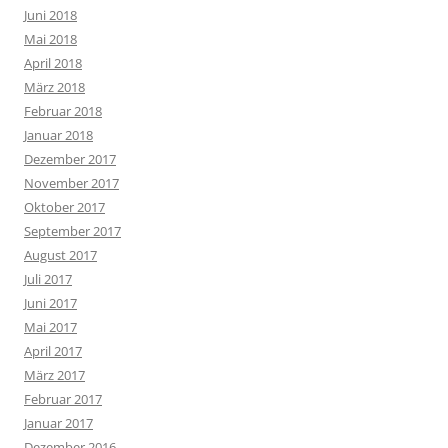
Juni 2018
Mai 2018
April 2018
März 2018
Februar 2018
Januar 2018
Dezember 2017
November 2017
Oktober 2017
September 2017
August 2017
Juli 2017
Juni 2017
Mai 2017
April 2017
März 2017
Februar 2017
Januar 2017
Dezember 2016