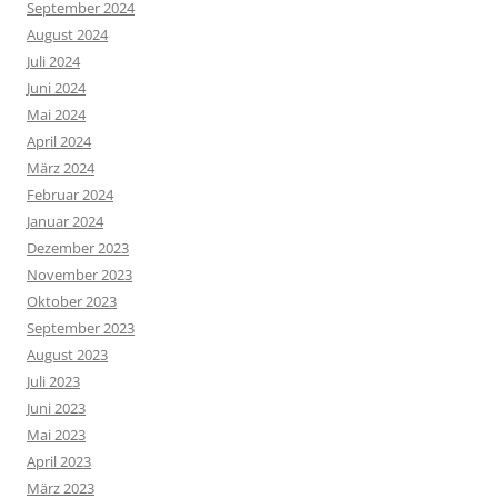
September 2024
August 2024
Juli 2024
Juni 2024
Mai 2024
April 2024
März 2024
Februar 2024
Januar 2024
Dezember 2023
November 2023
Oktober 2023
September 2023
August 2023
Juli 2023
Juni 2023
Mai 2023
April 2023
März 2023