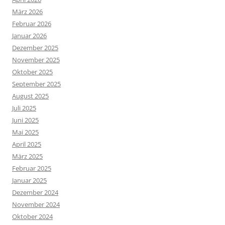
März 2026
Februar 2026
Januar 2026
Dezember 2025
November 2025
Oktober 2025
September 2025
August 2025
Juli 2025
Juni 2025
Mai 2025
April 2025
März 2025
Februar 2025
Januar 2025
Dezember 2024
November 2024
Oktober 2024