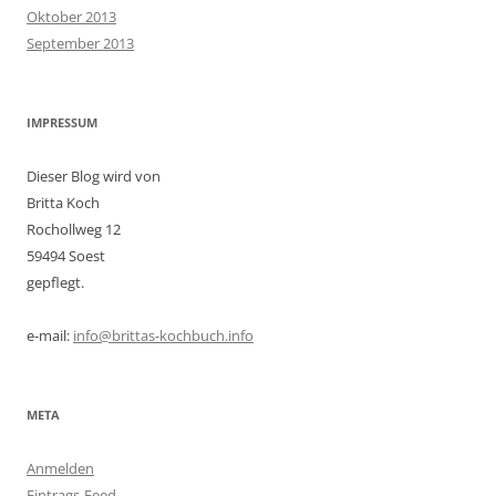
Oktober 2013
September 2013
IMPRESSUM
Dieser Blog wird von
Britta Koch
Rochollweg 12
59494 Soest
gepflegt.
e-mail:
info@brittas-kochbuch.info
META
Anmelden
Eintrags-Feed