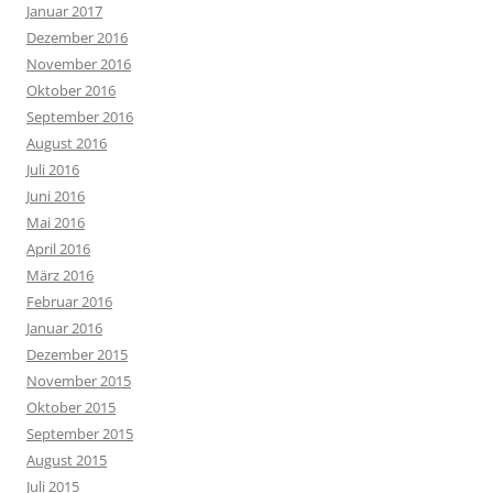
Januar 2017
Dezember 2016
November 2016
Oktober 2016
September 2016
August 2016
Juli 2016
Juni 2016
Mai 2016
April 2016
März 2016
Februar 2016
Januar 2016
Dezember 2015
November 2015
Oktober 2015
September 2015
August 2015
Juli 2015