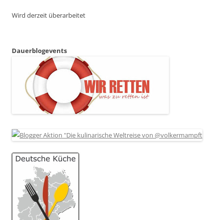
Wird derzeit überarbeitet
Dauerblogevents