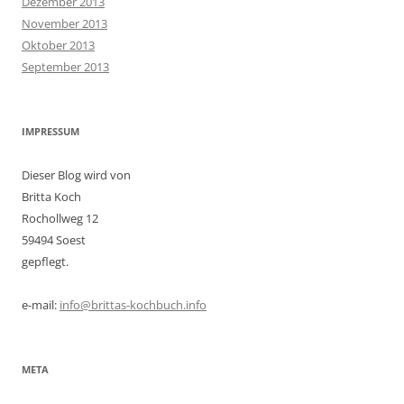
Dezember 2013
November 2013
Oktober 2013
September 2013
IMPRESSUM
Dieser Blog wird von
Britta Koch
Rochollweg 12
59494 Soest
gepflegt.
e-mail:
info@brittas-kochbuch.info
META