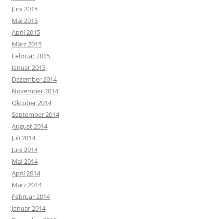
Juni 2015
Mai 2015
April 2015
März 2015
Februar 2015
Januar 2015
Dezember 2014
November 2014
Oktober 2014
September 2014
August 2014
Juli 2014
Juni 2014
Mai 2014
April 2014
März 2014
Februar 2014
Januar 2014