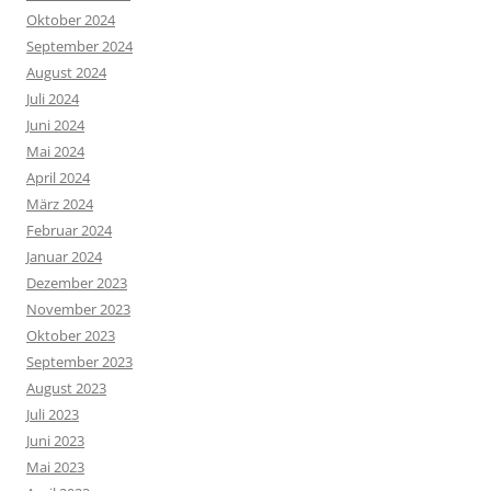
Oktober 2024
September 2024
August 2024
Juli 2024
Juni 2024
Mai 2024
April 2024
März 2024
Februar 2024
Januar 2024
Dezember 2023
November 2023
Oktober 2023
September 2023
August 2023
Juli 2023
Juni 2023
Mai 2023