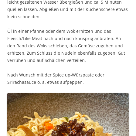
leicht gezaltenen Wasser übergießen und ca. 5 Minuten
quellen lassen. Abgießen und mit der Küchenschere etwas
klein schneiden.
Öl in einer Pfanne oder dem Wok erhitzen und das
Fleisch/Like Meat nach und nach knusprig anbraten. An
den Rand des Woks schieben, das Gemüse zugeben und
erhitzen. Zum Schluss die Nudeln ebenfalls zugeben. Gut
verrühen und auf Schälchen verteilen.
Nach Wunsch mit der Spice up-Würzpaste oder
Srirachasauce o. ä. etwas aufpeppen.