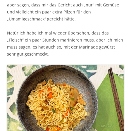
aber sagen, dass mir das Gericht auch „nur“ mit Gemüse
und vielleicht ein paar extra Pilzen für den
„Umamigeschmack“ gereicht hätte.
Natürlich habe ich mal wieder übersehen, dass das
„Fleisch“ ein paar Stunden marinieren muss, aber ich mich
muss sagen, es hat auch so, mit der Marinade gewürzt
sehr gut geschmeckt.