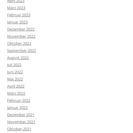
April 2023
März 2023
Februar 2023
Januar 2023
Dezember 2022
November 2022
Oktober 2022
September 2022
August 2022
Juli 2022
Juni 2022
Mai 2022
April 2022
März 2022
Februar 2022
Januar 2022
Dezember 2021
November 2021
Oktober 2021