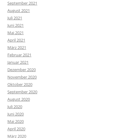
September 2021
August 2021
Juli 2021
Juni 2021
Mai 2021
April 2021
März 2021
Februar 2021
Januar 2021
Dezember 2020
November 2020
Oktober 2020
September 2020
August 2020
Juli 2020
Juni 2020
Mai 2020
April 2020
März 2020