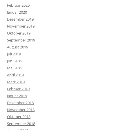
Februar 2020
Januar 2020
Dezember 2019
November 2019
Oktober 2019
September 2019
August 2019
Juli 2019
Juni 2019
Mai 2019
April 2019
März 2019
Februar 2019
Januar 2019
Dezember 2018
November 2018
Oktober 2018
September 2018