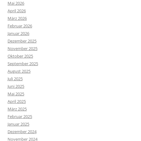
Mai 2026
April 2026
März 2026
Februar 2026
Januar 2026
Dezember 2025
November 2025
Oktober 2025
September 2025
August 2025
Juli 2025
Juni 2025
Mai 2025
April 2025
März 2025
Februar 2025
Januar 2025
Dezember 2024
November 2024