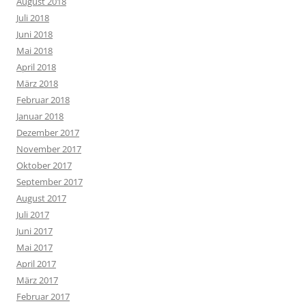
August 2018
Juli 2018
Juni 2018
Mai 2018
April 2018
März 2018
Februar 2018
Januar 2018
Dezember 2017
November 2017
Oktober 2017
September 2017
August 2017
Juli 2017
Juni 2017
Mai 2017
April 2017
März 2017
Februar 2017