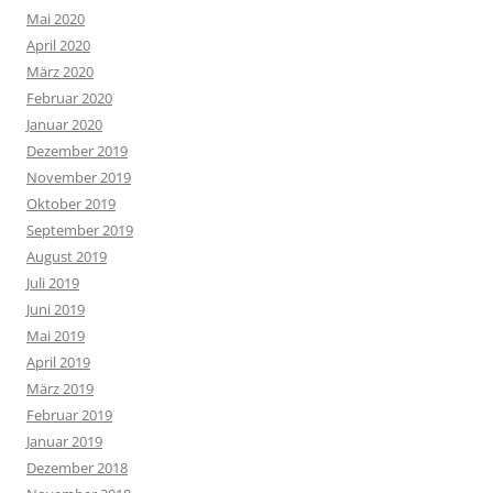
Mai 2020
April 2020
März 2020
Februar 2020
Januar 2020
Dezember 2019
November 2019
Oktober 2019
September 2019
August 2019
Juli 2019
Juni 2019
Mai 2019
April 2019
März 2019
Februar 2019
Januar 2019
Dezember 2018