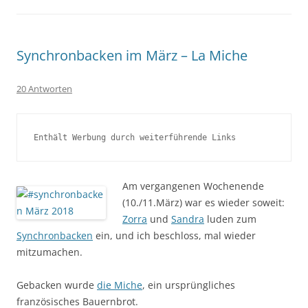
Synchronbacken im März – La Miche
20 Antworten
Enthält Werbung durch weiterführende Links
Am vergangenen Wochenende
(10./11.März) war es wieder soweit:
Zorra
und
Sandra
luden zum
Synchronbacken
ein, und ich beschloss, mal wieder
mitzumachen.
Gebacken wurde
die Miche
, ein ursprüngliches
französisches Bauernbrot.