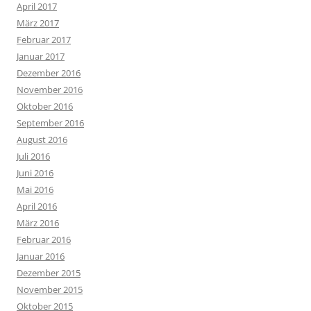
April 2017
März 2017
Februar 2017
Januar 2017
Dezember 2016
November 2016
Oktober 2016
September 2016
August 2016
Juli 2016
Juni 2016
Mai 2016
April 2016
März 2016
Februar 2016
Januar 2016
Dezember 2015
November 2015
Oktober 2015