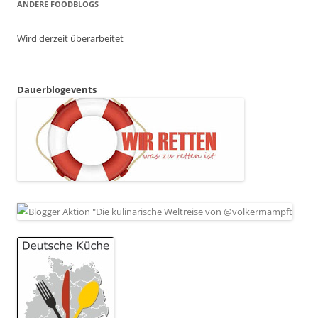
ANDERE FOODBLOGS
Wird derzeit überarbeitet
Dauerblogevents