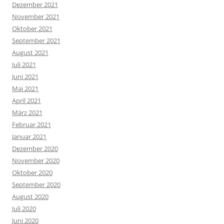
Dezember 2021
November 2021
Oktober 2021
September 2021
August 2021
Juli 2021
Juni 2021
Mai 2021
April 2021
März 2021
Februar 2021
Januar 2021
Dezember 2020
November 2020
Oktober 2020
September 2020
August 2020
Juli 2020
Juni 2020