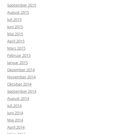
September 2015
August 2015
Juli 2015
Juni 2015
Mai 2015
April 2015
März 2015
Februar 2015
Januar 2015
Dezember 2014
November 2014
Oktober 2014
September 2014
August 2014
Juli 2014
Juni 2014
Mai 2014
April 2014