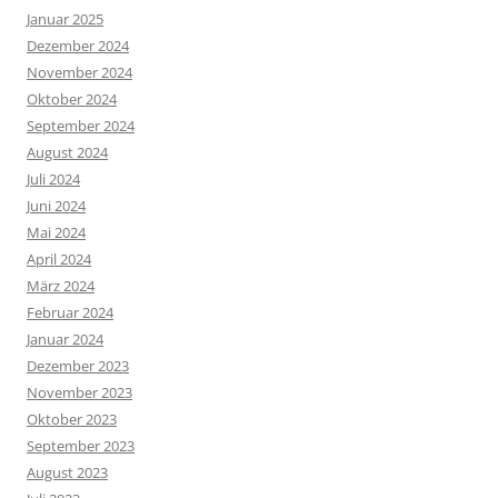
Januar 2025
Dezember 2024
November 2024
Oktober 2024
September 2024
August 2024
Juli 2024
Juni 2024
Mai 2024
April 2024
März 2024
Februar 2024
Januar 2024
Dezember 2023
November 2023
Oktober 2023
September 2023
August 2023