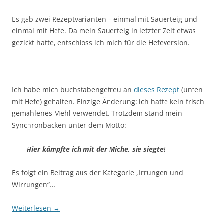
Es gab zwei Rezeptvarianten – einmal mit Sauerteig und
einmal mit Hefe. Da mein Sauerteig in letzter Zeit etwas
gezickt hatte, entschloss ich mich für die Hefeversion.
Ich habe mich buchstabengetreu an
dieses Rezept
(unten
mit Hefe) gehalten. Einzige Änderung: ich hatte kein frisch
gemahlenes Mehl verwendet. Trotzdem stand mein
Synchronbacken unter dem Motto:
Hier kämpfte ich mit der Miche, sie siegte!
Es folgt ein Beitrag aus der Kategorie „Irrungen und
Wirrungen“…
Weiterlesen
→