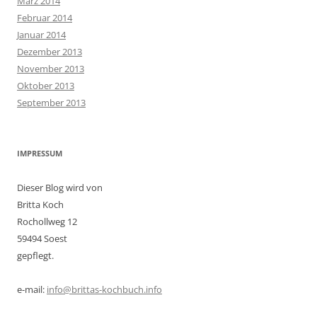
März 2014
Februar 2014
Januar 2014
Dezember 2013
November 2013
Oktober 2013
September 2013
IMPRESSUM
Dieser Blog wird von
Britta Koch
Rochollweg 12
59494 Soest
gepflegt.
e-mail:
info@brittas-kochbuch.info