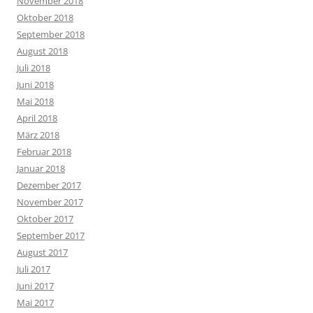
November 2018
Oktober 2018
September 2018
August 2018
Juli 2018
Juni 2018
Mai 2018
April 2018
März 2018
Februar 2018
Januar 2018
Dezember 2017
November 2017
Oktober 2017
September 2017
August 2017
Juli 2017
Juni 2017
Mai 2017