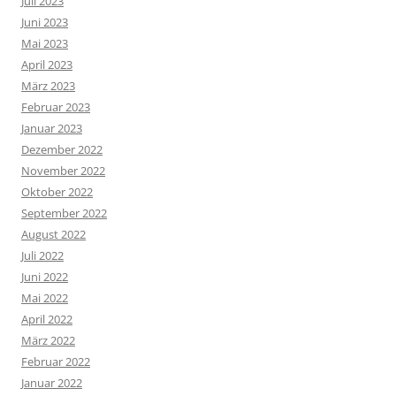
Juli 2023
Juni 2023
Mai 2023
April 2023
März 2023
Februar 2023
Januar 2023
Dezember 2022
November 2022
Oktober 2022
September 2022
August 2022
Juli 2022
Juni 2022
Mai 2022
April 2022
März 2022
Februar 2022
Januar 2022